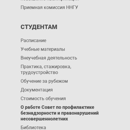
Приемная комиссия ННГУ
СТУДЕНТАМ
Расписание
Учебные материалы
Внеучебная деятельность
Практика, стажировка,
трудоустройство
Обучение за рубежом
Документация
Стоимость обучения
О работе Совет по профилактике
безнадзорности и правонарушений
несовершеннолетних
Библиотека