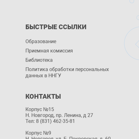
БЫСТРЫЕ ССЫЛКИ
Образование
Приемная комиссия
Библиотека
Политика обработки персональных
данных в ННГУ
КОНТАКТЫ
Корпус №15
Н. Новгород, пр. Ленина, д 27
Тел: 8 (831) 462-35-81
Корпус №9
Н. Новгород, ул. Б. Покровская, д. 60