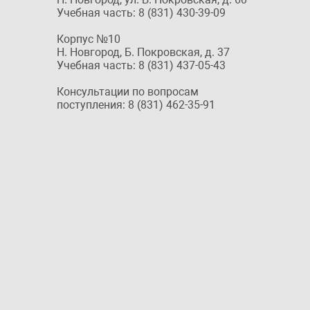
Учебная часть: 8 (831) 430-39-09
Корпус №10
Н. Новгород, Б. Покровская, д. 37
Учебная часть: 8 (831) 437-05-43
Консультации по вопросам
поступления: 8 (831) 462-35-91