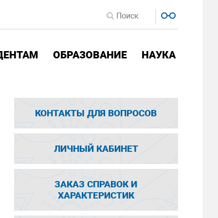
ДЕНТАМ
ОБРАЗОВАНИЕ
НАУКА
КОНТАКТЫ ДЛЯ ВОПРОСОВ
ЛИЧНЫЙ КАБИНЕТ
ЗАКАЗ СПРАВОК И
ХАРАКТЕРИСТИК