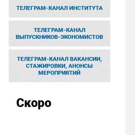
ТЕЛЕГРАМ-КАНАЛ ИНСТИТУТА
ТЕЛЕГРАМ-КАНАЛ
ВЫПУСКНИКОВ-ЭКОНОМИСТОВ
ТЕЛЕГРАМ-КАНАЛ ВАКАНСИИ,
СТАЖИРОВКИ, АНОНСЫ
МЕРОПРИЯТИЙ
Скоро