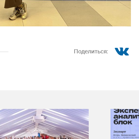
Поделиться: