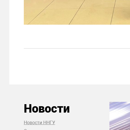
Новости
Новости ННГУ