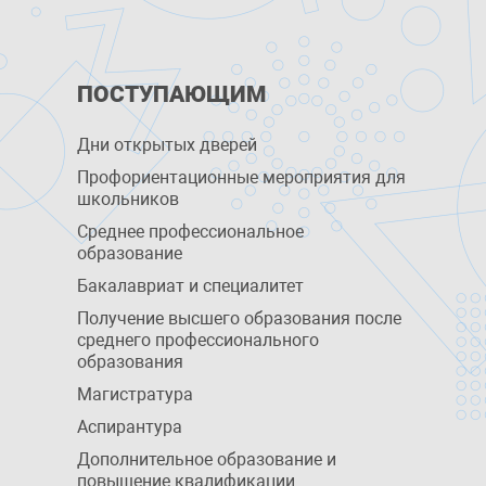
ПОСТУПАЮЩИМ
Дни открытых дверей
Профориентационные мероприятия для
школьников
Среднее профессиональное
образование
Бакалавриат и специалитет
Получение высшего образования после
среднего профессионального
образования
Магистратура
Аспирантура
Дополнительное образование и
повышение квалификации