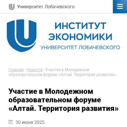
Университет Лобачевского
Главная
-
Новости
-
Участие в Молодежном
образовательном форуме «Алтай. Территория развития»
Участие в Молодежном
образовательном форуме
«Алтай. Территория развития»
30 июня 2025