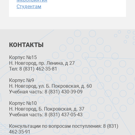
Студентам
КОНТАКТЫ
Корпус №15
Н. Новгород, пр. Ленина, д 27
Тел: 8 (831) 462-35-81
Корпус №9
Н. Новгород, ул. Б. Покровская, д. 60
Учебная часть: 8 (831) 430-39-09
Корпус №10
Н. Новгород, Б. Покровская, д. 37
Учебная часть: 8 (831) 437-05-43
Консультации по вопросам поступления: 8 (831)
462-35-91