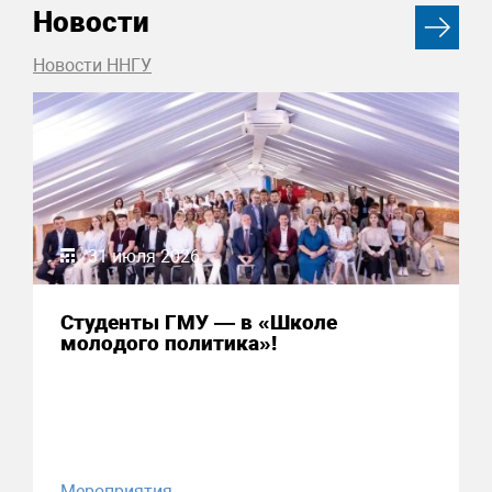
Новости
Новости ННГУ
31 июля 2026
Студенты ГМУ — в «Школе
молодого политика»!
Мероприятия