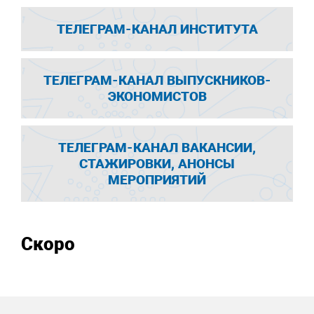
ТЕЛЕГРАМ-КАНАЛ ИНСТИТУТА
ТЕЛЕГРАМ-КАНАЛ ВЫПУСКНИКОВ-
ЭКОНОМИСТОВ
ТЕЛЕГРАМ-КАНАЛ ВАКАНСИИ,
СТАЖИРОВКИ, АНОНСЫ
МЕРОПРИЯТИЙ
Скоро