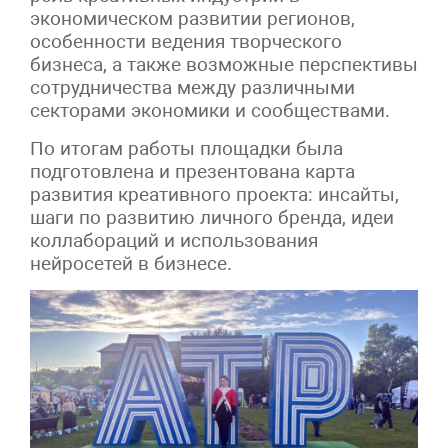
экономическом развитии регионов,
особенности ведения творческого
бизнеса, а также возможные перспективы
сотрудничества между различными
секторами экономики и сообществами.
По итогам работы площадки была
подготовлена и презентована карта
развития креативного проекта: инсайты,
шаги по развитию личного бренда, идеи
коллабораций и использования
нейросетей в бизнесе.