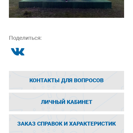
Поделиться:
КОНТАКТЫ ДЛЯ ВОПРОСОВ
ЛИЧНЫЙ КАБИНЕТ
ЗАКАЗ СПРАВОК И ХАРАКТЕРИСТИК