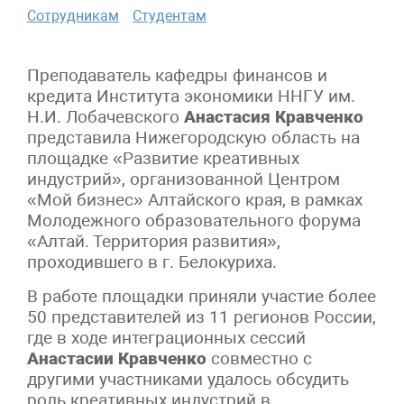
Сотрудникам
Студентам
Преподаватель кафедры финансов и
кредита Института экономики ННГУ им.
Н.И. Лобачевского
Анастасия Кравченко
представила Нижегородскую область на
площадке «Развитие креативных
индустрий», организованной Центром
«Мой бизнес» Алтайского края, в рамках
Молодежного образовательного форума
«Алтай. Территория развития»,
проходившего в г. Белокуриха.
В работе площадки приняли участие более
50 представителей из 11 регионов России,
где в ходе интеграционных сессий
Анастасии Кравченко
совместно с
другими участниками удалось обсудить
роль креативных индустрий в