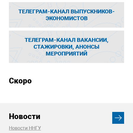
ТЕЛЕГРАМ-КАНАЛ ВЫПУСКНИКОВ-
ЭКОНОМИСТОВ
ТЕЛЕГРАМ-КАНАЛ ВАКАНСИИ,
СТАЖИРОВКИ, АНОНСЫ
МЕРОПРИЯТИЙ
Скоро
Новости
Новости ННГУ