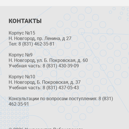
КОНТАКТЫ
Корпус №15
Н. Новгород, пр. Ленина, д 27
Тел: 8 (831) 462-35-81
Корпус №9
Н. Новгород, ул. Б. Покровская, д. 60
Учебная часть: 8 (831) 430-39-09
Корпус №10
Н. Новгород, Б. Покровская, д. 37
Учебная часть: 8 (831) 437-05-43
Консультации по вопросам поступления: 8 (831)
462-35-91