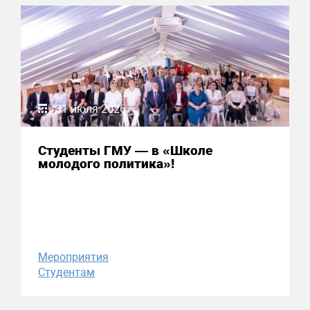
31 июля 2026
Студенты ГМУ — в «Школе
молодого политика»!
Мероприятия
Студентам