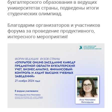
бухгалтерского образования в ведущих
университетах страны, подведены итоги
студенческих олимпиад.
Благодарим организаторов и участников
форума за проведение продуктивного,
интересного мероприятия!