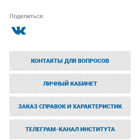
Поделиться:
КОНТАКТЫ ДЛЯ ВОПРОСОВ
ЛИЧНЫЙ КАБИНЕТ
ЗАКАЗ СПРАВОК И ХАРАКТЕРИСТИК
ТЕЛЕГРАМ-КАНАЛ ИНСТИТУТА