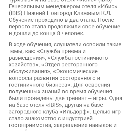
Генеральным менеджером отеля «Ибис»
(IBIS) Нижний Новгород Клюевым К.Л.
Обучение проходило в два этапа. После
первого этапа продолжили свое обучение
и дошли до конца 8 человек.
В ходе обучения, слушатели освоили такие
темы, как: «Служба приема и
размещения», «Служба гостиничного
хозяйства», «Отдел ресторанного
обслуживания», «Экономические
вопросы развития ресторанного и
гостиничного бизнеса». Для освоения
полученных знаний во время обучения
были проведены две тренинг – игры. Одна
на базе отеля «IBIS», другая на базе
загородного клуба «Ильдорф». Целью игр
стало знакомство с индустрией
гостеприимства, закрепление навыков и