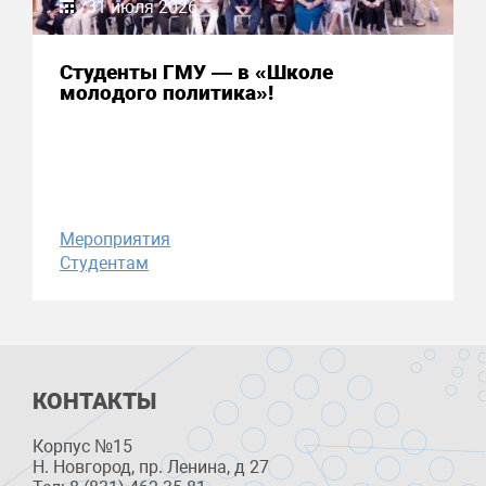
31 июля 2026
Студенты ГМУ — в «Школе
молодого политика»!
Мероприятия
Студентам
КОНТАКТЫ
Корпус №15
Н. Новгород, пр. Ленина, д 27