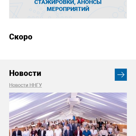
СТАЖИРОВКИ, АНОНСЫ
МЕРОПРИЯТИЙ
Скоро
Новости
Новости ННГУ