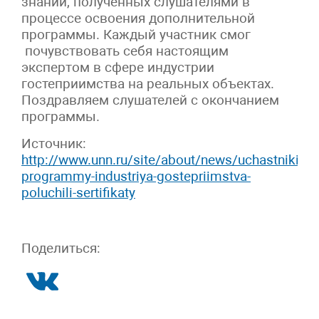
знаний, полученных слушателями в
процессе освоения дополнительной
программы. Каждый участник смог
почувствовать себя настоящим
экспертом в сфере индустрии
гостеприимства на реальных объектах.
Поздравляем слушателей с окончанием
программы.
Источник:
http://www.unn.ru/site/about/news/uchastniki-
programmy-industriya-gostepriimstva-
poluchili-sertifikaty
Поделиться: