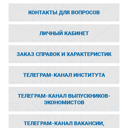
КОНТАКТЫ ДЛЯ ВОПРОСОВ
ЛИЧНЫЙ КАБИНЕТ
ЗАКАЗ СПРАВОК И ХАРАКТЕРИСТИК
ТЕЛЕГРАМ-КАНАЛ ИНСТИТУТА
ТЕЛЕГРАМ-КАНАЛ ВЫПУСКНИКОВ-
ЭКОНОМИСТОВ
ТЕЛЕГРАМ-КАНАЛ ВАКАНСИИ,