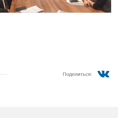
Поделиться: