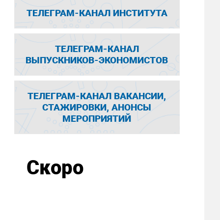
ТЕЛЕГРАМ-КАНАЛ ИНСТИТУТА
ТЕЛЕГРАМ-КАНАЛ
ВЫПУСКНИКОВ-ЭКОНОМИСТОВ
ТЕЛЕГРАМ-КАНАЛ ВАКАНСИИ,
СТАЖИРОВКИ, АНОНСЫ
МЕРОПРИЯТИЙ
Скоро