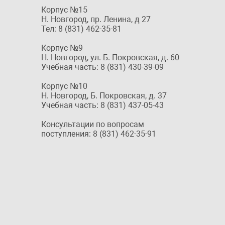
Корпус №15
Н. Новгород, пр. Ленина, д 27
Тел: 8 (831) 462-35-81
Корпус №9
Н. Новгород, ул. Б. Покровская, д. 60
Учебная часть: 8 (831) 430-39-09
Корпус №10
Н. Новгород, Б. Покровская, д. 37
Учебная часть: 8 (831) 437-05-43
Консультации по вопросам
поступления: 8 (831) 462-35-91