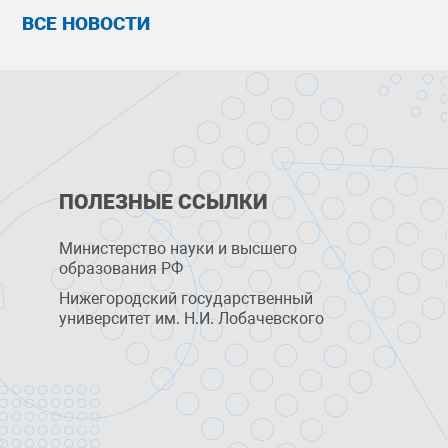
ВСЕ НОВОСТИ
ПОЛЕЗНЫЕ ССЫЛКИ
Министерство науки и высшего
образования РФ
Нижегородский государственный
университет им. Н.И. Лобачевского