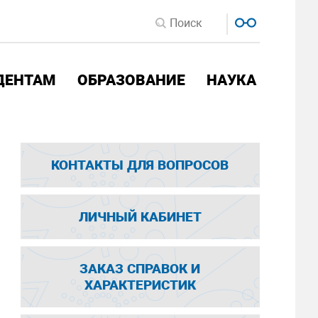
ДЕНТАМ
ОБРАЗОВАНИЕ
НАУКА
КОНТАКТЫ ДЛЯ ВОПРОСОВ
ЛИЧНЫЙ КАБИНЕТ
ЗАКАЗ СПРАВОК И
ХАРАКТЕРИСТИК