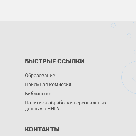
БЫСТРЫЕ ССЫЛКИ
Образование
Приемная комиссия
Библиотека
Политика обработки персональных
данных в ННГУ
КОНТАКТЫ