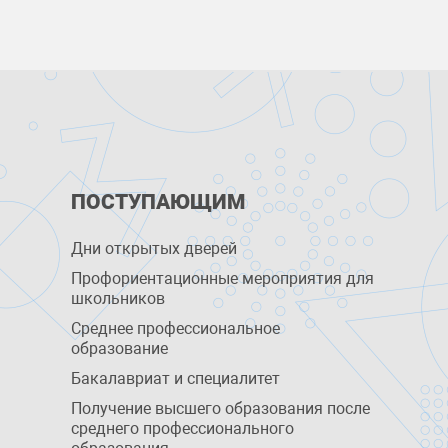
ПОСТУПАЮЩИМ
Дни открытых дверей
Профориентационные мероприятия для
школьников
Среднее профессиональное
образование
Бакалавриат и специалитет
Получение высшего образования после
среднего профессионального