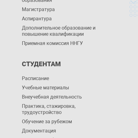
образования
Магистратура
Аспирантура
Дополнительное образование и
повышение квалификации
Приемная комиссия ННГУ
СТУДЕНТАМ
Расписание
Учебные материалы
Внеучебная деятельность
Практика, стажировка,
трудоустройство
Обучение за рубежом
Документация