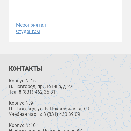
Мероприятия
Студентам
КОНТАКТЫ
Корпус №15
Н. Новгород, пр. Ленина, д 27
Тел: 8 (831) 462-35-81
Корпус №9
Н. Новгород, ул. Б. Покровская, д. 60
Учебная часть: 8 (831) 430-39-09
Корпус №10
Н. Новгород, Б. Покровская, д. 37