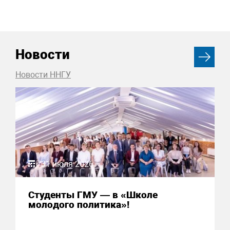
Новости
Новости ННГУ
31 июля 2026
Студенты ГМУ — в «Школе
молодого политика»!