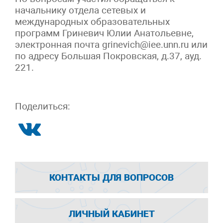
начальнику отдела сетевых и
международных образовательных
программ Гриневич Юлии Анатольевне,
электронная почта grinevich@iee.unn.ru или
по адресу Большая Покровская, д.37, ауд.
221.
Поделиться:
КОНТАКТЫ ДЛЯ ВОПРОСОВ
ЛИЧНЫЙ КАБИНЕТ