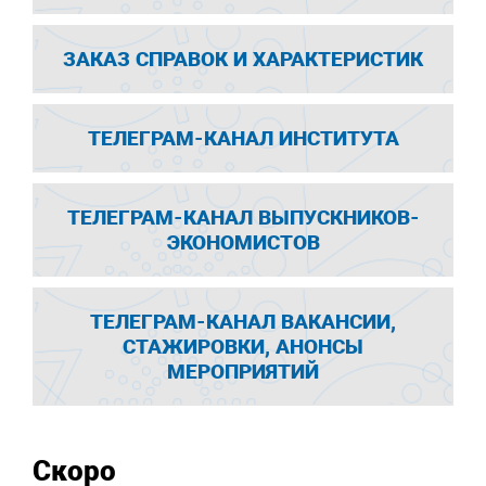
ЗАКАЗ СПРАВОК И ХАРАКТЕРИСТИК
ТЕЛЕГРАМ-КАНАЛ ИНСТИТУТА
ТЕЛЕГРАМ-КАНАЛ ВЫПУСКНИКОВ-
ЭКОНОМИСТОВ
ТЕЛЕГРАМ-КАНАЛ ВАКАНСИИ,
СТАЖИРОВКИ, АНОНСЫ
МЕРОПРИЯТИЙ
Скоро