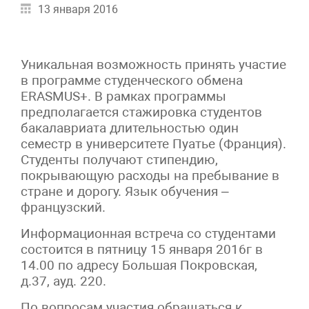
13 января 2016
Уникальная возможность принять участие
в программе студенческого обмена
ERASMUS+. В рамках программы
предполагается стажировка студентов
бакалавриата длительностью один
семестр в университете Пуатье (Франция).
Студенты получают стипендию,
покрывающую расходы на пребывание в
стране и дорогу. Язык обучения –
французский.
Информационная встреча со студентами
состоится в пятницу 15 января 2016г в
14.00 по адресу Большая Покровская,
д.37, ауд. 220.
По вопросам участия обращаться к