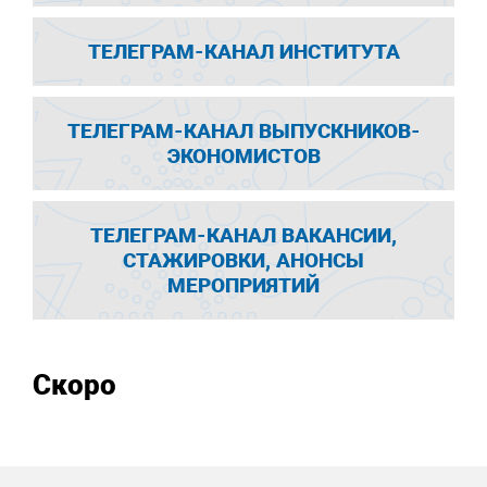
ТЕЛЕГРАМ-КАНАЛ ИНСТИТУТА
ТЕЛЕГРАМ-КАНАЛ ВЫПУСКНИКОВ-
ЭКОНОМИСТОВ
ТЕЛЕГРАМ-КАНАЛ ВАКАНСИИ,
СТАЖИРОВКИ, АНОНСЫ
МЕРОПРИЯТИЙ
Скоро