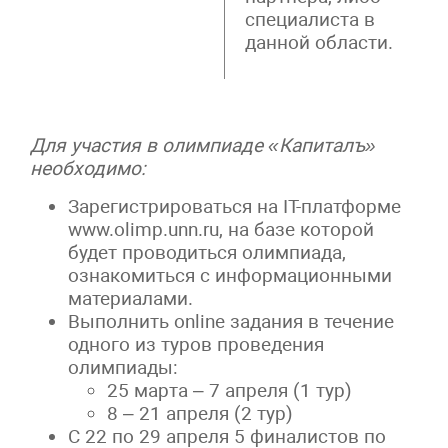
специалиста в
данной области.
Для участия в олимпиаде «Капиталъ»
необходимо:
Зарегистрироваться на IT-платформе
www.olimp.unn.ru, на базе которой
будет проводиться олимпиада,
ознакомиться с информационными
материалами.
Выполнить online задания в течение
одного из туров проведения
олимпиады:
25 марта – 7 апреля (1 тур)
8 – 21 апреля (2 тур)
С 22 по 29 апреля 5 финалистов по