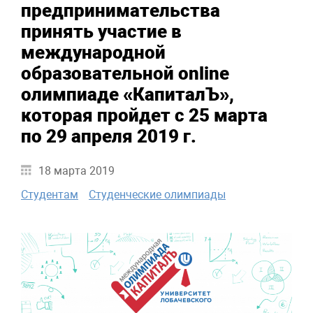
предпринимательства
принять участие в
международной
образовательной online
олимпиаде «КапиталЪ»,
которая пройдет с 25 марта
по 29 апреля 2019 г.
18 марта 2019
Студентам
Студенческие олимпиады