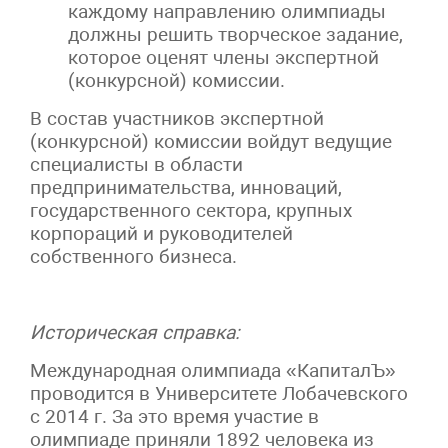
каждому направлению олимпиады
должны решить творческое задание,
которое оценят члены экспертной
(конкурсной) комиссии.
В состав участников экспертной
(конкурсной) комиссии войдут ведущие
специалисты в области
предпринимательства, инноваций,
государственного сектора, крупных
корпораций и руководителей
собственного бизнеса.
Историческая справка:
Международная олимпиада «КапиталЪ»
проводится в Университете Лобачевского
с 2014 г. За это время участие в
олимпиаде приняли 1892 человека из