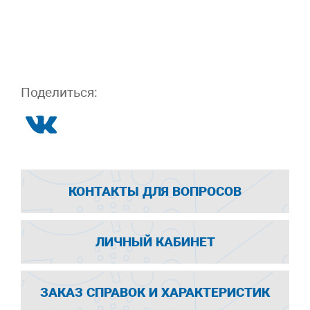
Поделиться:
КОНТАКТЫ ДЛЯ ВОПРОСОВ
ЛИЧНЫЙ КАБИНЕТ
ЗАКАЗ СПРАВОК И ХАРАКТЕРИСТИК