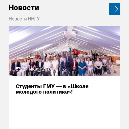
Новости
Новости ННГУ
31 июля 2026
Студенты ГМУ — в «Школе
молодого политика»!