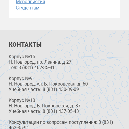
Мероприятия
Студентам
КОНТАКТЫ
Корпус №15
Н. Новгород, пр. Ленина, д 27
Тел: 8 (831) 462-35-81
Корпус №9
Н. Новгород, ул. Б. Покровская, д. 60
Учебная часть: 8 (831) 430-39-09
Корпус №10
Н. Новгород, Б. Покровская, д. 37
Учебная часть: 8 (831) 437-05-43
Консультации по вопросам поступления: 8 (831)
462-35-91