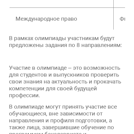
Международное право
Фина
В рамках олимпиады участникам будут
предложены задания по 8 направлениям:
Участие в олимпиаде – это возможность
для студентов и выпускников проверить
свои знания на актуальность и прокачать
компетенции для своей будущей
профессии.
В олимпиаде могут принять участие все
обучающиеся, вне зависимости от
направления и профиля подготовки, а
также лица, завершившие обучение по