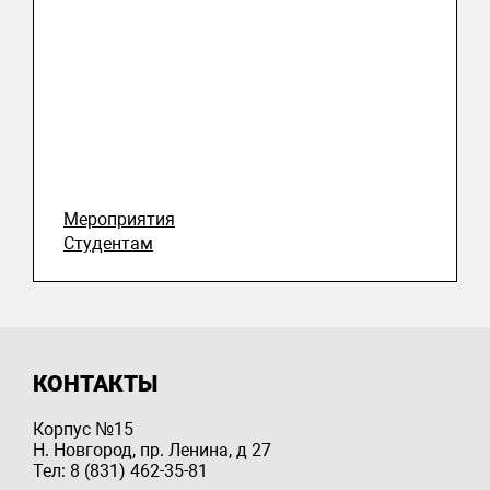
Мероприятия
Студентам
КОНТАКТЫ
Корпус №15
Н. Новгород, пр. Ленина, д 27
Тел: 8 (831) 462-35-81