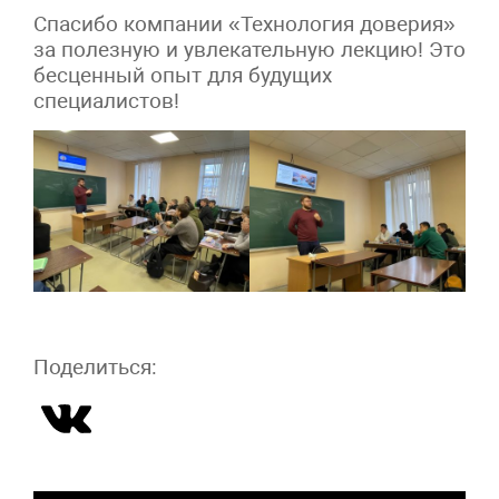
Спасибо компании «Технология доверия»
за полезную и увлекательную лекцию! Это
бесценный опыт для будущих
специалистов!
Поделиться: