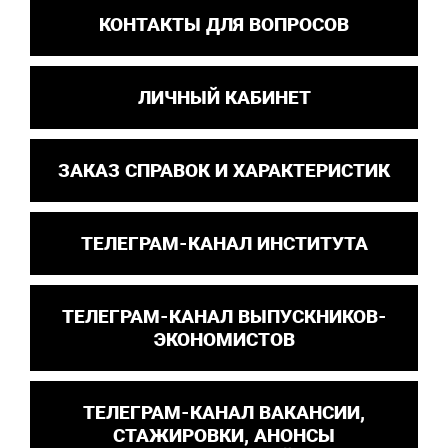
КОНТАКТЫ ДЛЯ ВОПРОСОВ
ЛИЧНЫЙ КАБИНЕТ
ЗАКАЗ СПРАВОК И ХАРАКТЕРИСТИК
ТЕЛЕГРАМ-КАНАЛ ИНСТИТУТА
ТЕЛЕГРАМ-КАНАЛ ВЫПУСКНИКОВ-
ЭКОНОМИСТОВ
ТЕЛЕГРАМ-КАНАЛ ВАКАНСИИ,
СТАЖИРОВКИ, АНОНСЫ