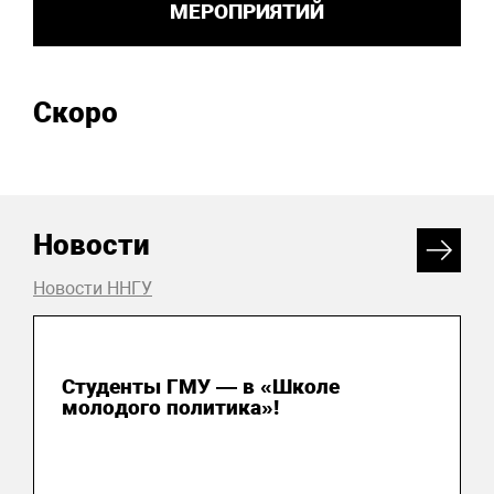
МЕРОПРИЯТИЙ
Скоро
Новости
Новости ННГУ
31 июля 2026
Студенты ГМУ — в «Школе
молодого политика»!