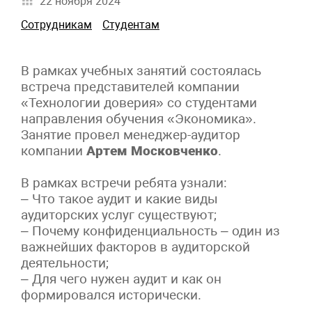
22 ноября 2024
Сотрудникам
Студентам
В рамках учебных занятий состоялась
встреча представителей компании
«Технологии доверия» со студентами
направления обучения «Экономика».
Занятие провел менеджер-аудитор
компании
Артем Московченко
.
В рамках встречи ребята узнали:
– Что такое аудит и какие виды
аудиторских услуг существуют;
– Почему конфиденциальность – один из
важнейших факторов в аудиторской
деятельности;
– Для чего нужен аудит и как он
формировался исторически.