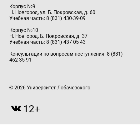
Корпус №9
Н. Новгород, ул. Б. Покровская, д. 60
Учебная часть: 8 (831) 430-39-09
Корпус №10
Н. Новгород, Б. Покровская, д. 37
Учебная часть: 8 (831) 437-05-43
Консультации по вопросам поступления: 8 (831)
462-35-91
© 2026 Университет Лобачевского
12+