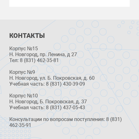
КОНТАКТЫ
Корпус №15
Н. Новгород, пр. Ленина, д 27
Тел: 8 (831) 462-35-81
Корпус №9
Н. Новгород, ул. Б. Покровская, д. 60
Учебная часть: 8 (831) 430-39-09
Корпус №10
Н. Новгород, Б. Покровская, д. 37
Учебная часть: 8 (831) 437-05-43
Консультации по вопросам поступления: 8 (831)
462-35-91