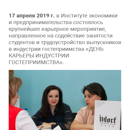
17 апреля 2019 г.
в Институте экономики
и предпринимательства состоялось
крупнейшее карьерное мероприятие,
направленное на содействие занятости
студентов и трудоустройство выпускников
в индустрии гостеприимства «ДЕНЬ
КАРЬЕРЫ ИНДУСТРИИ
ГОСТЕПРИИМСТВА».