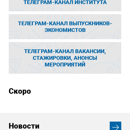
ТЕЛЕГРАМ-КАНАЛ ИНСТИТУТА
ТЕЛЕГРАМ-КАНАЛ ВЫПУСКНИКОВ-
ЭКОНОМИСТОВ
ТЕЛЕГРАМ-КАНАЛ ВАКАНСИИ,
СТАЖИРОВКИ, АНОНСЫ
МЕРОПРИЯТИЙ
Скоро
Новости