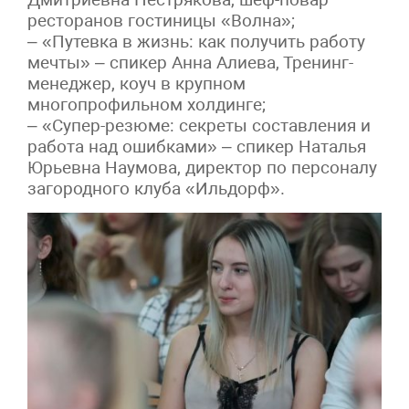
ресторанов гостиницы «Волна»;
– «Путевка в жизнь: как получить работу
мечты» – спикер Анна Алиева, Тренинг-
менеджер, коуч в крупном
многопрофильном холдинге;
– «Супер-резюме: секреты составления и
работа над ошибками» – спикер Наталья
Юрьевна Наумова, директор по персоналу
загородного клуба «Ильдорф».