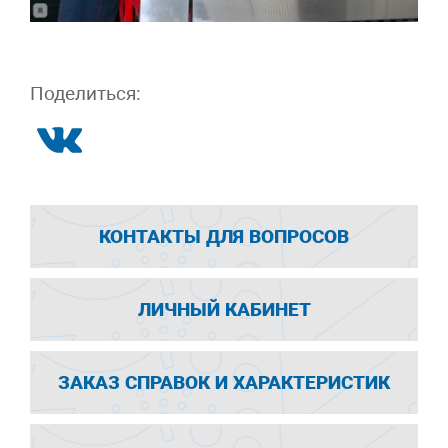
Поделиться:
КОНТАКТЫ ДЛЯ ВОПРОСОВ
ЛИЧНЫЙ КАБИНЕТ
ЗАКАЗ СПРАВОК И ХАРАКТЕРИСТИК