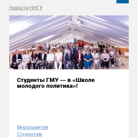
Новости ННГУ
31 июля 2026
Студенты ГМУ — в «Школе
молодого политика»!
Мероприятия
Студентам