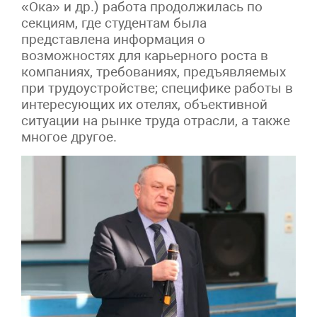
«Ока» и др.) работа продолжилась по
секциям, где студентам была
представлена информация о
возможностях для карьерного роста в
компаниях, требованиях, предъявляемых
при трудоустройстве; специфике работы в
интересующих их отелях, объективной
ситуации на рынке труда отрасли, а также
многое другое.