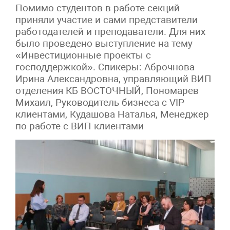
Помимо студентов в работе секций
приняли участие и сами представители
работодателей и преподаватели. Для них
было проведено выступление на тему
«Инвестиционные проекты с
господдержкой». Спикеры: Аброчнова
Ирина Александровна, управляющий ВИП
отделения КБ ВОСТОЧНЫЙ, Пономарев
Михаил, Руководитель бизнеса с VIP
клиентами, Кудашова Наталья, Менеджер
по работе с ВИП клиентами