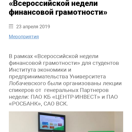
«Всероссийской недели
финансовой грамотности»
23 апреля 2019
Мероприятия
В рамках «Всероссийской недели
финансовой грамотности» для студентов
Института экономики и
предпринимательства Университета
Лобачевского были организованы лекции
спикеров от генеральных Партнеров
недели: ПАО КБ «ЦЕНТР-ИНВЕСТ» и ПАО
«РОСБАНК», САО ВСК.