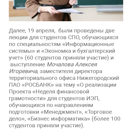
Далее, 19 апреля, были проведены две
лекции для студентов СПО, обучающихся
по специальностям «Информационные
системы» и «Экономка и бухгалтерский
учет» (60 студентов приняли участие) и
выступление
Мочалова Алексея
Игоревича
, заместителя директора
территориального офиса Нижегородский
ПАО «РОСБАНК» на тему «О реализации
Проекта «Неделя финансовой
грамотности» для студентов ИЭП,
обучающихся по направлениям
подготовки «Менеджмент», «Торговое
дело», «Бизнес информатика» (более 100
студентов приняли участие).