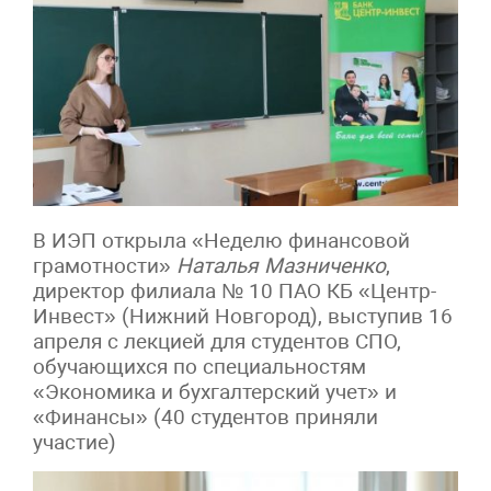
В ИЭП открыла «Неделю финансовой
грамотности»
Наталья Мазниченко
,
директор филиала № 10 ПАО КБ «Центр-
Инвест» (Нижний Новгород), выступив 16
апреля с лекцией для студентов СПО,
обучающихся по специальностям
«Экономика и бухгалтерский учет» и
«Финансы» (40 студентов приняли
участие)