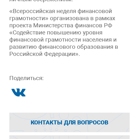
«Всероссийская неделя финансовой
грамотности» организована в рамках
проекта Министерства финансов РФ
«Содействие повышению уровня
финансовой грамотности населения и
развитию финансового образования в
Российской Федерации».
Поделиться:
КОНТАКТЫ ДЛЯ ВОПРОСОВ