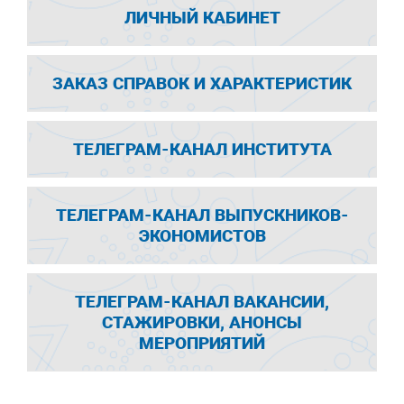
ЛИЧНЫЙ КАБИНЕТ
ЗАКАЗ СПРАВОК И ХАРАКТЕРИСТИК
ТЕЛЕГРАМ-КАНАЛ ИНСТИТУТА
ТЕЛЕГРАМ-КАНАЛ ВЫПУСКНИКОВ-
ЭКОНОМИСТОВ
ТЕЛЕГРАМ-КАНАЛ ВАКАНСИИ,
СТАЖИРОВКИ, АНОНСЫ
МЕРОПРИЯТИЙ