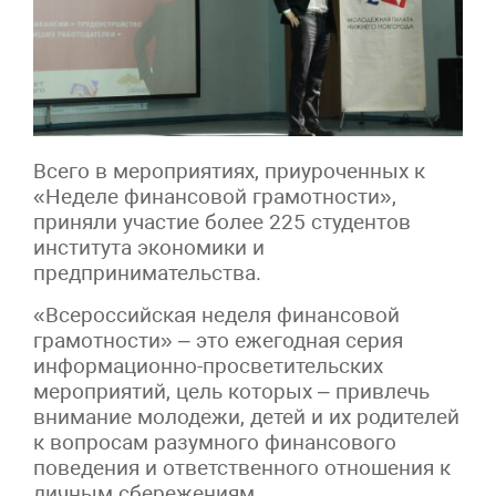
Всего в мероприятиях, приуроченных к
«Неделе финансовой грамотности»,
приняли участие более 225 студентов
института экономики и
предпринимательства.
«Всероссийская неделя финансовой
грамотности» – это ежегодная серия
информационно-просветительских
мероприятий, цель которых – привлечь
внимание молодежи, детей и их родителей
к вопросам разумного финансового
поведения и ответственного отношения к
личным сбережениям.