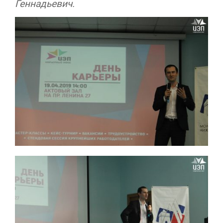
Геннадьевич.