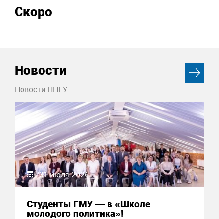
Скоро
Новости
Новости ННГУ
31 июля 2026
Студенты ГМУ — в «Школе
молодого политика»!