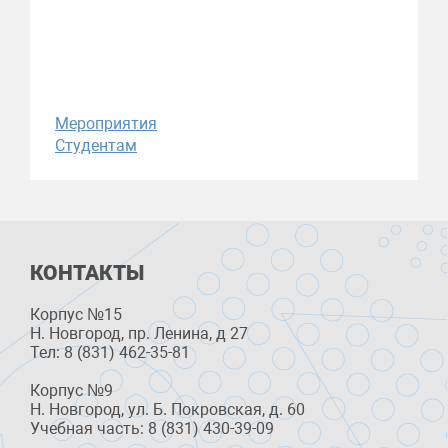
Мероприятия
Студентам
КОНТАКТЫ
Корпус №15
Н. Новгород, пр. Ленина, д 27
Тел: 8 (831) 462-35-81
Корпус №9
Н. Новгород, ул. Б. Покровская, д. 60
Учебная часть: 8 (831) 430-39-09