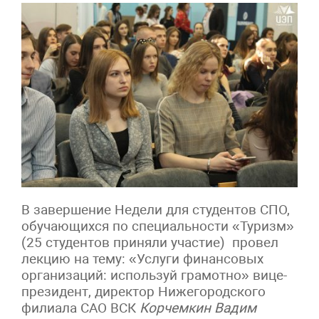
В завершение Недели для студентов СПО,
обучающихся по специальности «Туризм»
(25 студентов приняли участие) провел
лекцию на тему: «Услуги финансовых
организаций: используй грамотно» вице-
президент, директор Нижегородского
филиала САО ВСК
Корчемкин Вадим