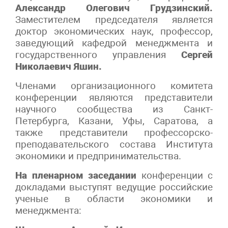
Александр Олегович Грудзинский.
Заместителем председателя является
доктор экономических наук, профессор,
заведующий кафедрой менеджмента и
государственного управления
Сергей
Николаевич Яшин.
Членами организационного комитета
конференции являются представители
научного сообщества из Санкт-
Петербурга, Казани, Уфы, Саратова, а
также представители профессорско-
преподавательского состава Института
экономики и предпринимательства.
На пленарном заседании
конференции с
докладами выступят ведущие российские
ученые в области экономики и
менеджмента: