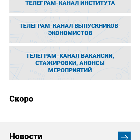
ТЕЛЕГРАМ-КАНАЛ ИНСТИТУТА
ТЕЛЕГРАМ-КАНАЛ ВЫПУСКНИКОВ-
ЭКОНОМИСТОВ
ТЕЛЕГРАМ-КАНАЛ ВАКАНСИИ,
СТАЖИРОВКИ, АНОНСЫ
МЕРОПРИЯТИЙ
Скоро
Новости