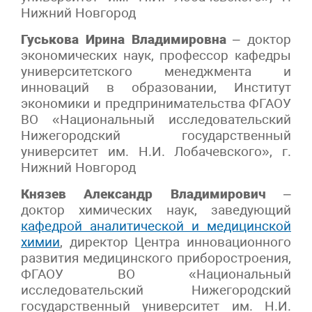
Нижний Новгород
Гуськова Ирина Владимировна
– доктор
экономических наук, профессор кафедры
университетского менеджмента и
инноваций в образовании, Институт
экономики и предпринимательства ФГАОУ
ВО «Национальный исследовательский
Нижегородский государственный
университет им. Н.И. Лобачевского», г.
Нижний Новгород
Князев Александр Владимирович
–
доктор химических наук, заведующий
кафедрой
аналитической и медицинской
химии
, директор Центра инновационного
развития медицинского приборостроения,
ФГАОУ ВО «Национальный
исследовательский Нижегородский
государственный университет им. Н.И.