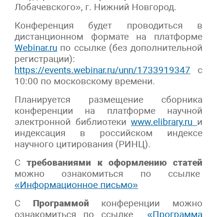
Лобачевского», г. Нижний Новгород.
Конференция будет проводиться в
дистанционном формате на платформе
Webinar.ru
по ссылке (без дополнительной
регистрации):
https://events.webinar.ru/unn/1733919347
с
10:00 по московскому времени.
Планируется размещение сборника
конференции на платформе научной
электронной библиотеки
www.elibrary.ru
и
индексация в российском индексе
научного цитирования (РИНЦ).
С
требованиями к оформлению статей
можно ознакомиться по ссылке
«Информационное письмо»
С
Программой
конференции можно
ознакомиться по ссылке
«Программа