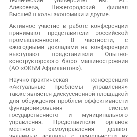
технический университет им. Р.Е.
Алексеева, Нижегородский филиал
Высшей школы экономики и другие.
Активное участие в работе конференции
принимают представители российской
промышленности. В частности, с
ежегодными докладами на конференции
выступают представители Опытно-
конструкторского бюро машиностроения
(АО «ОКБМ Африкантов»).
Научно-практическая конференция
«Актуальные проблемы управления»
также является дискуссионной площадкой
для обсуждения проблем эффективности
функционирования систем
государственного и муниципального
управления. Представители органов
местного самоуправления делают
значимые доклады о деятельности их