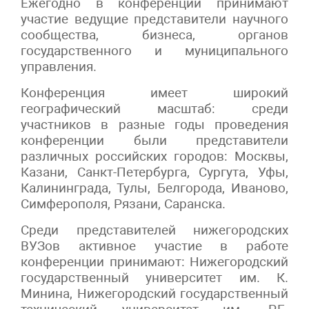
Ежегодно в конференции принимают
участие ведущие представители научного
сообщества, бизнеса, органов
государственного и муниципального
управления.
Конференция имеет широкий
географический масштаб: среди
участников в разные годы проведения
конференции были представители
различных российских городов: Москвы,
Казани, Санкт-Петербурга, Сургута, Уфы,
Калининграда, Тулы, Белгорода, Иваново,
Симферополя, Рязани, Саранска.
Среди представителей нижегородских
ВУЗов активное участие в работе
конференции принимают: Нижегородский
государственный университет им. К.
Минина, Нижегородский государственный