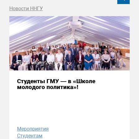
Новости ННГУ
31 июля 2026
Студенты ГМУ — в «Школе
молодого политика»!
Мероприятия
Студентам