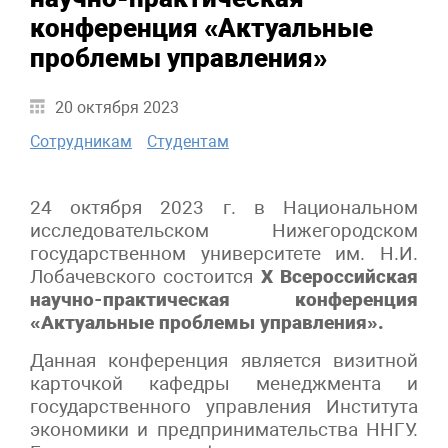
конференция «Актуальные
проблемы управления»
20 октября 2023
Сотрудникам
Студентам
24 октября 2023 г. в Национальном
исследовательском Нижегородском
государственном университете им. Н.И.
Лобачевского состоится
X
Всероссийская
научно-практическая конференция
«Актуальные проблемы управления».
Данная конференция является визитной
карточкой кафедры менеджмента и
государственного управления Института
экономики и предпринимательства ННГУ.