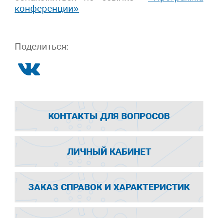
конференции»
Поделиться:
КОНТАКТЫ ДЛЯ ВОПРОСОВ
ЛИЧНЫЙ КАБИНЕТ
ЗАКАЗ СПРАВОК И ХАРАКТЕРИСТИК