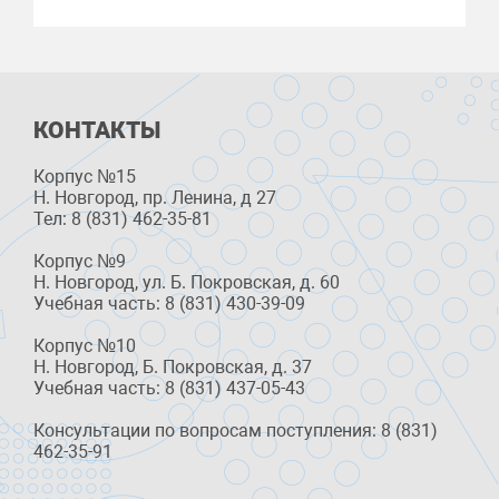
КОНТАКТЫ
Корпус №15
Н. Новгород, пр. Ленина, д 27
Тел: 8 (831) 462-35-81
Корпус №9
Н. Новгород, ул. Б. Покровская, д. 60
Учебная часть: 8 (831) 430-39-09
Корпус №10
Н. Новгород, Б. Покровская, д. 37
Учебная часть: 8 (831) 437-05-43
Консультации по вопросам поступления: 8 (831)
462-35-91