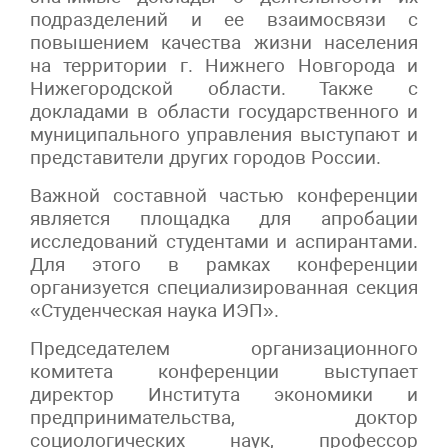
подразделений и ее взаимосвязи с
повышением качества жизни населения
на территории г. Нижнего Новгорода и
Нижегородской области. Также с
докладами в области государственного и
муниципального управления выступают и
представители других городов России.
Важной составной частью конференции
является площадка для апробации
исследований студентами и аспирантами.
Для этого в рамках конференции
организуется специализированная секция
«Студенческая наука ИЭП».
Председателем организационного
комитета конференции выступает
директор Института экономики и
предпринимательства, доктор
социологических наук, профессор