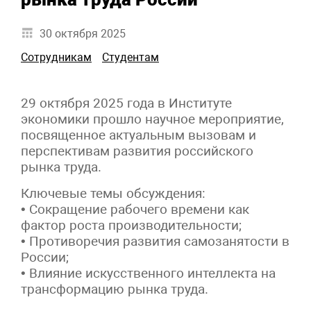
30 октября 2025
Сотрудникам
Студентам
29 октября 2025 года в Институте
экономики прошло научное мероприятие,
посвященное актуальным вызовам и
перспективам развития российского
рынка труда.
Ключевые темы обсуждения:
• Сокращение рабочего времени как
фактор роста производительности;
• Противоречия развития самозанятости в
России;
• Влияние искусственного интеллекта на
трансформацию рынка труда.