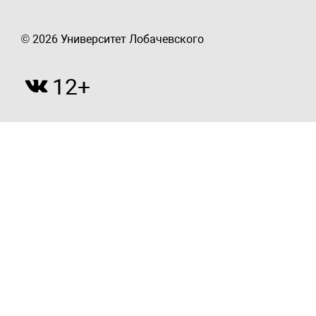
© 2026 Университет Лобачевского
12+