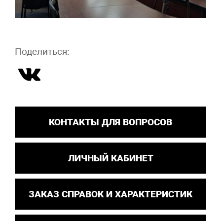
Поделиться:
КОНТАКТЫ ДЛЯ ВОПРОСОВ
ЛИЧНЫЙ КАБИНЕТ
ЗАКАЗ СПРАВОК И ХАРАКТЕРИСТИК