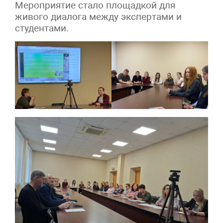
Мероприятие стало площадкой для
живого диалога между экспертами и
студентами.