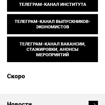
ТЕЛЕГРАМ-КАНАЛ ИНСТИТУТА
ТЕЛЕГРАМ-КАНАЛ ВЫПУСКНИКОВ-
ЭКОНОМИСТОВ
ТЕЛЕГРАМ-КАНАЛ ВАКАНСИИ,
СТАЖИРОВКИ, АНОНСЫ
МЕРОПРИЯТИЙ
Скоро
Новости