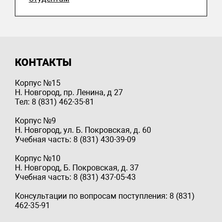
КОНТАКТЫ
Корпус №15
Н. Новгород, пр. Ленина, д 27
Тел: 8 (831) 462-35-81
Корпус №9
Н. Новгород, ул. Б. Покровская, д. 60
Учебная часть: 8 (831) 430-39-09
Корпус №10
Н. Новгород, Б. Покровская, д. 37
Учебная часть: 8 (831) 437-05-43
Консультации по вопросам поступления: 8 (831)
462-35-91