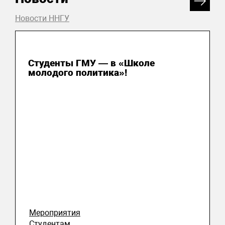
Новости ННГУ
31 июля 2026
Студенты ГМУ — в «Школе
молодого политика»!
Мероприятия
Студентам