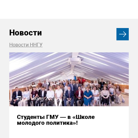
Новости
Новости ННГУ
31 июля 2026
Студенты ГМУ — в «Школе
молодого политика»!