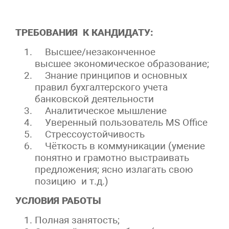
ТРЕБОВАНИЯ К КАНДИДАТУ:
Высшее/незаконченное
высшее экономическое образование;
Знание принципов и основных
правил бухгалтерского учета
банковской деятельности
Аналитическое мышление
Уверенный пользователь MS Office
Стрессоустойчивость
Чёткость в коммуникации (умение
понятно и грамотно выстраивать
предложения; ясно излагать свою
позицию и т.д.)
УСЛОВИЯ РАБОТЫ
Полная занятость;