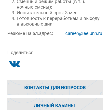
Сменный режим работы (в т.ч.
ночные смены);
Испытательный срок 3 мес.
Готовность к переработкам и выходу
в выходные дни;
Резюме на эл.адрес:
career@iee.unn.ru
Поделиться:
КОНТАКТЫ ДЛЯ ВОПРОСОВ
ЛИЧНЫЙ КАБИНЕТ