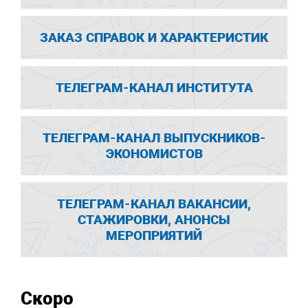
ЗАКАЗ СПРАВОК И ХАРАКТЕРИСТИК
ТЕЛЕГРАМ-КАНАЛ ИНСТИТУТА
ТЕЛЕГРАМ-КАНАЛ ВЫПУСКНИКОВ-
ЭКОНОМИСТОВ
ТЕЛЕГРАМ-КАНАЛ ВАКАНСИИ,
СТАЖИРОВКИ, АНОНСЫ
МЕРОПРИЯТИЙ
Скоро