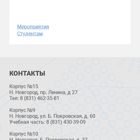
Мероприятия
Студентам
КОНТАКТЫ
Корпус №15
Н. Новгород, пр. Ленина, д 27
Тел: 8 (831) 462-35-81
Корпус №9
Н. Новгород, ул. Б. Покровская, д. 60
Учебная часть: 8 (831) 430-39-09
Корпус №10
Н. Новгород, Б. Покровская, д. 37