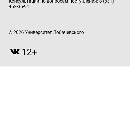
Консультации по вопросам поступления: 8 (831)
462-35-91
© 2026 Университет Лобачевского
12+