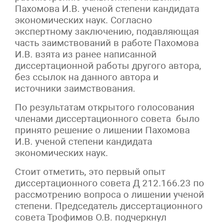
Пахомова И.В. ученой степени кандидата
экономических наук. Согласно
экспертному заключению, подавляющая
часть заимствований в работе Пахомова
И.В. взята из ранее написанной
диссертационной работы другого автора,
без ссылок на данного автора и
источники заимствования.
По результатам открытого голосования
членами диссертационного совета было
принято решение о лишении Пахомова
И.В. ученой степени кандидата
экономических наук.
Стоит отметить, это первый опыт
диссертационного совета Д 212.166.23 по
рассмотрению вопроса о лишении ученой
степени. Председатель диссертационного
совета Трофимов О.В. подчеркнул