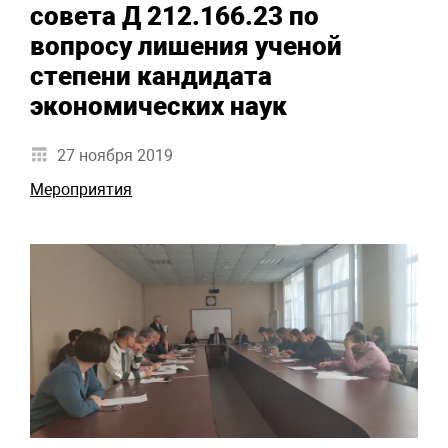
совета Д 212.166.23 по
вопросу лишения ученой
степени кандидата
экономических наук
27 ноября 2019
Мероприятия