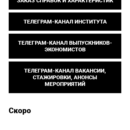
ЗАКАЗ СПРАВОК И ХАРАКТЕРИСТИК
ТЕЛЕГРАМ-КАНАЛ ИНСТИТУТА
ТЕЛЕГРАМ-КАНАЛ ВЫПУСКНИКОВ-
ЭКОНОМИСТОВ
ТЕЛЕГРАМ-КАНАЛ ВАКАНСИИ,
СТАЖИРОВКИ, АНОНСЫ
МЕРОПРИЯТИЙ
Скоро