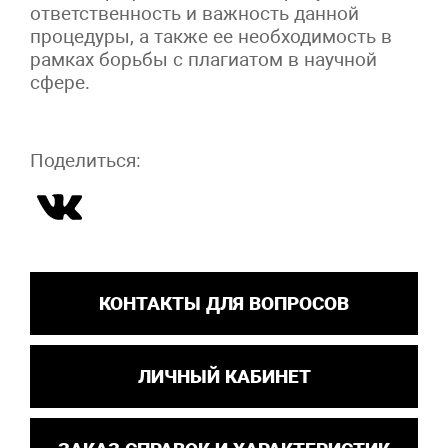
ответственность и важность данной
процедуры, а также ее необходимость в
рамках борьбы с плагиатом в научной
сфере.
Поделиться:
КОНТАКТЫ ДЛЯ ВОПРОСОВ
ЛИЧНЫЙ КАБИНЕТ