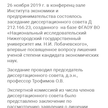
26 ноября 2019 г. в конференц-зале
Института экономики и
предпринимательства состоялось
заседание диссертационного совета Д
212.166.23, созданного на базе ФГАОУ ВО
«Национальный исследовательский
Нижегородский государственный
университет им. Н.И. Лобачевского»,
впервые посвященное вопросу лишения
ученой степени кандидата экономических
наук.
Заседание проводил председатель
диссертационного совета, д.э.н.,
профессор Трофимов О.В.
Экспертной комиссией из числа членов
диссертационного совета было
представлено заключение по
рассмотрению заявления о лишении