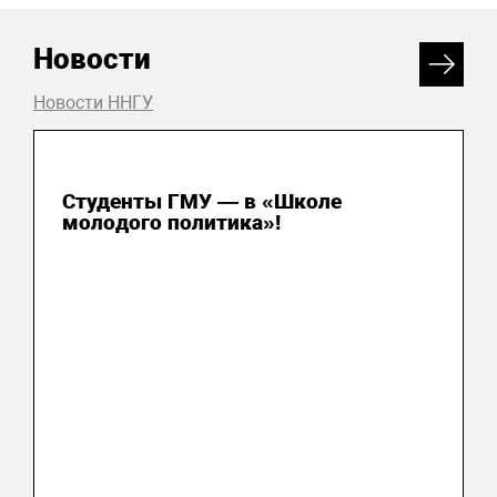
Новости
Новости ННГУ
31 июля 2026
Студенты ГМУ — в «Школе
молодого политика»!