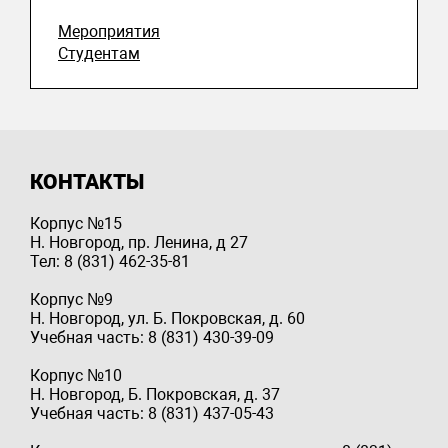
Мероприятия
Студентам
КОНТАКТЫ
Корпус №15
Н. Новгород, пр. Ленина, д 27
Тел: 8 (831) 462-35-81
Корпус №9
Н. Новгород, ул. Б. Покровская, д. 60
Учебная часть: 8 (831) 430-39-09
Корпус №10
Н. Новгород, Б. Покровская, д. 37
Учебная часть: 8 (831) 437-05-43