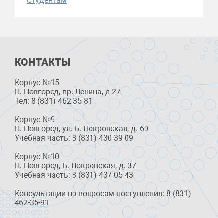
Студентам
КОНТАКТЫ
Корпус №15
Н. Новгород, пр. Ленина, д 27
Тел: 8 (831) 462-35-81
Корпус №9
Н. Новгород, ул. Б. Покровская, д. 60
Учебная часть: 8 (831) 430-39-09
Корпус №10
Н. Новгород, Б. Покровская, д. 37
Учебная часть: 8 (831) 437-05-43
Консультации по вопросам поступления: 8 (831)
462-35-91