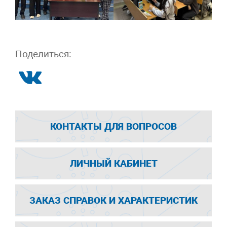
Поделиться:
КОНТАКТЫ ДЛЯ ВОПРОСОВ
ЛИЧНЫЙ КАБИНЕТ
ЗАКАЗ СПРАВОК И ХАРАКТЕРИСТИК