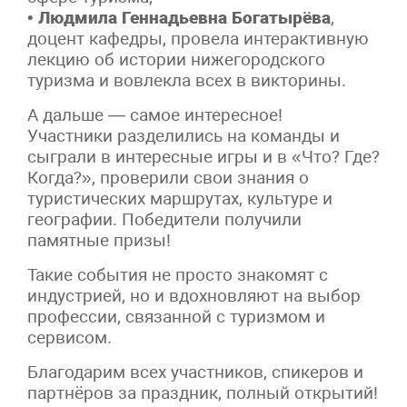
•
Людмила Геннадьевна Богатырёва
,
доцент кафедры, провела интерактивную
лекцию об истории нижегородского
туризма и вовлекла всех в викторины.
А дальше — самое интересное!
Участники разделились на команды и
сыграли в интересные игры и в «Что? Где?
Когда?», проверили свои знания о
туристических маршрутах, культуре и
географии. Победители получили
памятные призы!
Такие события не просто знакомят с
индустрией, но и вдохновляют на выбор
профессии, связанной с туризмом и
сервисом.
Благодарим всех участников, спикеров и
партнёров за праздник, полный открытий!