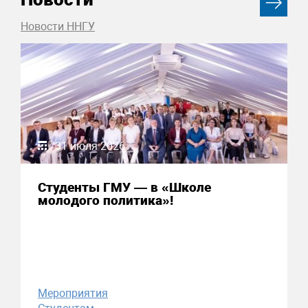
Новости ННГУ
31 июля 2026
Студенты ГМУ — в «Школе
молодого политика»!
Мероприятия