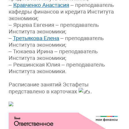
–
Кравченко Анастасия
– преподаватель
кафедры финансов и кредита Института
экономики;
– Ярцева Евгения – преподаватель
Института экономики;
–
Третьякова Елена
– преподаватель
Института экономики;
– Тюкаева Ирина – преподаватель
Института экономики;
– Рекшинская Юлия – преподаватель
Института экономики.
Расписание занятий Эстафеты
представлено в карточках
.