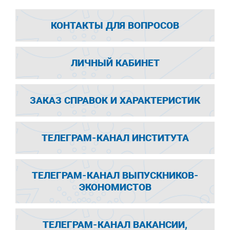
КОНТАКТЫ ДЛЯ ВОПРОСОВ
ЛИЧНЫЙ КАБИНЕТ
ЗАКАЗ СПРАВОК И ХАРАКТЕРИСТИК
ТЕЛЕГРАМ-КАНАЛ ИНСТИТУТА
ТЕЛЕГРАМ-КАНАЛ ВЫПУСКНИКОВ-
ЭКОНОМИСТОВ
ТЕЛЕГРАМ-КАНАЛ ВАКАНСИИ,