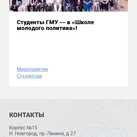
31 июля 2026
Студенты ГМУ — в «Школе
молодого политика»!
Мероприятия
Студентам
КОНТАКТЫ
Корпус №15
Н. Новгород, пр. Ленина, д 27