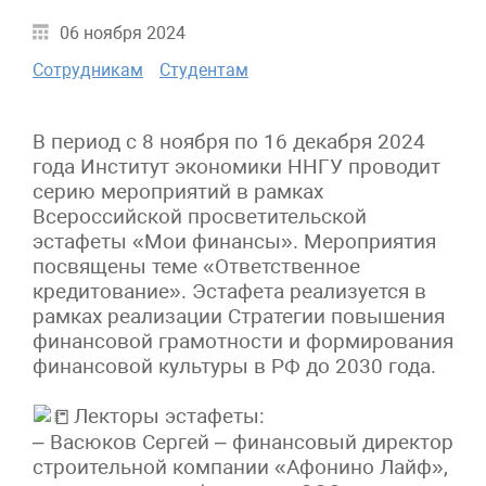
06 ноября 2024
Сотрудникам
Студентам
В период с 8 ноября по 16 декабря 2024
года Институт экономики ННГУ проводит
серию мероприятий в рамках
Всероссийской просветительской
эстафеты «Мои финансы». Мероприятия
посвящены теме «Ответственное
кредитование». Эстафета реализуется в
рамках реализации Стратегии повышения
финансовой грамотности и формирования
финансовой культуры в РФ до 2030 года.
Лекторы эстафеты:
– Васюков Сергей – финансовый директор
строительной компании «Афонино Лайф»,