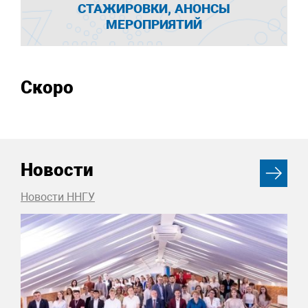
СТАЖИРОВКИ, АНОНСЫ
МЕРОПРИЯТИЙ
Скоро
Новости
Новости ННГУ