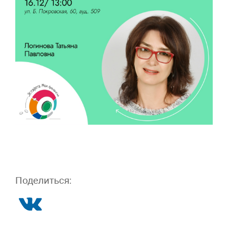
Поделиться: