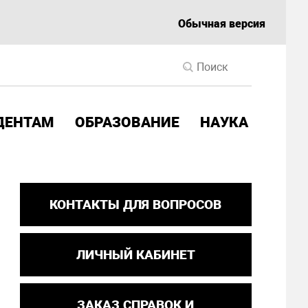
Обычная версия
ДЕНТАМ
ОБРАЗОВАНИЕ
НАУКА
КОНТАКТЫ ДЛЯ ВОПРОСОВ
ЛИЧНЫЙ КАБИНЕТ
ЗАКАЗ СПРАВОК И