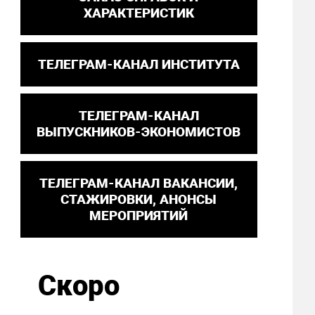
ХАРАКТЕРИСТИК
ТЕЛЕГРАМ-КАНАЛ ИНСТИТУТА
ТЕЛЕГРАМ-КАНАЛ
ВЫПУСКНИКОВ-ЭКОНОМИСТОВ
ТЕЛЕГРАМ-КАНАЛ ВАКАНСИИ,
СТАЖИРОВКИ, АНОНСЫ
МЕРОПРИЯТИЙ
Скоро