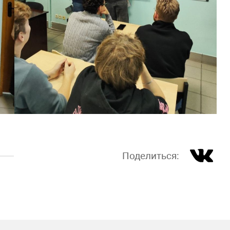
Поделиться: