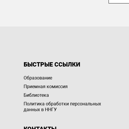
БЫСТРЫЕ ССЫЛКИ
Образование
Приемная комиссия
Библиотека
Политика обработки персональных
данных в ННГУ