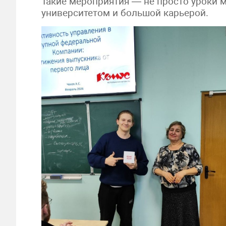
Такие мероприятия — не просто уроки 
университетом и большой карьерой.