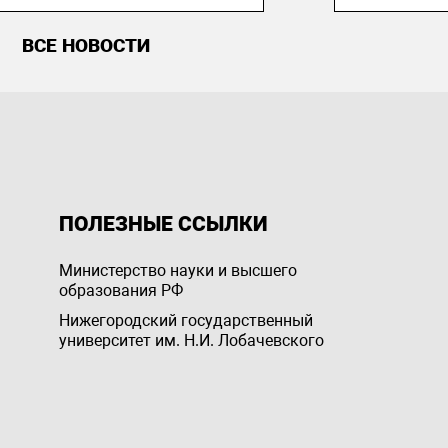
ВСЕ НОВОСТИ
ПОЛЕЗНЫЕ ССЫЛКИ
Министерство науки и высшего
образования РФ
Нижегородский государственный
университет им. Н.И. Лобачевского