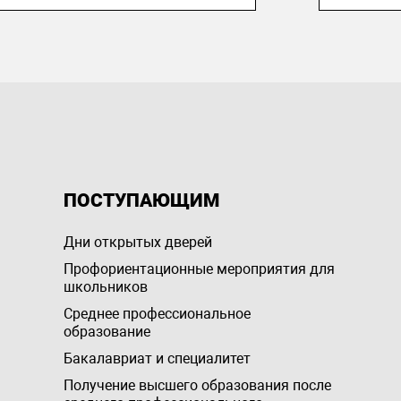
ПОСТУПАЮЩИМ
Дни открытых дверей
Профориентационные мероприятия для
школьников
Среднее профессиональное
образование
Бакалавриат и специалитет
Получение высшего образования после