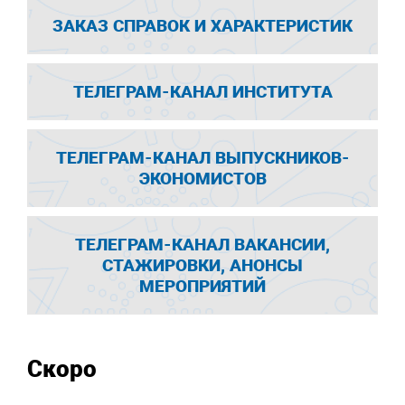
ЗАКАЗ СПРАВОК И ХАРАКТЕРИСТИК
ТЕЛЕГРАМ-КАНАЛ ИНСТИТУТА
ТЕЛЕГРАМ-КАНАЛ ВЫПУСКНИКОВ-
ЭКОНОМИСТОВ
ТЕЛЕГРАМ-КАНАЛ ВАКАНСИИ,
СТАЖИРОВКИ, АНОНСЫ
МЕРОПРИЯТИЙ
Скоро