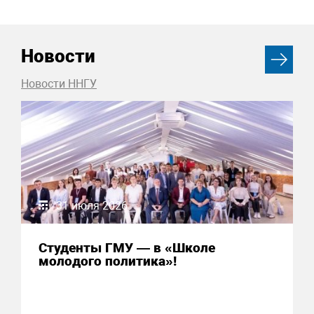
Новости
Новости ННГУ
31 июля 2026
Студенты ГМУ — в «Школе
молодого политика»!