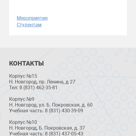
Мероприятия
Студентам
КОНТАКТЫ
Корпус №15
Н. Новгород, пр. Ленина, д 27
Тел: 8 (831) 462-35-81
Корпус №9
Н. Новгород, ул. Б. Покровская, д. 60
Учебная часть: 8 (831) 430-39-09
Корпус №10
Н. Новгород, Б. Покровская, д. 37
Учебная часть: 8 (831) 437-05-43