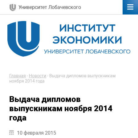
Университет Лобачевского
Главная
-
Новости
-
Выдача дипломов выпускникам
ноября 2014 года
Выдача дипломов
выпускникам ноября 2014
года
10 февраля 2015