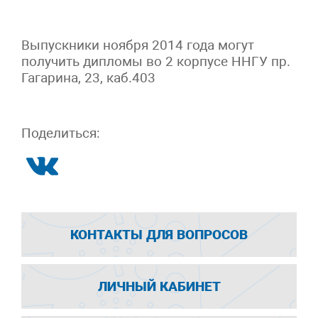
Выпускники ноября 2014 года могут
получить дипломы во 2 корпусе ННГУ пр.
Гагарина, 23, каб.403
Поделиться:
КОНТАКТЫ ДЛЯ ВОПРОСОВ
ЛИЧНЫЙ КАБИНЕТ