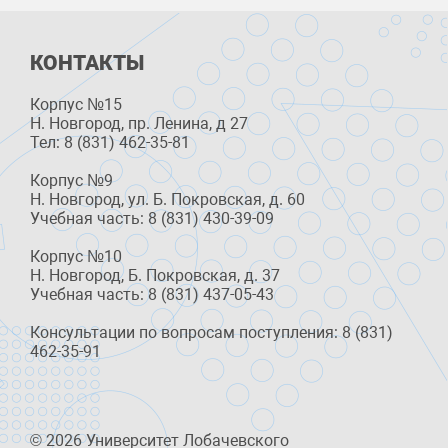
КОНТАКТЫ
Корпус №15
Н. Новгород, пр. Ленина, д 27
Тел: 8 (831) 462-35-81
Корпус №9
Н. Новгород, ул. Б. Покровская, д. 60
Учебная часть: 8 (831) 430-39-09
Корпус №10
Н. Новгород, Б. Покровская, д. 37
Учебная часть: 8 (831) 437-05-43
Консультации по вопросам поступления: 8 (831)
462-35-91
© 2026 Университет Лобачевского