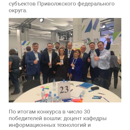
субъектов Приволжского федерального
округа.
По итогам конкурса в число 30
победителей вошли: доцент кафедры
информационных технологий и