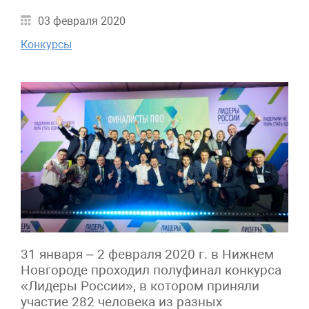
03 февраля 2020
Конкурсы
31 января – 2 февраля 2020 г. в Нижнем
Новгороде проходил полуфинал конкурса
«Лидеры России», в котором приняли
участие 282 человека из разных