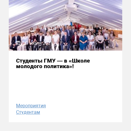
31 июля 2026
Студенты ГМУ — в «Школе
молодого политика»!
Мероприятия
Студентам