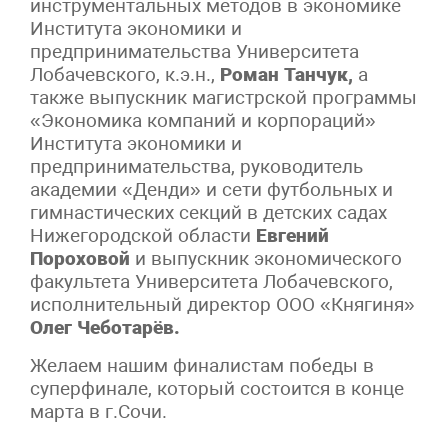
инструментальных методов в экономике
Института экономики и
предпринимательства Университета
Лобачевского, к.э.н.,
Роман Танчук,
а
также выпускник магистрской программы
«Экономика компаний и корпораций»
Института экономики и
предпринимательства, руководитель
академии «Денди» и сети футбольных и
гимнастических секций в детских садах
Нижегородской области
Евгений
Пороховой
и выпускник экономического
факультета Университета Лобачевского,
исполнительный директор ООО «Княгиня»
Олег Чеботарёв.
Желаем нашим финалистам победы в
суперфинале, который состоится в конце
марта в г.Сочи.