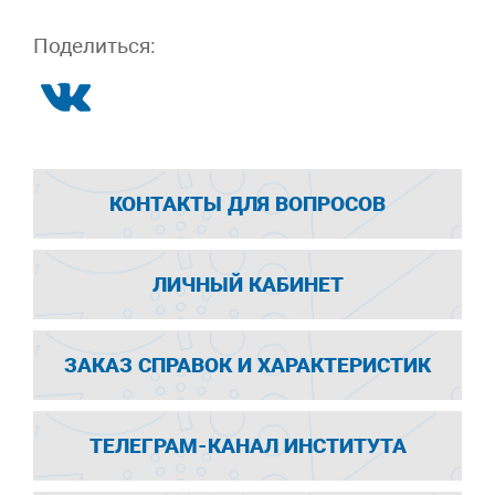
Поделиться:
КОНТАКТЫ ДЛЯ ВОПРОСОВ
ЛИЧНЫЙ КАБИНЕТ
ЗАКАЗ СПРАВОК И ХАРАКТЕРИСТИК
ТЕЛЕГРАМ-КАНАЛ ИНСТИТУТА