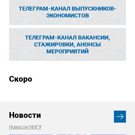
ТЕЛЕГРАМ-КАНАЛ ВЫПУСКНИКОВ-
ЭКОНОМИСТОВ
ТЕЛЕГРАМ-КАНАЛ ВАКАНСИИ,
СТАЖИРОВКИ, АНОНСЫ
МЕРОПРИЯТИЙ
Скоро
Новости
Новости ННГУ