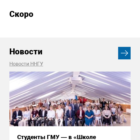
Скоро
Новости
Новости ННГУ
31 июля 2026
Студенты ГМУ — в «Школе