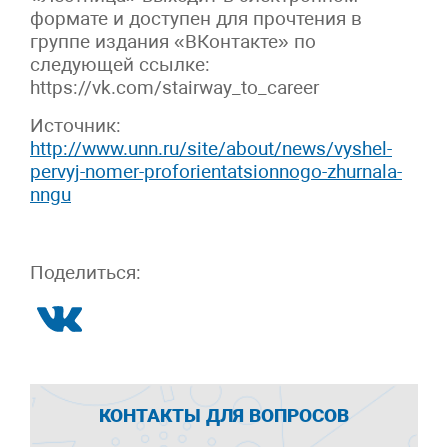
формате и доступен для прочтения в
группе издания «ВКонтакте» по
следующей ссылке:
https://vk.com/stairway_to_career
Источник:
http://www.unn.ru/site/about/news/vyshel-
pervyj-nomer-proforientatsionnogo-zhurnala-
nngu
Поделиться:
КОНТАКТЫ ДЛЯ ВОПРОСОВ