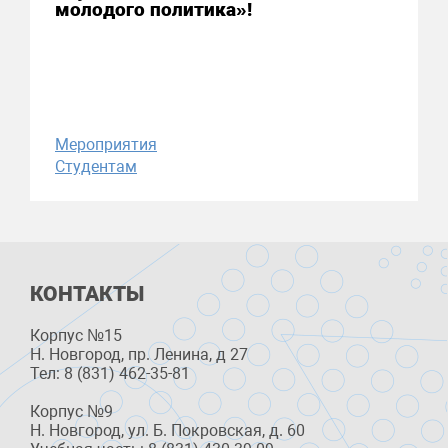
молодого политика»!
Мероприятия
Студентам
КОНТАКТЫ
Корпус №15
Н. Новгород, пр. Ленина, д 27
Тел: 8 (831) 462-35-81
Корпус №9
Н. Новгород, ул. Б. Покровская, д. 60