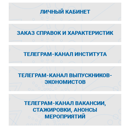
ЛИЧНЫЙ КАБИНЕТ
ЗАКАЗ СПРАВОК И ХАРАКТЕРИСТИК
ТЕЛЕГРАМ-КАНАЛ ИНСТИТУТА
ТЕЛЕГРАМ-КАНАЛ ВЫПУСКНИКОВ-
ЭКОНОМИСТОВ
ТЕЛЕГРАМ-КАНАЛ ВАКАНСИИ,
СТАЖИРОВКИ, АНОНСЫ
МЕРОПРИЯТИЙ