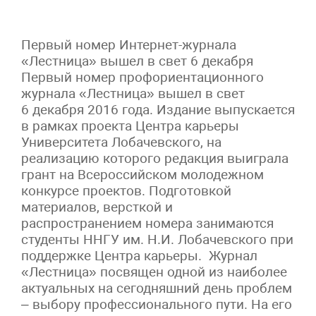
Первый номер Интернет-журнала
«Лестница» вышел в свет 6 декабря
Первый номер профориентационного
журнала «Лестница» вышел в свет
6 декабря 2016 года. Издание выпускается
в рамках проекта Центра карьеры
Университета Лобачевского, на
реализацию которого редакция выиграла
грант на Всероссийском молодежном
конкурсе проектов. Подготовкой
материалов, версткой и
распространением номера занимаются
студенты ННГУ им. Н.И. Лобачевского при
поддержке Центра карьеры. Журнал
«Лестница» посвящен одной из наиболее
актуальных на сегодняшний день проблем
– выбору профессионального пути. На его