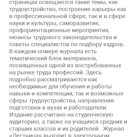
страницах освещаются такие темы, как
трудоустройство, построение карьеры как
в профессиональной сфере, так и в сфере
науки и культуры, саморазвитие,
профориентационные мероприятия,
нюансы трудового законодательства и
советы специалистов по подбору кадров.
В каждом номере журнала есть
тематический блок материалов,
посвященных одной из востребованных
на рынке труда профессий. Здесь
подробно рассматриваются как
необходимые для обучения и работы
навыки и компетенции, так и возможные
сферы трудоустройства, направления
подготовки в вузах и работодатели.
Издание рассчитано на студенческую
аудиторию, а также на учащихся средних и
старших классов и их родителей. Журнал
«Лестница» выходит в электронном