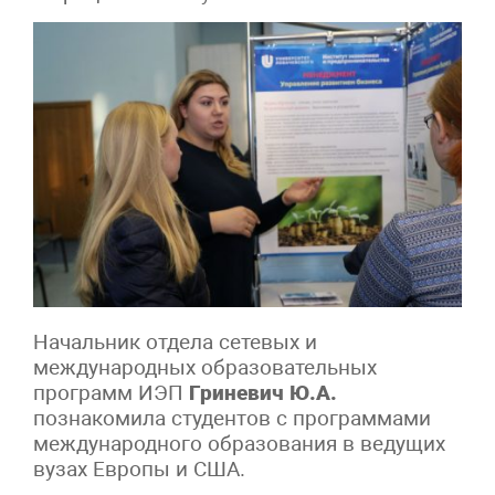
Начальник отдела сетевых и
международных образовательных
программ ИЭП
Гриневич Ю.А.
познакомила студентов с программами
международного образования в ведущих
вузах Европы и США.