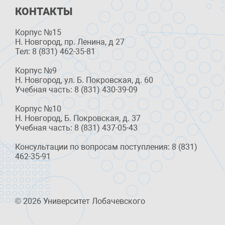
КОНТАКТЫ
Корпус №15
Н. Новгород, пр. Ленина, д 27
Тел: 8 (831) 462-35-81
Корпус №9
Н. Новгород, ул. Б. Покровская, д. 60
Учебная часть: 8 (831) 430-39-09
Корпус №10
Н. Новгород, Б. Покровская, д. 37
Учебная часть: 8 (831) 437-05-43
Консультации по вопросам поступления: 8 (831)
462-35-91
© 2026 Университет Лобачевского