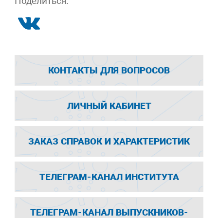
Поделиться:
КОНТАКТЫ ДЛЯ ВОПРОСОВ
ЛИЧНЫЙ КАБИНЕТ
ЗАКАЗ СПРАВОК И ХАРАКТЕРИСТИК
ТЕЛЕГРАМ-КАНАЛ ИНСТИТУТА
ТЕЛЕГРАМ-КАНАЛ ВЫПУСКНИКОВ-