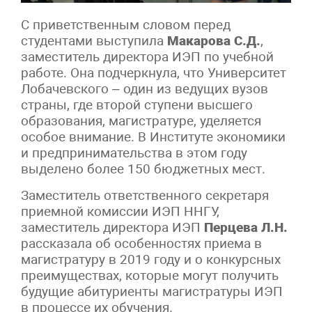
С приветственным словом перед
студентами выступила
Макарова С.Д.
,
заместитель директора ИЭП по учебной
работе. Она подчеркнула, что Университет
Лобачевского – один из ведущих вузов
страны, где второй ступени высшего
образования, магистратуре, уделяется
особое внимание. В Институте экономики
и предпринимательства в этом году
выделено более 150 бюджетных мест.
Заместитель ответственного секретаря
приемной комиссии ИЭП ННГУ,
заместитель директора ИЭП
Перцева Л.Н.
рассказала об особенностях приема в
магистратуру в 2019 году и о конкурсных
преимуществах, которые могут получить
будущие абитуриенты магистратуры ИЭП
в процессе их обучения.