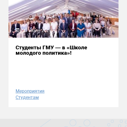
31 июля 2026
Студенты ГМУ — в «Школе
молодого политика»!
Мероприятия
Студентам