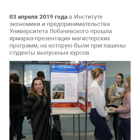
03 апреля 2019 года
в Институте
экономики и предпринимательства
Университета Лобачевского прошла
ярмарка-презентация магистерских
программ, на которую были приглашены
студенты выпускных курсов.