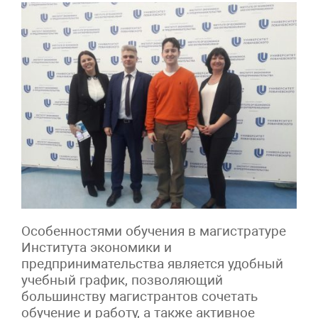
Особенностями обучения в магистратуре
Института экономики и
предпринимательства является удобный
учебный график, позволяющий
большинству магистрантов сочетать
обучение и работу, а также активное