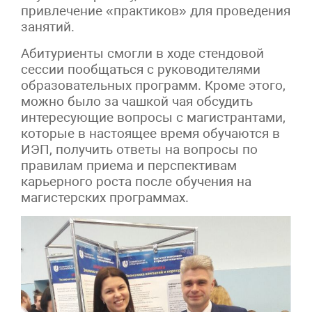
привлечение «практиков» для проведения
занятий.
Абитуриенты смогли в ходе стендовой
сессии пообщаться с руководителями
образовательных программ. Кроме этого,
можно было за чашкой чая обсудить
интересующие вопросы с магистрантами,
которые в настоящее время обучаются в
ИЭП, получить ответы на вопросы по
правилам приема и перспективам
карьерного роста после обучения на
магистерских программах.