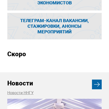
ЭКОНОМИСТОВ
ТЕЛЕГРАМ-КАНАЛ ВАКАНСИИ,
СТАЖИРОВКИ, АНОНСЫ
МЕРОПРИЯТИЙ
Скоро
Новости
Новости ННГУ