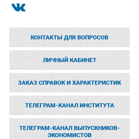
КОНТАКТЫ ДЛЯ ВОПРОСОВ
ЛИЧНЫЙ КАБИНЕТ
ЗАКАЗ СПРАВОК И ХАРАКТЕРИСТИК
ТЕЛЕГРАМ-КАНАЛ ИНСТИТУТА
ТЕЛЕГРАМ-КАНАЛ ВЫПУСКНИКОВ-
ЭКОНОМИСТОВ