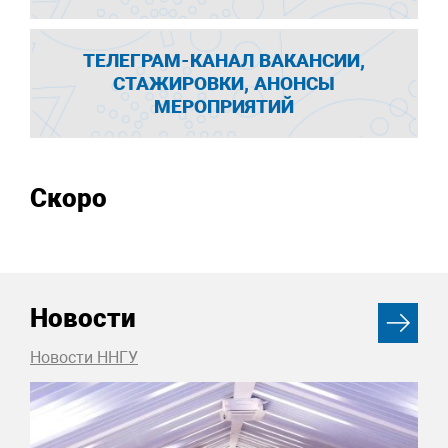
ТЕЛЕГРАМ-КАНАЛ ВАКАНСИИ,
СТАЖИРОВКИ, АНОНСЫ
МЕРОПРИЯТИЙ
Скоро
Новости
Новости ННГУ