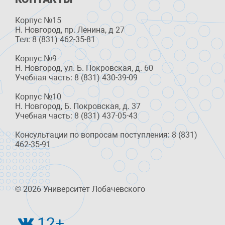
Корпус №15
Н. Новгород, пр. Ленина, д 27
Тел: 8 (831) 462-35-81
Корпус №9
Н. Новгород, ул. Б. Покровская, д. 60
Учебная часть: 8 (831) 430-39-09
Корпус №10
Н. Новгород, Б. Покровская, д. 37
Учебная часть: 8 (831) 437-05-43
Консультации по вопросам поступления: 8 (831)
462-35-91
© 2026 Университет Лобачевского
12+