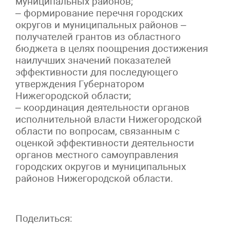
муниципальных районов;
– формирование перечня городских
округов и муниципальных районов –
получателей грантов из областного
бюджета в целях поощрения достижения
наилучших значений показателей
эффективности для последующего
утверждения Губернатором
Нижегородской области;
– координация деятельности органов
исполнительной власти Нижегородской
области по вопросам, связанным с
оценкой эффективности деятельности
органов местного самоуправления
городских округов и муниципальных
районов Нижегородской области.
Поделиться: