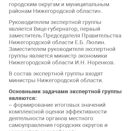
городским округам и муниципальным
районам Нижегородской области».
Руководителем экспертной группы
является Вице-губернатор, первый
заместитель Председателя Правительства
Нижегородской области Е.Б. Люлин.
Заместителем руководителя экспертной
группы является министр экономики
Нижегородской области И.Н. Норенков.
В состав экспертной группы входят
министры Нижегородской области.
Основными задачами экспертной группы
являются:
– формирование итоговых значений
комплексной оценки эффективности
деятельности органов местного
самоуправления городских округов и