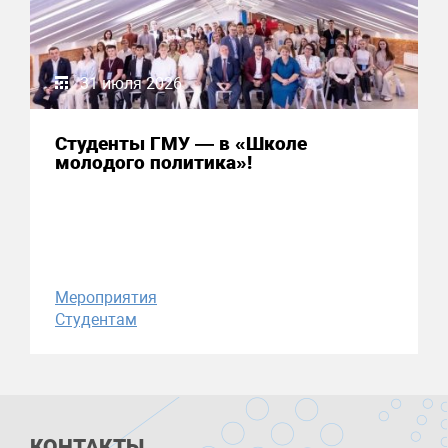
31 июля 2026
Студенты ГМУ — в «Школе
молодого политика»!
Мероприятия
Студентам
КОНТАКТЫ