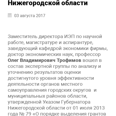
Нижегородской области
03 августа 2017
Заместитель директора ИЭП по научной
работе, магистратуре и аспирантуре,
заведующий кафедрой экономики фирмы,
доктор экономических наук, профессор
Олег Владимирович Трофимов
вошел в
состав экспертной группы по анализу и
уточнению результатов оценки
достигнутого уровня эффективности
деятельности органов местного
самоуправления городских округов и
муниципальных районов области,
утвержденной Указом Губернатора
Нижегородской области от 01 июля 2013
года № 79 «О порядке выделения грантов