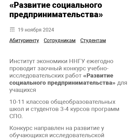
«Развитие социального
предпринимательства»
19 ноября 2024
Абитуриенту
Сотрудникам
Студентам
Институт экономики ННГУ ежегодно
проводит заочный конкурс учебно-
исследовательских работ
«Развитие
социального предпринимательства»
для
учащихся
10-11 классов общеобразовательных
школ и студентов 3-4 курсов программ
СПО.
Конкурс направлен на развитие у
обучающихся исследовательской