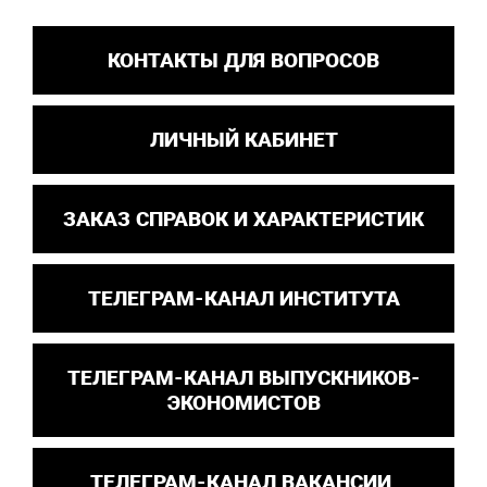
КОНТАКТЫ ДЛЯ ВОПРОСОВ
ЛИЧНЫЙ КАБИНЕТ
ЗАКАЗ СПРАВОК И ХАРАКТЕРИСТИК
ТЕЛЕГРАМ-КАНАЛ ИНСТИТУТА
ТЕЛЕГРАМ-КАНАЛ ВЫПУСКНИКОВ-
ЭКОНОМИСТОВ
ТЕЛЕГРАМ-КАНАЛ ВАКАНСИИ,