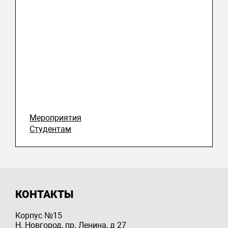
Мероприятия
Студентам
КОНТАКТЫ
Корпус №15
Н. Новгород, пр. Ленина, д 27