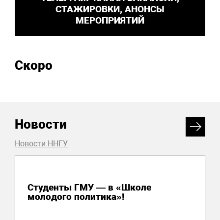
СТАЖИРОВКИ, АНОНСЫ
МЕРОПРИЯТИЙ
Скоро
Новости
Новости ННГУ
31 июля 2026
Студенты ГМУ — в «Школе
молодого политика»!