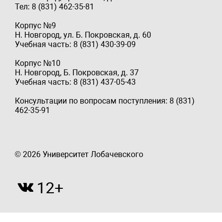
Тел: 8 (831) 462-35-81
Корпус №9
Н. Новгород, ул. Б. Покровская, д. 60
Учебная часть: 8 (831) 430-39-09
Корпус №10
Н. Новгород, Б. Покровская, д. 37
Учебная часть: 8 (831) 437-05-43
Консультации по вопросам поступления: 8 (831)
462-35-91
© 2026 Университет Лобачевского
12+