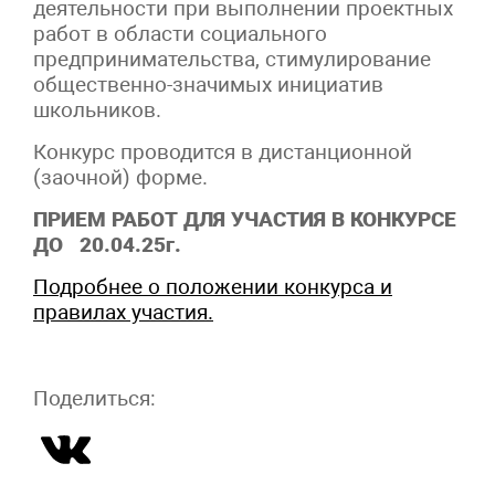
деятельности при выполнении проектных
работ в области социального
предпринимательства, стимулирование
общественно-значимых инициатив
школьников.
Конкурс проводится в дистанционной
(заочной) форме.
ПРИЕМ РАБОТ ДЛЯ УЧАСТИЯ В КОНКУРСЕ
ДО 20.04.25г.
Подробнее о положении конкурса и
правилах участия.
Поделиться: