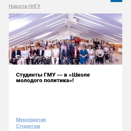
Новости ННГУ
31 июля 2026
Студенты ГМУ — в «Школе
молодого политика»!
Мероприятия
Студентам