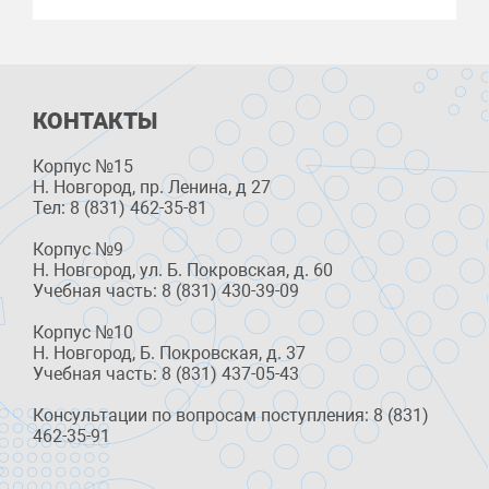
КОНТАКТЫ
Корпус №15
Н. Новгород, пр. Ленина, д 27
Тел: 8 (831) 462-35-81
Корпус №9
Н. Новгород, ул. Б. Покровская, д. 60
Учебная часть: 8 (831) 430-39-09
Корпус №10
Н. Новгород, Б. Покровская, д. 37
Учебная часть: 8 (831) 437-05-43
Консультации по вопросам поступления: 8 (831)
462-35-91