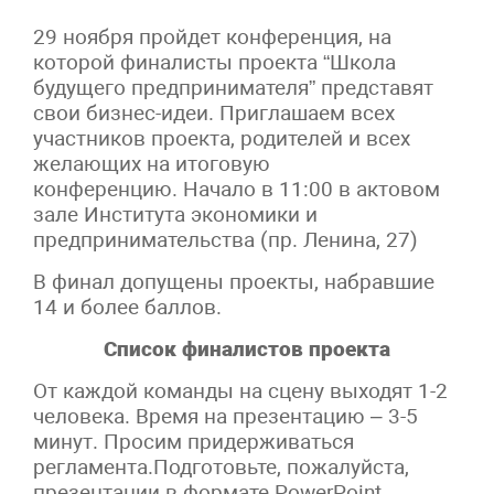
29 ноября пройдет конференция, на
которой финалисты проекта “Школа
будущего предпринимателя” представят
свои бизнес-идеи. Приглашаем всех
участников проекта, родителей и всех
желающих на итоговую
конференцию. Начало в 11:00 в актовом
зале Института экономики и
предпринимательства (пр. Ленина, 27)
В финал допущены проекты, набравшие
14 и более баллов.
Список финалистов проекта
От каждой команды на сцену выходят 1-2
человека. Время на презентацию – 3-5
минут. Просим придерживаться
регламента.Подготовьте, пожалуйста,
презентации в формате
PowerPoint
,