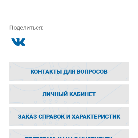
Поделиться:
КОНТАКТЫ ДЛЯ ВОПРОСОВ
ЛИЧНЫЙ КАБИНЕТ
ЗАКАЗ СПРАВОК И ХАРАКТЕРИСТИК