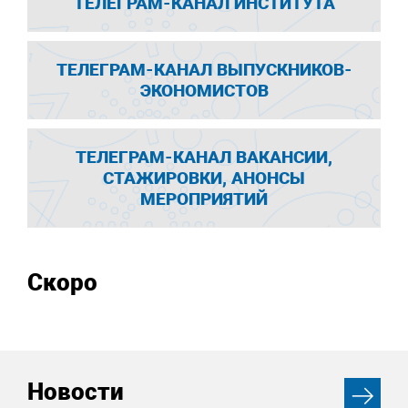
ТЕЛЕГРАМ-КАНАЛ ИНСТИТУТА
ТЕЛЕГРАМ-КАНАЛ ВЫПУСКНИКОВ-
ЭКОНОМИСТОВ
ТЕЛЕГРАМ-КАНАЛ ВАКАНСИИ,
СТАЖИРОВКИ, АНОНСЫ
МЕРОПРИЯТИЙ
Скоро
Новости