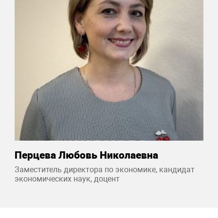
Перцева Любовь Николаевна
Заместитель директора по экономике, кандидат
экономических наук, доцент