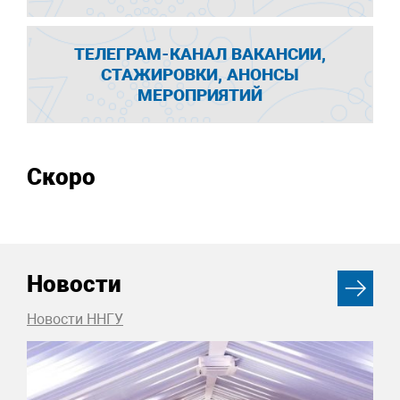
ТЕЛЕГРАМ-КАНАЛ ВАКАНСИИ,
СТАЖИРОВКИ, АНОНСЫ
МЕРОПРИЯТИЙ
Скоро
Новости
Новости ННГУ