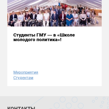
31 июля 2026
Студенты ГМУ — в «Школе
молодого политика»!
Мероприятия
Студентам
КОНТАКТЫ