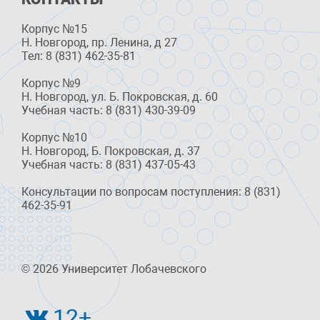
Корпус №15
Н. Новгород, пр. Ленина, д 27
Тел: 8 (831) 462-35-81
Корпус №9
Н. Новгород, ул. Б. Покровская, д. 60
Учебная часть: 8 (831) 430-39-09
Корпус №10
Н. Новгород, Б. Покровская, д. 37
Учебная часть: 8 (831) 437-05-43
Консультации по вопросам поступления: 8 (831)
462-35-91
© 2026 Университет Лобачевского
12+