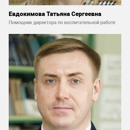
Евдокимова Татьяна Сергеевна
Помощник директора по воспитательной работе