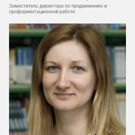
Заместитель директора по продвижению и
профориентационной работе