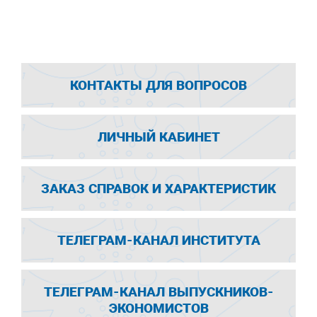
КОНТАКТЫ ДЛЯ ВОПРОСОВ
ЛИЧНЫЙ КАБИНЕТ
ЗАКАЗ СПРАВОК И ХАРАКТЕРИСТИК
ТЕЛЕГРАМ-КАНАЛ ИНСТИТУТА
ТЕЛЕГРАМ-КАНАЛ ВЫПУСКНИКОВ-
ЭКОНОМИСТОВ