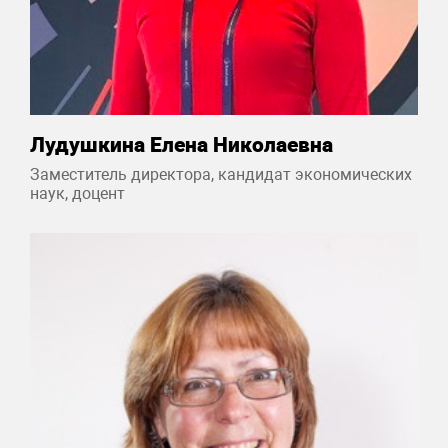
Лудушкина Елена Николаевна
Заместитель директора, кандидат экономических
наук, доцент