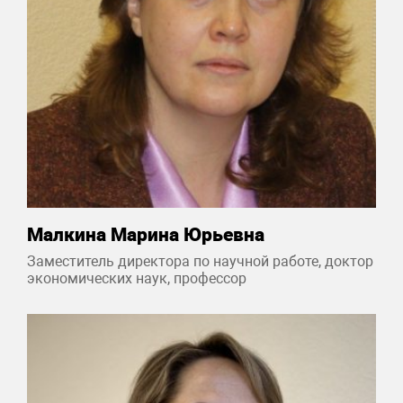
Малкина Марина Юрьевна
Заместитель директора по научной работе, доктор
экономических наук, профессор