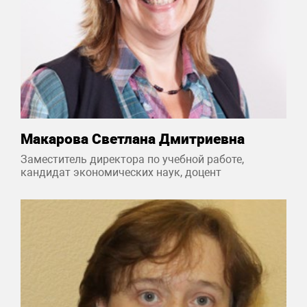
Макарова Светлана Дмитриевна
Заместитель директора по учебной работе,
кандидат экономических наук, доцент