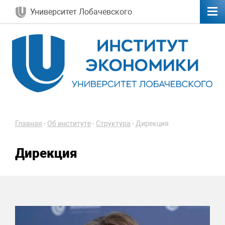
Университет Лобачевского
Главная
-
Об институте
-
Структура
-
Дирекция
Дирекция