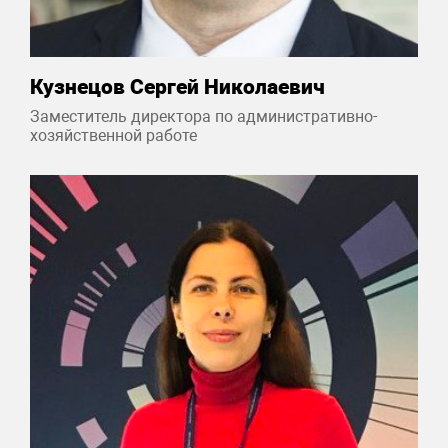
Кузнецов Сергей Николаевич
Заместитель директора по административно-
хозяйственной работе