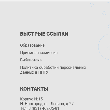
БЫСТРЫЕ ССЫЛКИ
Образование
Приемная комиссия
Библиотека
Политика обработки персональных
данных в ННГУ
КОНТАКТЫ
Корпус №15
Н. Новгород, пр. Ленина, д 27
Тел: 8 (831) 462-35-81