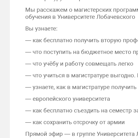
Мы расскажем о магистерских программ
обучения в Университете Лобачевского
Вы узнаете:
— как бесплатно получить вторую про
— что поступить на бюджетное место п
— что учёбу и работу совмещать легко
— что учиться в магистратуре выгодно.
— узнаете, как в магистратуре получить
— европейского университета
— как бесплатно съездить на семестр з
— как сохранить отсрочку от армии
Прямой эфир — в группе Университета Л