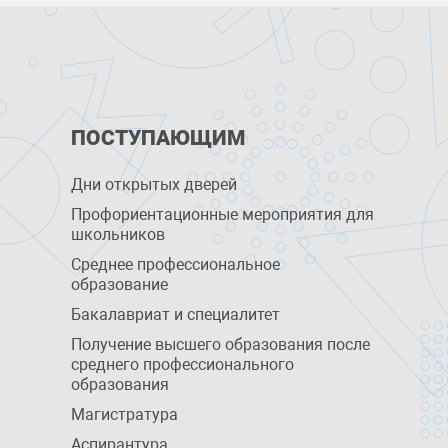
ПОСТУПАЮЩИМ
Дни открытых дверей
Профориентационные мероприятия для
школьников
Среднее профессиональное
образование
Бакалавриат и специалитет
Получение высшего образования после
среднего профессионального
образования
Магистратура
Аспирантура