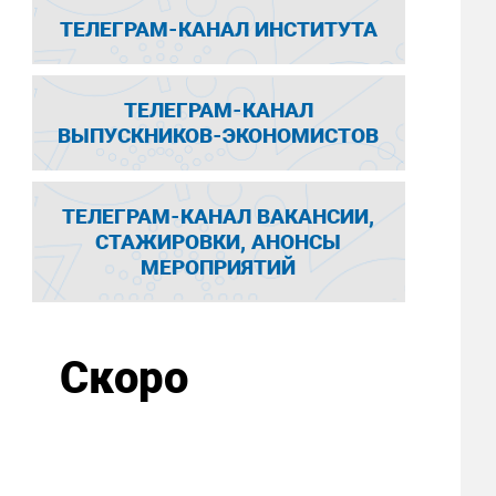
ТЕЛЕГРАМ-КАНАЛ ИНСТИТУТА
ТЕЛЕГРАМ-КАНАЛ
ВЫПУСКНИКОВ-ЭКОНОМИСТОВ
ТЕЛЕГРАМ-КАНАЛ ВАКАНСИИ,
СТАЖИРОВКИ, АНОНСЫ
МЕРОПРИЯТИЙ
Скоро