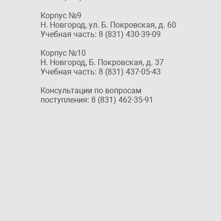
Корпус №9
Н. Новгород, ул. Б. Покровская, д. 60
Учебная часть: 8 (831) 430-39-09
Корпус №10
Н. Новгород, Б. Покровская, д. 37
Учебная часть: 8 (831) 437-05-43
Консультации по вопросам
поступления: 8 (831) 462-35-91