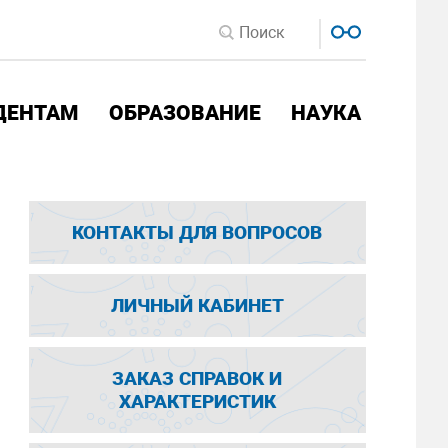
ДЕНТАМ
ОБРАЗОВАНИЕ
НАУКА
КОНТАКТЫ ДЛЯ ВОПРОСОВ
ЛИЧНЫЙ КАБИНЕТ
ЗАКАЗ СПРАВОК И
ХАРАКТЕРИСТИК