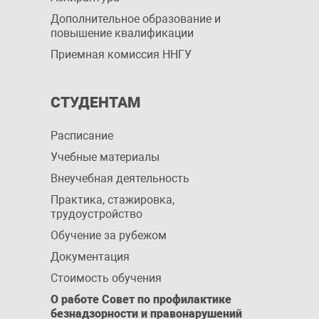
Дополнительное образование и
повышение квалификации
Приемная комиссия ННГУ
СТУДЕНТАМ
Расписание
Учебные материалы
Внеучебная деятельность
Практика, стажировка,
трудоустройство
Обучение за рубежом
Документация
Стоимость обучения
О работе Совет по профилактике
безнадзорности и правонарушений