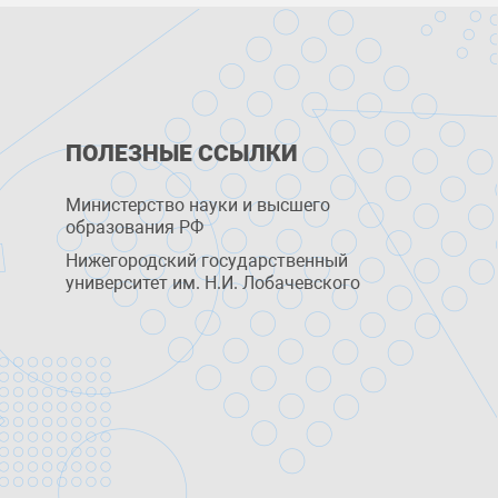
ПОЛЕЗНЫЕ ССЫЛКИ
Министерство науки и высшего
образования РФ
Нижегородский государственный
университет им. Н.И. Лобачевского