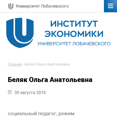
Университет Лобачевского
Главная
-
Беляк Ольга Анатольевна
Беляк Ольга Анатольевна
30 августа 2018
социальный педагог, режим