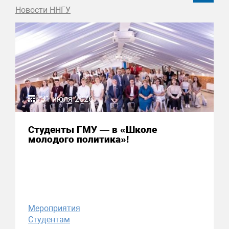
Новости ННГУ
31 июля 2026
Студенты ГМУ — в «Школе
молодого политика»!
Мероприятия
Студентам