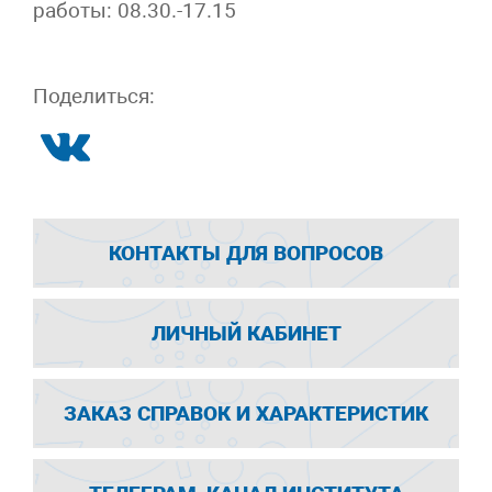
работы: 08.30.-17.15
Поделиться:
КОНТАКТЫ ДЛЯ ВОПРОСОВ
ЛИЧНЫЙ КАБИНЕТ
ЗАКАЗ СПРАВОК И ХАРАКТЕРИСТИК