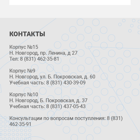
КОНТАКТЫ
Корпус №15
Н. Новгород, пр. Ленина, д 27
Тел: 8 (831) 462-35-81
Корпус №9
Н. Новгород, ул. Б. Покровская, д. 60
Учебная часть: 8 (831) 430-39-09
Корпус №10
Н. Новгород, Б. Покровская, д. 37
Учебная часть: 8 (831) 437-05-43
Консультации по вопросам поступления: 8 (831)
462-35-91