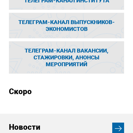
ТЕЛЕГРАМ-КАНАЛ ИНСТИТУТА
ТЕЛЕГРАМ-КАНАЛ ВЫПУСКНИКОВ-
ЭКОНОМИСТОВ
ТЕЛЕГРАМ-КАНАЛ ВАКАНСИИ,
СТАЖИРОВКИ, АНОНСЫ
МЕРОПРИЯТИЙ
Скоро
Новости