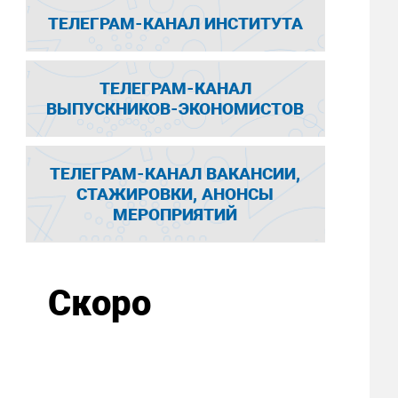
ТЕЛЕГРАМ-КАНАЛ ИНСТИТУТА
ТЕЛЕГРАМ-КАНАЛ
ВЫПУСКНИКОВ-ЭКОНОМИСТОВ
ТЕЛЕГРАМ-КАНАЛ ВАКАНСИИ,
СТАЖИРОВКИ, АНОНСЫ
МЕРОПРИЯТИЙ
Скоро