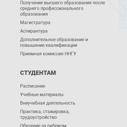
Получение высшего образования после
среднего профессионального
образования
Магистратура
Аспирантура
Дополнительное образование и
повышение квалификации
Приемная комиссия ННГУ
СТУДЕНТАМ
Расписание
Учебные материалы
Внеучебная деятельность
Практика, стажировка,
трудоустройство
Обучение за рубежом