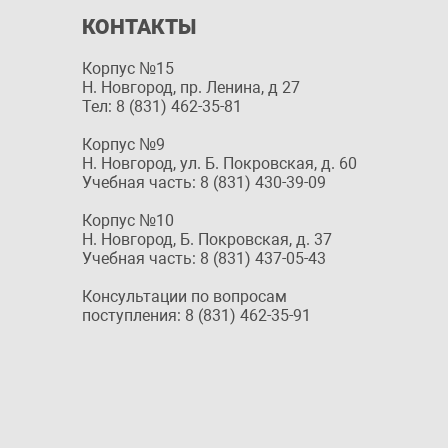
КОНТАКТЫ
Корпус №15
Н. Новгород, пр. Ленина, д 27
Тел: 8 (831) 462-35-81
Корпус №9
Н. Новгород, ул. Б. Покровская, д. 60
Учебная часть: 8 (831) 430-39-09
Корпус №10
Н. Новгород, Б. Покровская, д. 37
Учебная часть: 8 (831) 437-05-43
Консультации по вопросам
поступления: 8 (831) 462-35-91