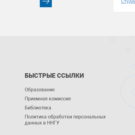
Студе
БЫСТРЫЕ ССЫЛКИ
Образование
Приемная комиссия
Библиотека
Политика обработки персональных
данных в ННГУ