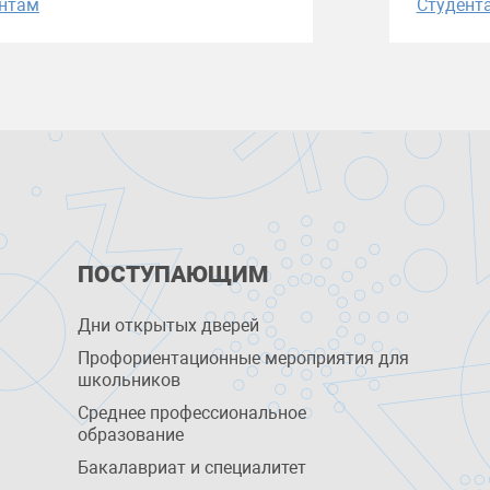
нтам
Студент
ПОСТУПАЮЩИМ
Дни открытых дверей
Профориентационные мероприятия для
школьников
Среднее профессиональное
образование
Бакалавриат и специалитет