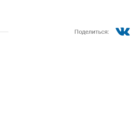
Поделиться: