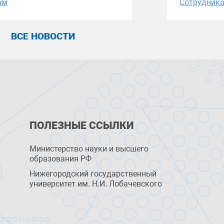
ам
Сотрудник
ВСЕ НОВОСТИ
ПОЛЕЗНЫЕ ССЫЛКИ
Министерство науки и высшего
образования РФ
Нижегородский государственный
университет им. Н.И. Лобачевского