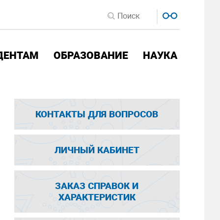
ДЕНТАМ
ОБРАЗОВАНИЕ
НАУКА
КОНТАКТЫ ДЛЯ ВОПРОСОВ
ЛИЧНЫЙ КАБИНЕТ
ЗАКАЗ СПРАВОК И
ХАРАКТЕРИСТИК