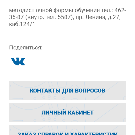
методист очной формы обучения тел.: 462-
35-87 (внутр. тел. 5587), пр. Ленина, д.27,
каб.124/1
Поделиться:
КОНТАКТЫ ДЛЯ ВОПРОСОВ
ЛИЧНЫЙ КАБИНЕТ
ЗАКАЗ СПРАВОК И ХАРАКТЕРИСТИК