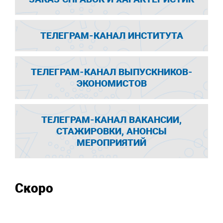
ТЕЛЕГРАМ-КАНАЛ ИНСТИТУТА
ТЕЛЕГРАМ-КАНАЛ ВЫПУСКНИКОВ-
ЭКОНОМИСТОВ
ТЕЛЕГРАМ-КАНАЛ ВАКАНСИИ,
СТАЖИРОВКИ, АНОНСЫ
МЕРОПРИЯТИЙ
Скоро