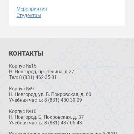
Мероприятия
Студентам
КОНТАКТЫ
Корпус №15
Н. Новгород, пр. Ленина, д 27
Тел: 8 (831) 462-35-81
Корпус №9
Н. Новгород, ул. Б. Покровская, д. 60
Учебная часть: 8 (831) 430-39-09
Корпус №10
Н. Новгород, Б. Покровская, д. 37
Учебная часть: 8 (831) 437-05-43