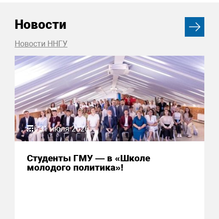
Новости
Новости ННГУ
31 июля 2026
Студенты ГМУ — в «Школе
молодого политика»!