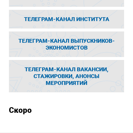
ТЕЛЕГРАМ-КАНАЛ ИНСТИТУТА
ТЕЛЕГРАМ-КАНАЛ ВЫПУСКНИКОВ-
ЭКОНОМИСТОВ
ТЕЛЕГРАМ-КАНАЛ ВАКАНСИИ,
СТАЖИРОВКИ, АНОНСЫ
МЕРОПРИЯТИЙ
Скоро