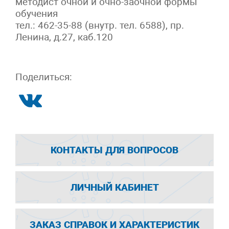
методист очной и очно-заочной формы
обучения
тел.: 462-35-88 (внутр. тел. 6588), пр.
Ленина, д.27, каб.120
Поделиться:
КОНТАКТЫ ДЛЯ ВОПРОСОВ
ЛИЧНЫЙ КАБИНЕТ
ЗАКАЗ СПРАВОК И ХАРАКТЕРИСТИК