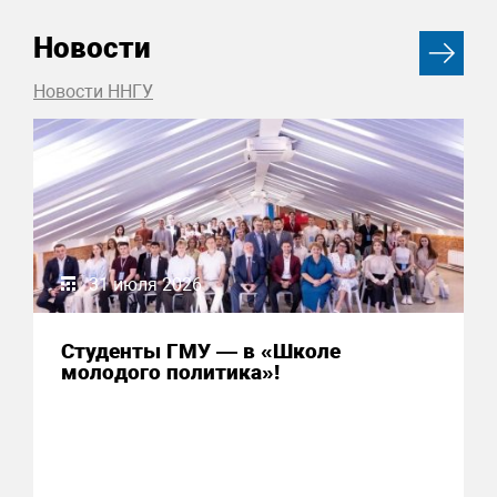
Новости
Новости ННГУ
31 июля 2026
Студенты ГМУ — в «Школе
молодого политика»!