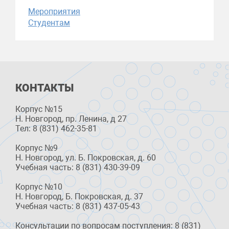
Мероприятия
Студентам
КОНТАКТЫ
Корпус №15
Н. Новгород, пр. Ленина, д 27
Тел: 8 (831) 462-35-81
Корпус №9
Н. Новгород, ул. Б. Покровская, д. 60
Учебная часть: 8 (831) 430-39-09
Корпус №10
Н. Новгород, Б. Покровская, д. 37
Учебная часть: 8 (831) 437-05-43
Консультации по вопросам поступления: 8 (831)