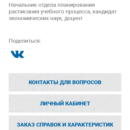
Начальник отдела планирования
расписания учебного процесса, кандидат
экономических наук, доцент
Поделиться:
КОНТАКТЫ ДЛЯ ВОПРОСОВ
ЛИЧНЫЙ КАБИНЕТ
ЗАКАЗ СПРАВОК И ХАРАКТЕРИСТИК