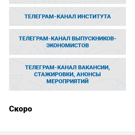
ТЕЛЕГРАМ-КАНАЛ ИНСТИТУТА
ТЕЛЕГРАМ-КАНАЛ ВЫПУСКНИКОВ-
ЭКОНОМИСТОВ
ТЕЛЕГРАМ-КАНАЛ ВАКАНСИИ,
СТАЖИРОВКИ, АНОНСЫ
МЕРОПРИЯТИЙ
Скоро