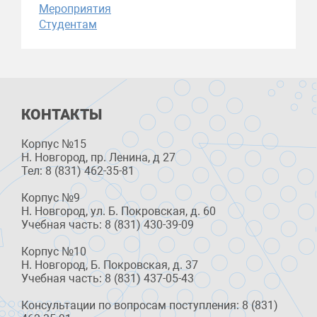
Мероприятия
Студентам
КОНТАКТЫ
Корпус №15
Н. Новгород, пр. Ленина, д 27
Тел: 8 (831) 462-35-81
Корпус №9
Н. Новгород, ул. Б. Покровская, д. 60
Учебная часть: 8 (831) 430-39-09
Корпус №10
Н. Новгород, Б. Покровская, д. 37
Учебная часть: 8 (831) 437-05-43
Консультации по вопросам поступления: 8 (831)