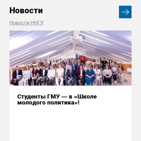
Новости
Новости ННГУ
31 июля 2026
Студенты ГМУ — в «Школе
молодого политика»!