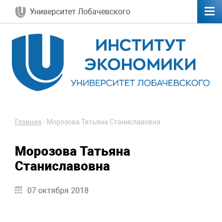
Университет Лобачевского
Главная
-
Морозова Татьяна Станиславовна
Морозова Татьяна
Станиславовна
07 октября 2018