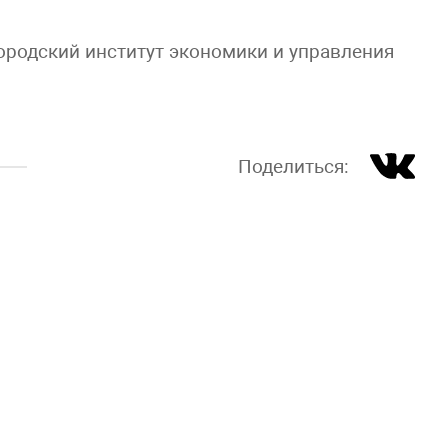
родский институт экономики и управления
Поделиться: