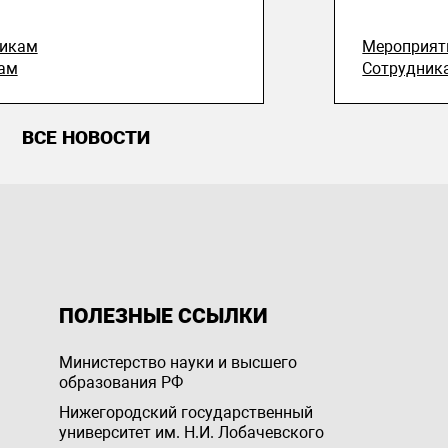
никам
Мероприят
ам
Сотрудник
ВСЕ НОВОСТИ
ПОЛЕЗНЫЕ ССЫЛКИ
Министерство науки и высшего
образования РФ
Нижегородский государственный
университет им. Н.И. Лобачевского