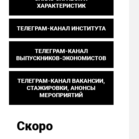
ХАРАКТЕРИСТИК
ТЕЛЕГРАМ-КАНАЛ ИНСТИТУТА
ТЕЛЕГРАМ-КАНАЛ
ВЫПУСКНИКОВ-ЭКОНОМИСТОВ
ТЕЛЕГРАМ-КАНАЛ ВАКАНСИИ,
СТАЖИРОВКИ, АНОНСЫ
МЕРОПРИЯТИЙ
Скоро