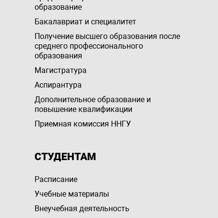
образование
Бакалавриат и специалитет
Получение высшего образования после
среднего профессионального
образования
Магистратура
Аспирантура
Дополнительное образование и
повышение квалификации
Приемная комиссия ННГУ
СТУДЕНТАМ
Расписание
Учебные материалы
Внеучебная деятельность