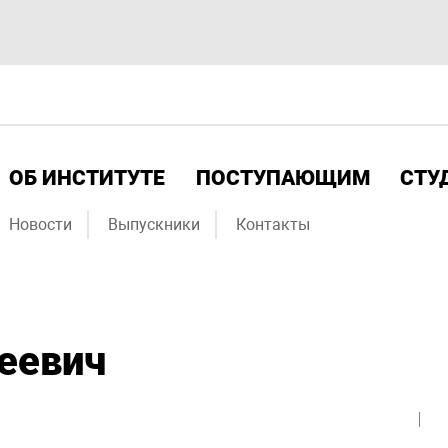
ОБ ИНСТИТУТЕ
ПОСТУПАЮЩИМ
СТУ
Новости
Выпускники
Контакты
еевич