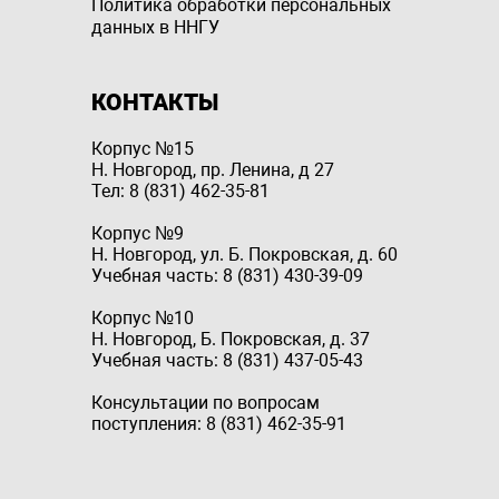
Политика обработки персональных
данных в ННГУ
КОНТАКТЫ
Корпус №15
Н. Новгород, пр. Ленина, д 27
Тел: 8 (831) 462-35-81
Корпус №9
Н. Новгород, ул. Б. Покровская, д. 60
Учебная часть: 8 (831) 430-39-09
Корпус №10
Н. Новгород, Б. Покровская, д. 37
Учебная часть: 8 (831) 437-05-43
Консультации по вопросам
поступления: 8 (831) 462-35-91