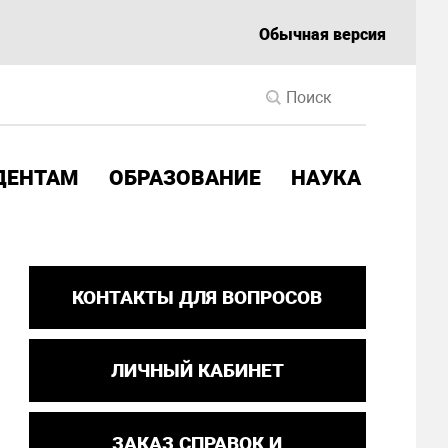
Обычная версия
ДЕНТАМ
ОБРАЗОВАНИЕ
НАУКА
КОНТАКТЫ ДЛЯ ВОПРОСОВ
ЛИЧНЫЙ КАБИНЕТ
ЗАКАЗ СПРАВОК И