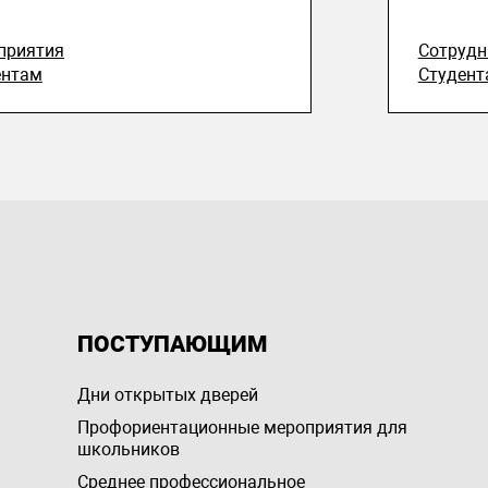
приятия
Сотруд
ентам
Студент
ПОСТУПАЮЩИМ
Дни открытых дверей
Профориентационные мероприятия для
школьников
Среднее профессиональное