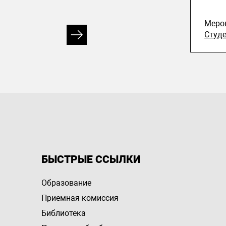
Меро
Студ
БЫСТРЫЕ ССЫЛКИ
Образование
Приемная комиссия
Библиотека