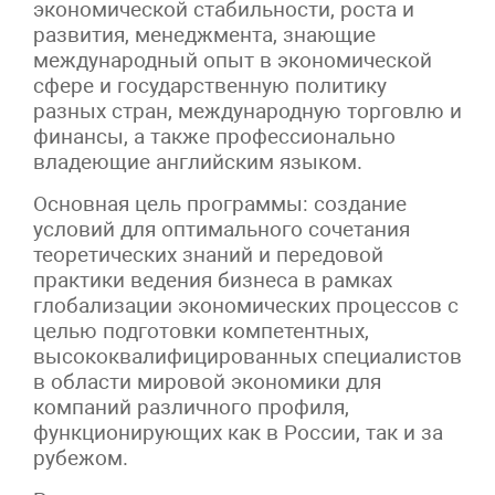
экономической стабильности, роста и
развития, менеджмента, знающие
международный опыт в экономической
сфере и государственную политику
разных стран, международную торговлю и
финансы, а также профессионально
владеющие английским языком.
Основная цель программы: создание
условий для оптимального сочетания
теоретических знаний и передовой
практики ведения бизнеса в рамках
глобализации экономических процессов с
целью подготовки компетентных,
высококвалифицированных специалистов
в области мировой экономики для
компаний различного профиля,
функционирующих как в России, так и за
рубежом.