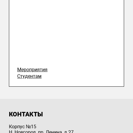
Мероприятия
Студентам
КОНТАКТЫ
Корпус №15
Н. Новгород, пр. Ленина, д 27