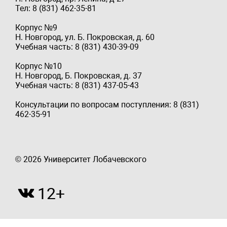
Тел: 8 (831) 462-35-81
Корпус №9
Н. Новгород, ул. Б. Покровская, д. 60
Учебная часть: 8 (831) 430-39-09
Корпус №10
Н. Новгород, Б. Покровская, д. 37
Учебная часть: 8 (831) 437-05-43
Консультации по вопросам поступления: 8 (831)
462-35-91
© 2026 Университет Лобачевского
12+