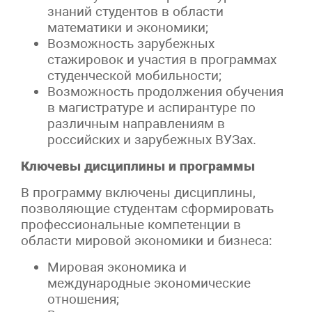
знаний студентов в области
математики и экономики;
Возможность зарубежных
стажировок и участия в программах
студенческой мобильности;
Возможность продолжения обучения
в магистратуре и аспирантуре по
различным направлениям в
российских и зарубежных ВУЗах.
Ключевы дисциплины и программы
В программу включены дисциплины,
позволяющие студентам сформировать
профессиональные компетенции в
области мировой экономики и бизнеса:
Мировая экономика и
международные экономические
отношения;