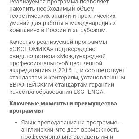
Реализуемая программа позволяет
накопить необходимый объем
теоретических знаний и практических
умений для работы в международных
компаниях в России и за рубежом.
Качество реализуемой программы
«ЭКОНОМИКА» подтверждено
свидетельством «Международной
профессионально-общественной
аккредитации» в 2016 г., и соответствует
стандартам и критериям, установленным
ЕВРОПЕЙСКИМ стандартам гарантии
качества образования ESG–ENQA.
Ключевые моменты и преимущества
программы
Язык преподавания на программе –
английский, что дает возможность
профессионально овладеть им и