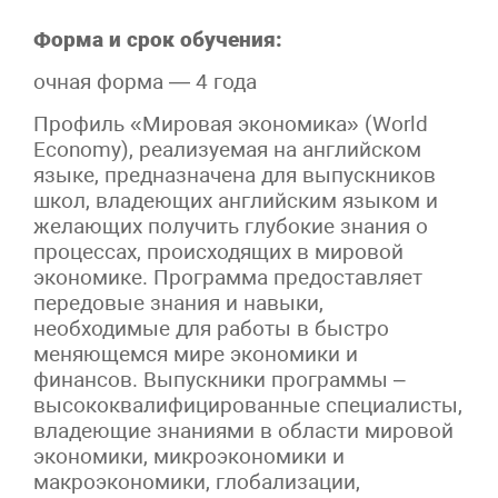
Форма и срок обучения:
очная форма — 4 года
Профиль «Мировая экономика» (World
Economy), реализуемая на английском
языке, предназначена для выпускников
школ, владеющих английским языком и
желающих получить глубокие знания о
процессах, происходящих в мировой
экономике. Программа предоставляет
передовые знания и навыки,
необходимые для работы в быстро
меняющемся мире экономики и
финансов. Выпускники программы –
высококвалифицированные специалисты,
владеющие знаниями в области мировой
экономики, микроэкономики и
макроэкономики, глобализации,