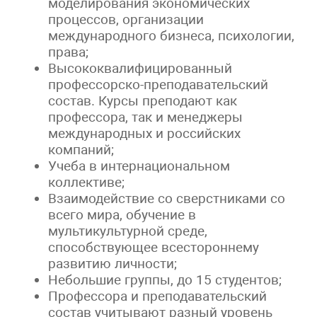
моделирования экономических
процессов, организации
международного бизнеса, психологии,
права;
Высококвалифицированный
профессорско-преподавательский
состав. Курсы преподают как
профессора, так и менеджеры
международных и российских
компаний;
Учеба в интернациональном
коллективе;
Взаимодействие со сверстниками со
всего мира, обучение в
мультикультурной среде,
способствующее всестороннему
развитию личности;
Небольшие группы, до 15 студентов;
Профессора и преподавательский
состав учитывают разный уровень