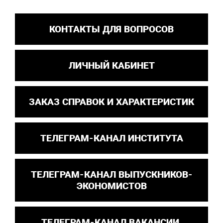
КОНТАКТЫ ДЛЯ ВОПРОСОВ
ЛИЧНЫЙ КАБИНЕТ
ЗАКАЗ СПРАВОК И ХАРАКТЕРИСТИК
ТЕЛЕГРАМ-КАНАЛ ИНСТИТУТА
ТЕЛЕГРАМ-КАНАЛ ВЫПУСКНИКОВ-
ЭКОНОМИСТОВ
ТЕЛЕГРАМ-КАНАЛ ВАКАНСИИ,