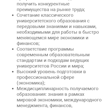
получить конкурентные
преимущества на рынке труда;
Сочетание классического
университетского образования с
передовыми знаниями и навыками,
необходимыми для работы в быстро
меняющемся мире экономики и
финансов;
Соответствие программы
современным образовательным
стандартам и подходам ведущих
университетов России и мира;
Высокий уровень подготовки в
профессиональной сфере
(экономика);
Междисциплинарность получаемого
образования: знания в рамках
мировой экономики, международного
менеджмента, финансов,