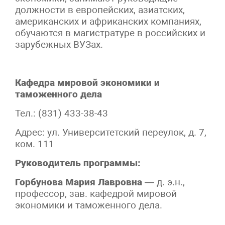
должности в европейских, азиатских,
американских и африканских компаниях,
обучаются в магистратуре в российских и
зарубежных ВУЗах.
Кафедра мировой экономики и
таможенного дела
Тел.: (831) 433-38-43
Адрес: ул. Университетский переулок, д. 7,
ком. 111
Руководитель программы:
Горбунова Мария Лавровна
— д. э.н.,
профессор, зав. кафедрой мировой
экономики и таможенного дела.