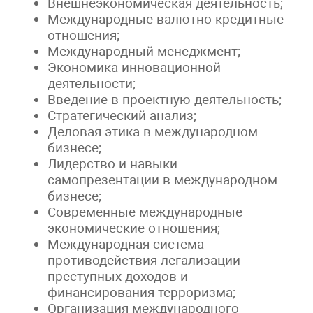
Внешнеэкономическая деятельность;
Международные валютно-кредитные
отношения;
Международный менеджмент;
Экономика инновационной
деятельности;
Введение в проектную деятельность;
Стратегический анализ;
Деловая этика в международном
бизнесе;
Лидерство и навыки
самопрезентации в международном
бизнесе;
Современные международные
экономические отношения;
Международная система
противодействия легализации
преступных доходов и
финансирования терроризма;
Организация международного