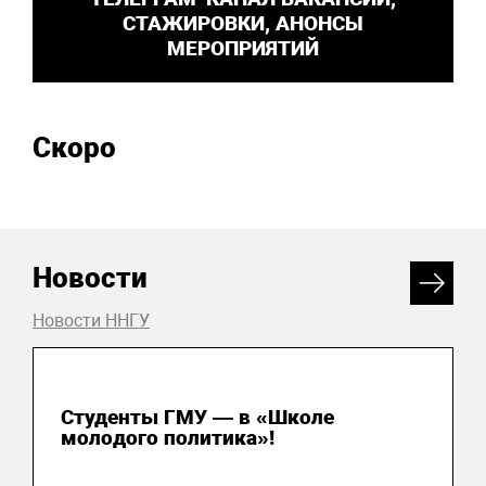
СТАЖИРОВКИ, АНОНСЫ
МЕРОПРИЯТИЙ
Скоро
Новости
Новости ННГУ
31 июля 2026
Студенты ГМУ — в «Школе
молодого политика»!