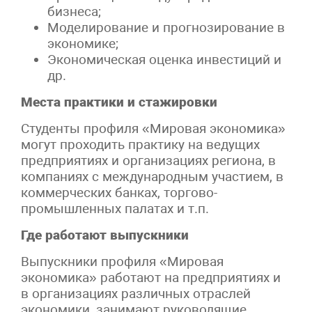
бизнеса;
Моделирование и прогнозирование в
экономике;
Экономическая оценка инвестиций и
др.
Места практики и стажировки
Студенты профиля «Мировая экономика»
могут проходить практику на ведущих
предприятиях и организациях региона, в
компаниях с международным участием, в
коммерческих банках, торгово-
промышленных палатах и т.п.
Где работают выпускники
Выпускники профиля «Мировая
экономика» работают на предприятиях и
в организациях различных отраслей
экономики, занимают руководящие