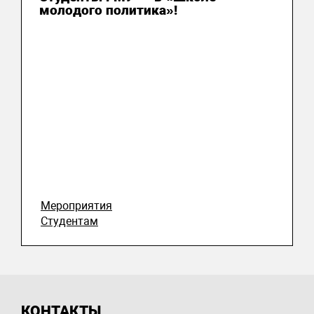
молодого политика»!
Мероприятия
Студентам
КОНТАКТЫ