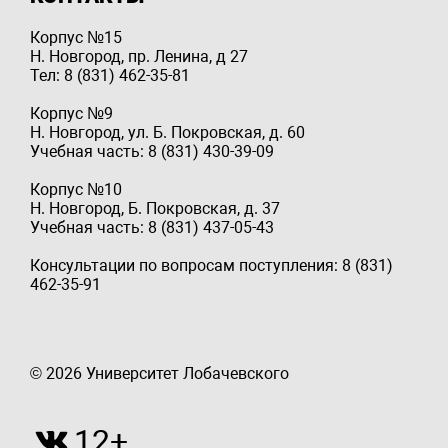
Корпус №15
Н. Новгород, пр. Ленина, д 27
Тел: 8 (831) 462-35-81
Корпус №9
Н. Новгород, ул. Б. Покровская, д. 60
Учебная часть: 8 (831) 430-39-09
Корпус №10
Н. Новгород, Б. Покровская, д. 37
Учебная часть: 8 (831) 437-05-43
Консультации по вопросам поступления: 8 (831)
462-35-91
© 2026 Университет Лобачевского
12+