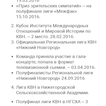
19.03.2016
«Приз зрительских симпатий» – на
полуфинале лиги «Межфак»
15.10.2016.
Кубок Института Международных
Отношений и Мировой Истории по
КВН. – 2 место. 28.02.2016.
Официальная Региональная лига КВН
«Нижний Новгород»
Команда приняла участие в гала-
концерте, попала в формат
телевизионной сьемки. – 03.04.2016.
Полуфиналисты Региональной лиги
«Нижний Новгород» 24.09.2016
Лига КВН в Нижегородской
Сельскохозяйственной Академии.
Полуфинал лиги КВН в НГСХА – 3