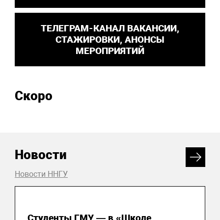
ТЕЛЕГРАМ-КАНАЛ ВАКАНСИИ,
СТАЖИРОВКИ, АНОНСЫ
МЕРОПРИЯТИЙ
Скоро
Новости
Новости ННГУ
31 июля 2026
Студенты ГМУ — в «Школе