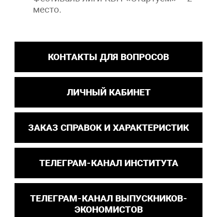
место.
КОНТАКТЫ ДЛЯ ВОПРОСОВ
ЛИЧНЫЙ КАБИНЕТ
ЗАКАЗ СПРАВОК И ХАРАКТЕРИСТИК
ТЕЛЕГРАМ-КАНАЛ ИНСТИТУТА
ТЕЛЕГРАМ-КАНАЛ ВЫПУСКНИКОВ-
ЭКОНОМИСТОВ