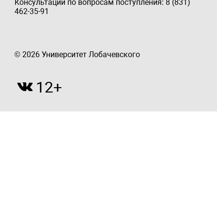
Консультации по вопросам поступления: 8 (831)
462-35-91
© 2026 Университет Лобачевского
12+