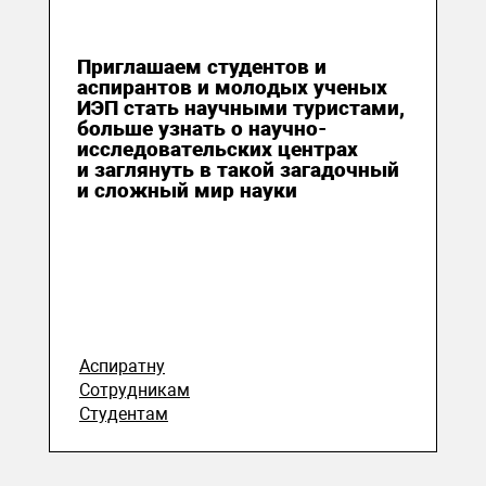
25 мая 2023
Приглашаем студентов и
аспирантов и молодых ученых
ИЭП стать научными туристами,
больше узнать о научно-
исследовательских центрах
и заглянуть в такой загадочный
и сложный мир науки
Аспиратну
Сотрудникам
Студентам