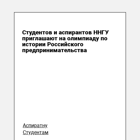
23 марта 2023
Студентов и аспирантов ННГУ
приглашают на олимпиаду по
истории Российского
предпринимательства
Аспиратну
Студентам