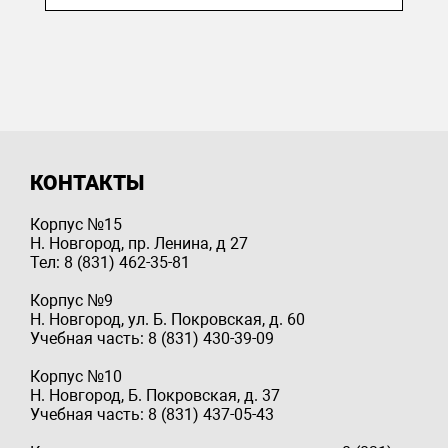
КОНТАКТЫ
Корпус №15
Н. Новгород, пр. Ленина, д 27
Тел: 8 (831) 462-35-81
Корпус №9
Н. Новгород, ул. Б. Покровская, д. 60
Учебная часть: 8 (831) 430-39-09
Корпус №10
Н. Новгород, Б. Покровская, д. 37
Учебная часть: 8 (831) 437-05-43