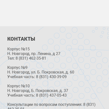
КОНТАКТЫ
Корпус №15
Н. Новгород, пр. Ленина, д 27
Тел: 8 (831) 462-35-81
Корпус №9
Н. Новгород, ул. Б. Покровская, д. 60
Учебная часть: 8 (831) 430-39-09
Корпус №10
Н. Новгород, Б. Покровская, д. 37
Учебная часть: 8 (831) 437-05-43
Консультации по вопросам поступления: 8 (831)