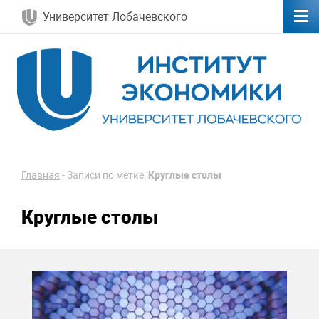
Университет Лобачевского
Главная
-
Записи по метке:
Круглые столы
Круглые столы