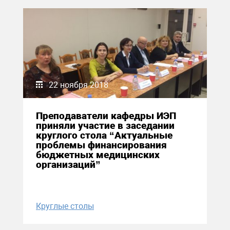
22 ноября 2018
Преподаватели кафедры ИЭП
приняли участие в заседании
круглого стола “Актуальные
проблемы финансирования
бюджетных медицинских
организаций”
Круглые столы