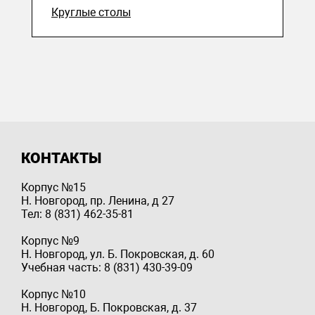
Круглые столы
КОНТАКТЫ
Корпус №15
Н. Новгород, пр. Ленина, д 27
Тел: 8 (831) 462-35-81
Корпус №9
Н. Новгород, ул. Б. Покровская, д. 60
Учебная часть: 8 (831) 430-39-09
Корпус №10
Н. Новгород, Б. Покровская, д. 37