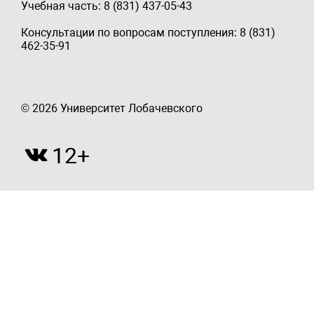
Учебная часть: 8 (831) 437-05-43
Консультации по вопросам поступления: 8 (831)
462-35-91
© 2026 Университет Лобачевского
12+