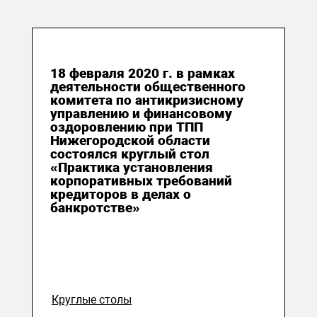
19 февраля 2020
18 февраля 2020 г. в рамках
деятельности общественного
комитета по антикризисному
управлению и финансовому
оздоровлению при ТПП
Нижегородской области
состоялся круглый стол
«Практика установления
корпоративных требований
кредиторов в делах о
банкротстве»
Круглые столы