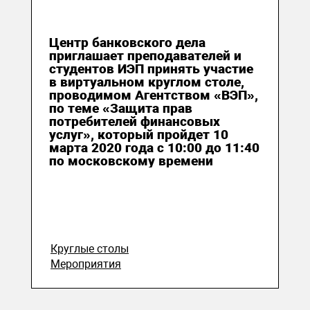
27 февраля 2020
Центр банковского дела
приглашает преподавателей и
студентов ИЭП принять участие
в виртуальном круглом столе,
проводимом Агентством «ВЭП»,
по теме «Защита прав
потребителей финансовых
услуг», который пройдет 10
марта 2020 года с 10:00 до 11:40
по московскому времени
Круглые столы
Мероприятия