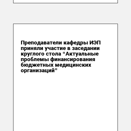
22 ноября 2018
Преподаватели кафедры ИЭП
приняли участие в заседании
круглого стола “Актуальные
проблемы финансирования
бюджетных медицинских
организаций”