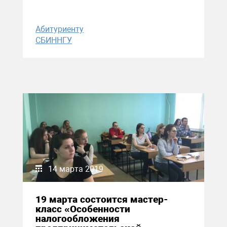
Абитуриенту
СБИННГУ
14 марта 2019
19 марта состоится мастер-
класс «Особенности
налогообложения