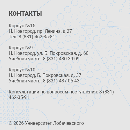
КОНТАКТЫ
Корпус №15
Н. Новгород, пр. Ленина, д 27
Тел: 8 (831) 462-35-81
Корпус №9
Н. Новгород, ул. Б. Покровская, д. 60
Учебная часть: 8 (831) 430-39-09
Корпус №10
Н. Новгород, Б. Покровская, д. 37
Учебная часть: 8 (831) 437-05-43
Консультации по вопросам поступления: 8 (831)
462-35-91
© 2026 Университет Лобачевского