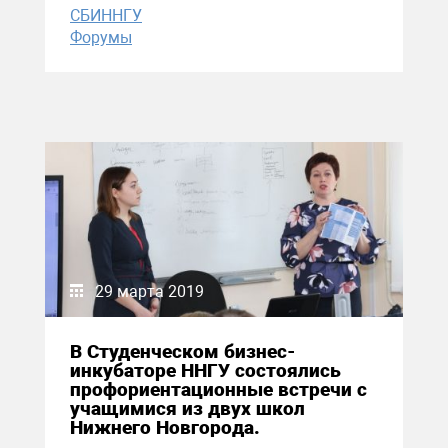
СБИННГУ
Форумы
29 марта 2019
В Студенческом бизнес-
инкубаторе ННГУ состоялись
профориентационные встречи с
учащимися из двух школ
Нижнего Новгорода.