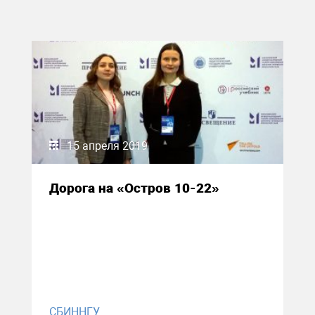
15 апреля 2019
Дорога на «Остров 10-22»
СБИННГУ