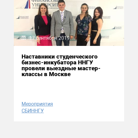
17 сентября 2019
Наставники студенческого
бизнес-инкубатора ННГУ
провели выездные мастер-
классы в Москве
Мероприятия
СБИННГУ