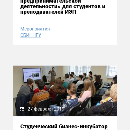
предпринимательской
деятельности» для студентов и
преподавателей ИЭП
Мероприятия
СБИННГУ
27 февраля 2019
Студенческий бизнес-инкубатор