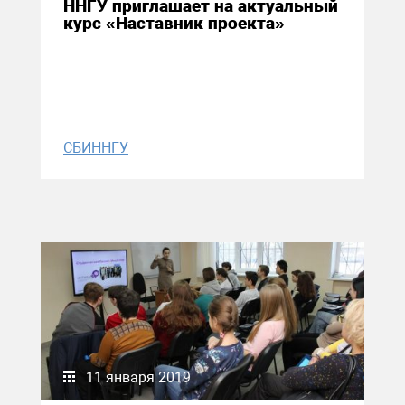
ННГУ приглашает на актуальный
курс «Наставник проекта»
СБИННГУ
11 января 2019