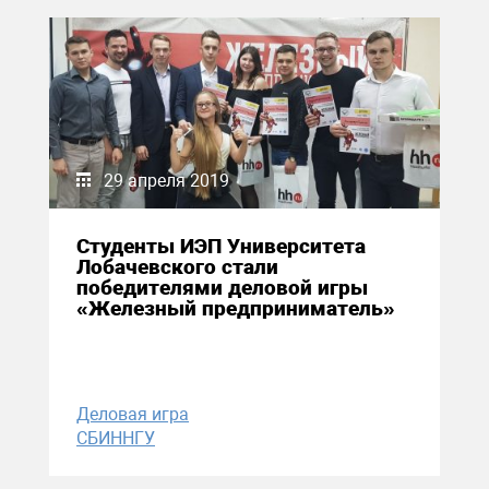
29 апреля 2019
Студенты ИЭП Университета
Лобачевского стали
победителями деловой игры
«Железный предприниматель»
Деловая игра
СБИННГУ