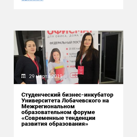
29 марта 2019
Студенческий бизнес-инкубатор
Университета Лобачевского на
Межрегиональном
образовательном форуме
«Современные тенденции
развития образования»