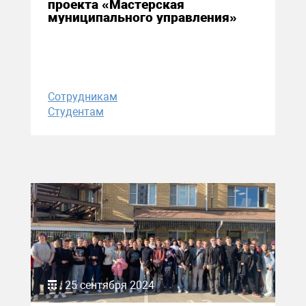
проекта «Мастерская
муниципального управления»
Сотрудникам
Студентам
25 сентября 2024