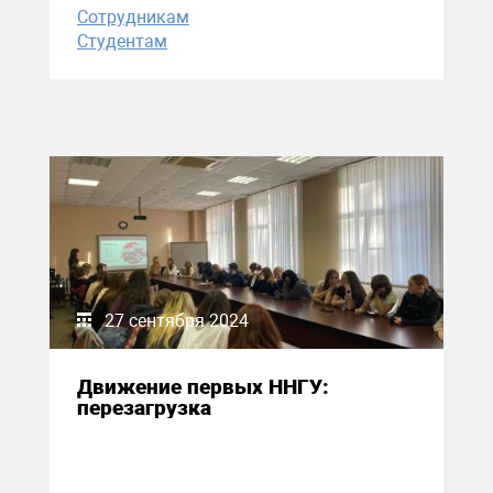
Сотрудникам
Студентам
27 сентября 2024
Движение первых ННГУ:
перезагрузка