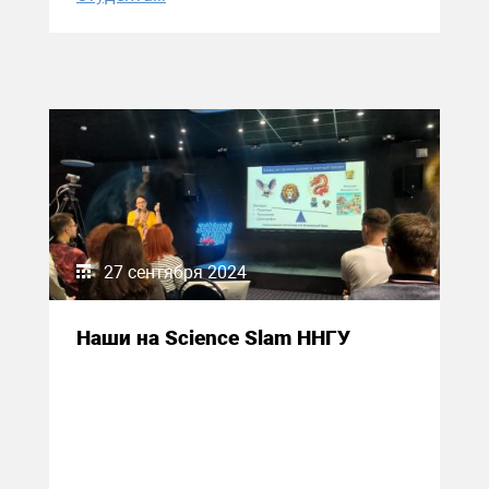
27 сентября 2024
Наши на Science Slam ННГУ