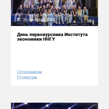
30 сентября 2024
День первокурсника Института
экономики ННГУ
Сотрудникам
Студентам