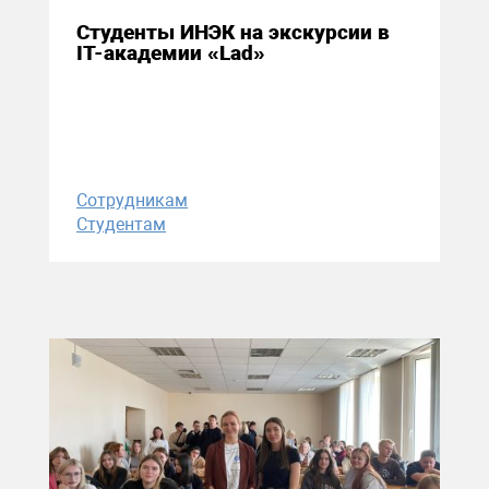
Студенты ИНЭК на экскурсии в
IT-академии «Lad»
Сотрудникам
Студентам