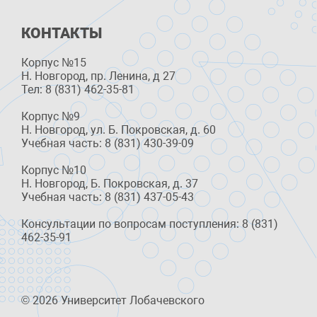
КОНТАКТЫ
Корпус №15
Н. Новгород, пр. Ленина, д 27
Тел: 8 (831) 462-35-81
Корпус №9
Н. Новгород, ул. Б. Покровская, д. 60
Учебная часть: 8 (831) 430-39-09
Корпус №10
Н. Новгород, Б. Покровская, д. 37
Учебная часть: 8 (831) 437-05-43
Консультации по вопросам поступления: 8 (831)
462-35-91
© 2026 Университет Лобачевского