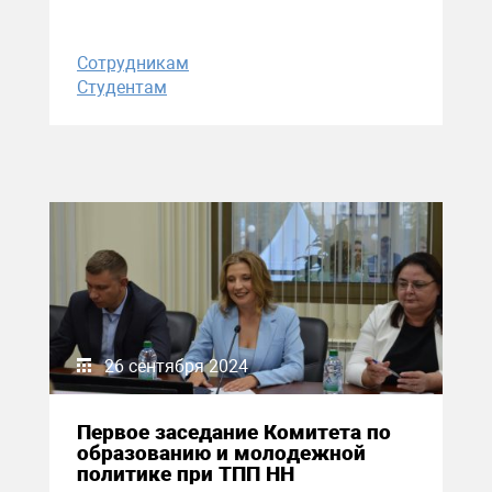
Сотрудникам
Студентам
26 сентября 2024
Первое заседание Комитета по
образованию и молодежной
политике при ТПП НН