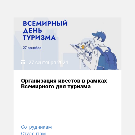
27 сентября 2024
Организация квестов в рамках
Всемирного дня туризма
Сотрудникам
Студентам