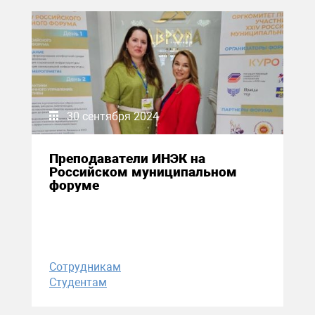
30 сентября 2024
Преподаватели ИНЭК на
Российском муниципальном
форуме
Сотрудникам
Студентам