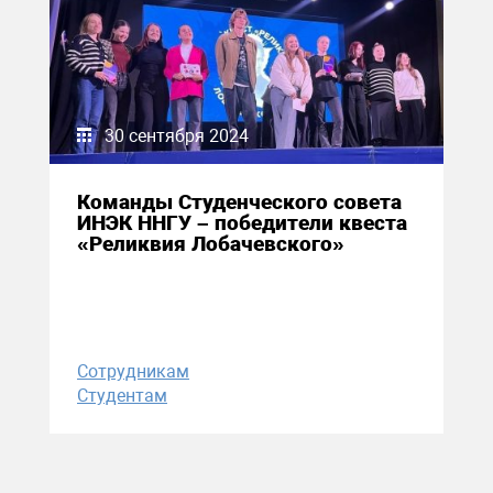
30 сентября 2024
Команды Студенческого совета
ИНЭК ННГУ – победители квеста
«Реликвия Лобачевского»
Сотрудникам
Студентам