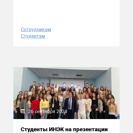
Сотрудникам
Студентам
26 сентября 2024
Студенты ИНЭК на презентации