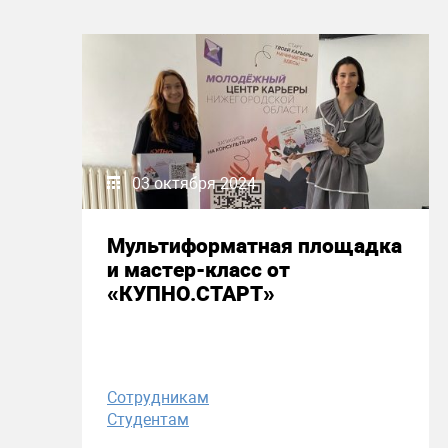
03 октября 2024
Мультиформатная площадка
и мастер-класс от
«КУПНО.СТАРТ»
Сотрудникам
Студентам