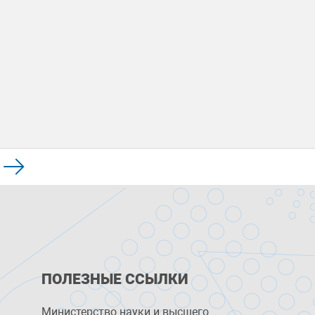
ПОЛЕЗНЫЕ ССЫЛКИ
Министерство науки и высшего