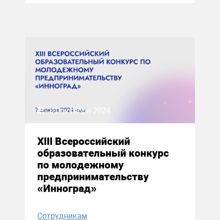
01 октября 2024
XIII Всероссийский
образовательный конкурс
по молодежному
предпринимательству
«Инноград»
Сотрудникам