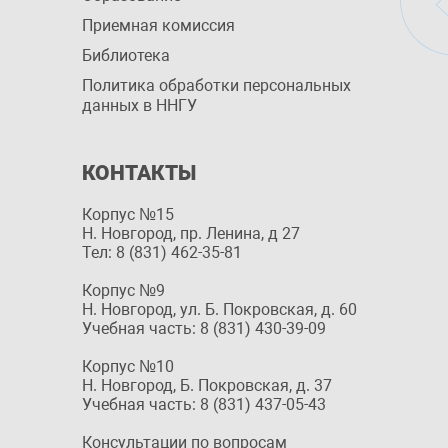
Приемная комиссия
Библиотека
Политика обработки персональных
данных в ННГУ
КОНТАКТЫ
Корпус №15
Н. Новгород, пр. Ленина, д 27
Тел: 8 (831) 462-35-81
Корпус №9
Н. Новгород, ул. Б. Покровская, д. 60
Учебная часть: 8 (831) 430-39-09
Корпус №10
Н. Новгород, Б. Покровская, д. 37
Учебная часть: 8 (831) 437-05-43
Консультации по вопросам