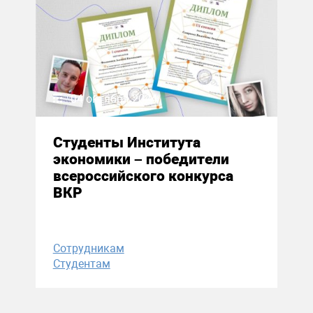
04 октября 2024
Студенты Института
экономики – победители
всероссийского конкурса
ВКР
Сотрудникам
Студентам