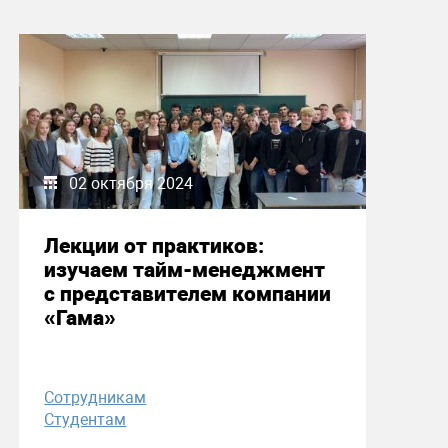
02 октября 2024
Лекции от практиков:
изучаем тайм-менеджмент
с представителем компании
«Гама»
Сотрудникам
Студентам