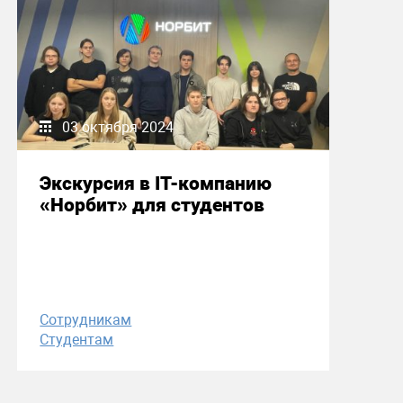
03 октября 2024
Экскурсия в IT-компанию
«Норбит» для студентов
Сотрудникам
Студентам