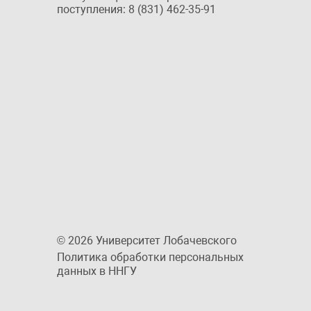
поступления: 8 (831) 462-35-91
© 2026 Университет Лобачевского
Политика обработки персональных
данных в ННГУ