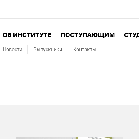
ОБ ИНСТИТУТЕ
ПОСТУПАЮЩИМ
СТУ
Новости
Выпускники
Контакты