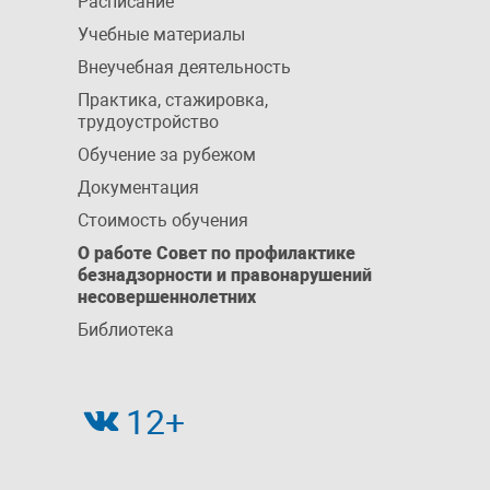
Расписание
Учебные материалы
Внеучебная деятельность
Практика, стажировка,
трудоустройство
Обучение за рубежом
Документация
Стоимость обучения
О работе Совет по профилактике
безнадзорности и правонарушений
несовершеннолетних
Библиотека
12+