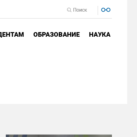
ДЕНТАМ
ОБРАЗОВАНИЕ
НАУКА