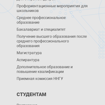
Профориентационные мероприятия для
школьников
Среднее профессиональное
образование
Бакалавриат и специалитет
Получение высшего образования после
среднего профессионального
образования
Магистратура
Аспирантура
Дополнительное образование и
повышение квалификации
Приемная комиссия ННГУ
СТУДЕНТАМ