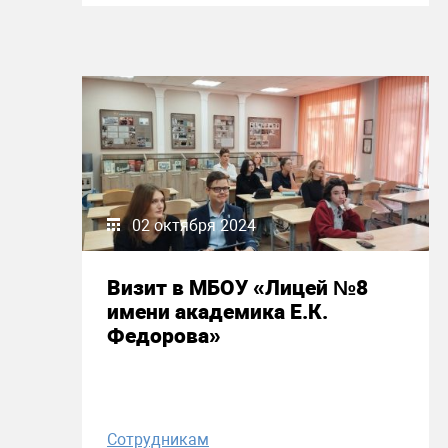
02 октября 2024
Визит в МБОУ «Лицей №8
имени академика Е.К.
Федорова»
Сотрудникам