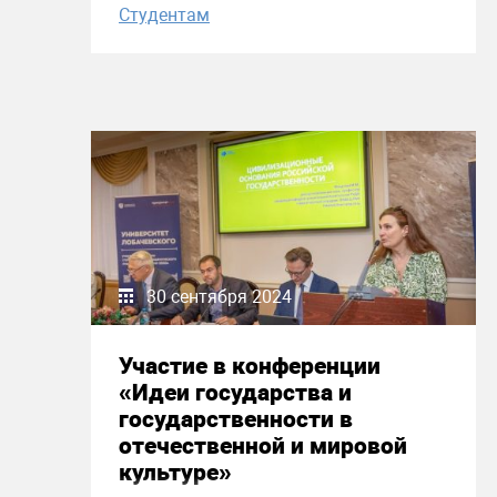
Студентам
30 сентября 2024
Участие в конференции
«Идеи государства и
государственности в
отечественной и мировой
культуре»