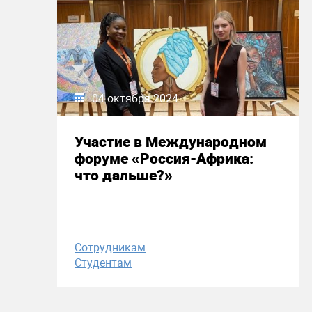
04 октября 2024
Участие в Международном
форуме «Россия-Африка:
что дальше?»
Сотрудникам
Студентам