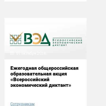
01 октября 2024
Ежегодная общероссийская
образовательная акция
«Всероссийский
экономический диктант»
Сотрудникам