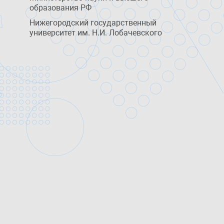
образования РФ
Нижегородский государственный
университет им. Н.И. Лобачевского