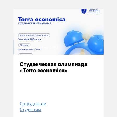
03 октября 2024
Студенческая олимпиада
«Terra economica»
Сотрудникам
Студентам