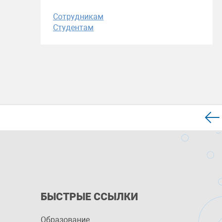
Сотрудникам
Студентам
БЫСТРЫЕ ССЫЛКИ
Образование