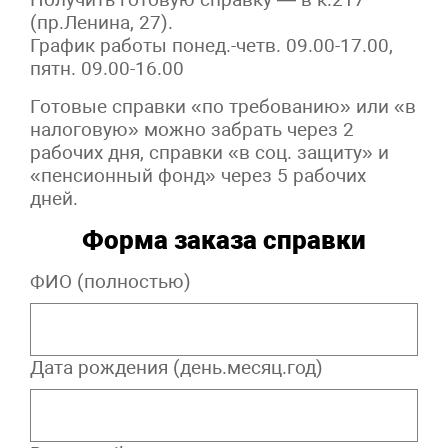
(пр.Ленина, 27).
График работы понед.-четв. 09.00-17.00,
пятн. 09.00-16.00
Готовые справки «по требованию» или «в
налоговую» можно забрать через 2
рабочих дня, справки «в соц. защиту» и
«пенсионный фонд» через 5 рабочих
дней.
Форма заказа справки
ФИО (полностью)
Дата рождения (день.месяц.год)