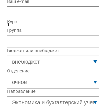
Ваш e-mail
Курс
Группа
Бюджет или внебюджет
Отделение
Направление