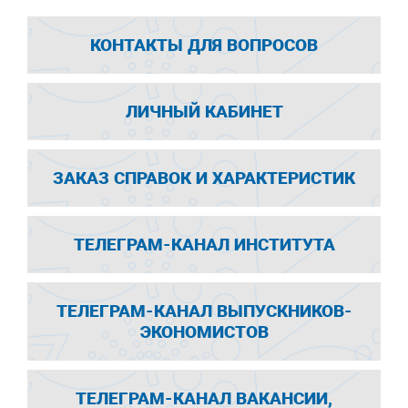
КОНТАКТЫ ДЛЯ ВОПРОСОВ
ЛИЧНЫЙ КАБИНЕТ
ЗАКАЗ СПРАВОК И ХАРАКТЕРИСТИК
ТЕЛЕГРАМ-КАНАЛ ИНСТИТУТА
ТЕЛЕГРАМ-КАНАЛ ВЫПУСКНИКОВ-
ЭКОНОМИСТОВ
ТЕЛЕГРАМ-КАНАЛ ВАКАНСИИ,