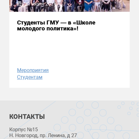
31 июля 2026
Студенты ГМУ — в «Школе
молодого политика»!
Мероприятия
Студентам
КОНТАКТЫ
Корпус №15
Н. Новгород, пр. Ленина, д 27