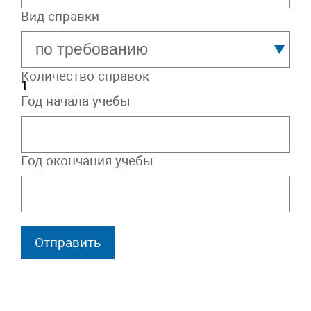
Вид справки
Количество справок
Год начала учебы
Год окончания учебы