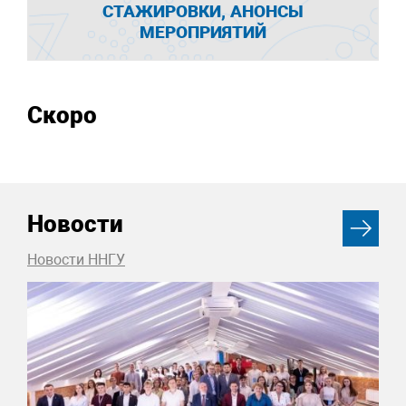
СТАЖИРОВКИ, АНОНСЫ
МЕРОПРИЯТИЙ
Скоро
Новости
Новости ННГУ