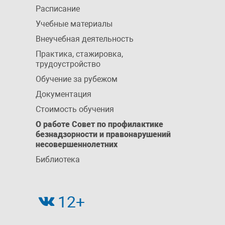
Расписание
Учебные материалы
Внеучебная деятельность
Практика, стажировка,
трудоустройство
Обучение за рубежом
Документация
Стоимость обучения
О работе Совет по профилактике
безнадзорности и правонарушений
несовершеннолетних
Библиотека
12+