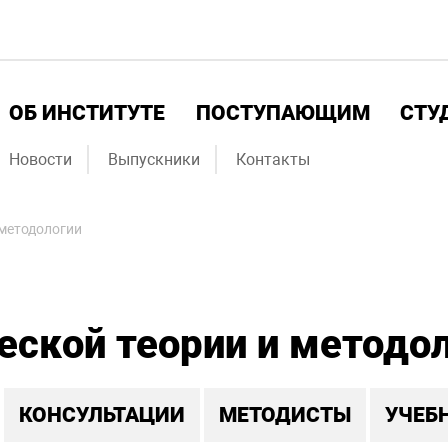
ОБ ИНСТИТУТЕ
ПОСТУПАЮЩИМ
СТУ
Новости
Выпускники
Контакты
 методологии
ской теории и методо
КОНСУЛЬТАЦИИ
МЕТОДИСТЫ
УЧЕБ