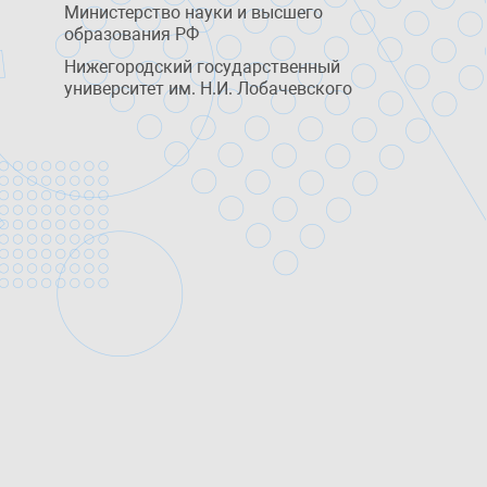
Министерство науки и высшего
образования РФ
Нижегородский государственный
университет им. Н.И. Лобачевского