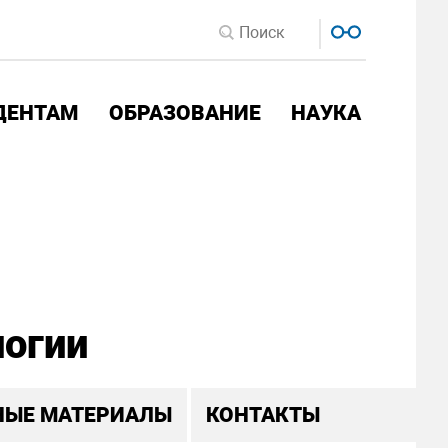
ДЕНТАМ
ОБРАЗОВАНИЕ
НАУКА
логии
НЫЕ МАТЕРИАЛЫ
КОНТАКТЫ