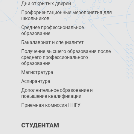
Дни открытых дверей
Профориентационные мероприятия для
школьников
Среднее профессиональное
образование
Бакалавриат и специалитет
Получение высшего образования после
среднего профессионального
образования
Магистратура
Аспирантура
Дополнительное образование и
повышение квалификации
Приемная комиссия ННГУ
СТУДЕНТАМ