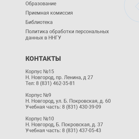
Образование
Приемная комиссия
Библиотека
Политика обработки персональных
данных в ННГУ
КОНТАКТЫ
Корпус №15
Н. Новгород, пр. Ленина, д 27
Тел: 8 (831) 462-35-81
Корпус №9
Н. Новгород, ул. Б. Покровская, д. 60
Учебная часть: 8 (831) 430-39-09
Корпус №10
Н. Новгород, Б. Покровская, д. 37
Учебная часть: 8 (831) 437-05-43