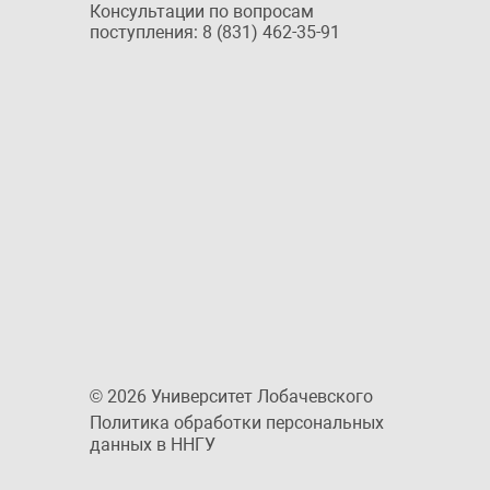
Консультации по вопросам
поступления: 8 (831) 462-35-91
© 2026 Университет Лобачевского
Политика обработки персональных
данных в ННГУ