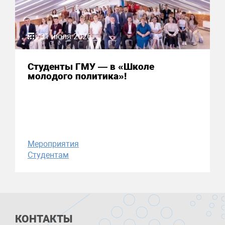
31 июля 2026
Студенты ГМУ — в «Школе
молодого политика»!
Мероприятия
Студентам
КОНТАКТЫ