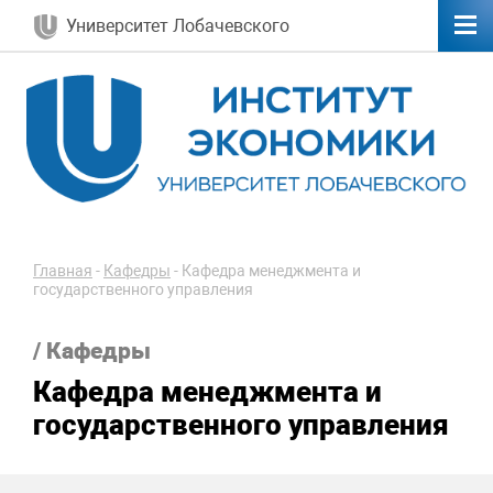
Университет Лобачевского
Главная
-
Кафедры
-
Кафедра менеджмента и
государственного управления
/ Кафедры
Кафедра менеджмента и
государственного управления