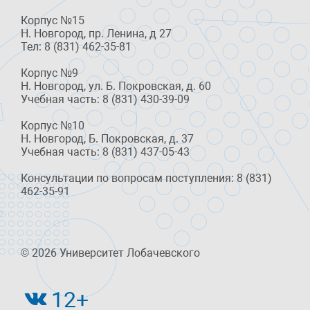
Корпус №15
Н. Новгород, пр. Ленина, д 27
Тел: 8 (831) 462-35-81
Корпус №9
Н. Новгород, ул. Б. Покровская, д. 60
Учебная часть: 8 (831) 430-39-09
Корпус №10
Н. Новгород, Б. Покровская, д. 37
Учебная часть: 8 (831) 437-05-43
Консультации по вопросам поступления: 8 (831)
462-35-91
© 2026 Университет Лобачевского
12+