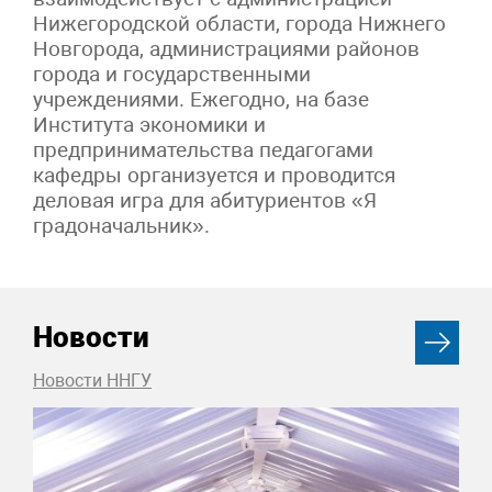
Нижегородской области, города Нижнего
Новгорода, администрациями районов
города и государственными
учреждениями. Ежегодно, на базе
Института экономики и
предпринимательства педагогами
кафедры организуется и проводится
деловая игра для абитуриентов «Я
градоначальник».
Новости
Новости ННГУ