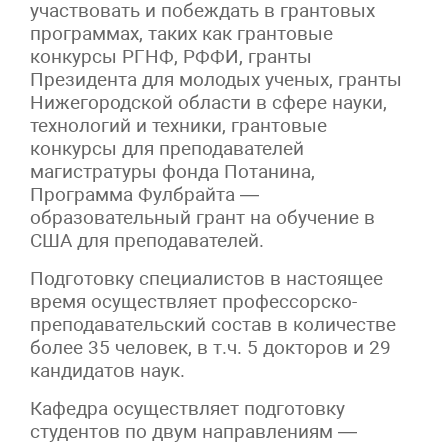
участвовать и побеждать в грантовых
программах, таких как грантовые
конкурсы РГНФ, РФФИ, гранты
Президента для молодых ученых, гранты
Нижегородской области в сфере науки,
технологий и техники, грантовые
конкурсы для преподавателей
магистратуры фонда Потанина,
Программа Фулбрайта —
образовательный грант на обучение в
США для преподавателей.
Подготовку специалистов в настоящее
время осуществляет профессорско-
преподавательский состав в количестве
более 35 человек, в т.ч. 5 докторов и 29
кандидатов наук.
Кафедра осуществляет подготовку
студентов по двум направлениям —