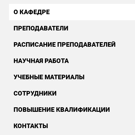
О КАФЕДРЕ
ПРЕПОДАВАТЕЛИ
РАСПИСАНИЕ ПРЕПОДАВАТЕЛЕЙ
НАУЧНАЯ РАБОТА
УЧЕБНЫЕ МАТЕРИАЛЫ
СОТРУДНИКИ
ПОВЫШЕНИЕ КВАЛИФИКАЦИИ
КОНТАКТЫ