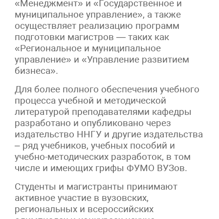
«Менеджмент» и «Государственное и
муниципальное управление», а также
осуществляет реализацию программ
подготовки магистров — таких как
«Региональное и муниципальное
управление» и «Управление развитием
бизнеса».
Для более полного обеспечения учебного
процесса учебной и методической
литературой преподавателями кафедры
разработано и опубликовано через
издательство ННГУ и другие издательства
– ряд учебников, учебных пособий и
учебно-методических разработок, в том
числе и имеющих грифы ФУМО ВУЗов.
Студенты и магистранты принимают
активное участие в вузовских,
региональных и всероссийских