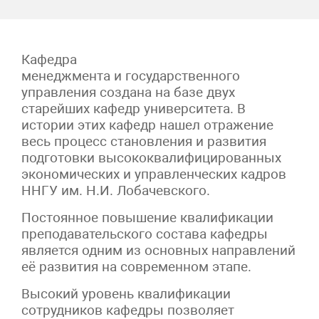
Кафедра
менеджмента и государственного
управления создана на базе двух
старейших кафедр университета. В
истории этих кафедр нашел отражение
весь процесс становления и развития
подготовки высококвалифицированных
экономических и управленческих кадров
ННГУ им. Н.И. Лобачевского.
Постоянное повышение квалификации
преподавательского состава кафедры
является одним из основных направлений
её развития на современном этапе.
Высокий уровень квалификации
сотрудников кафедры позволяет