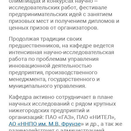
олимпиадах и конкурсах научно –
исследовательских работ, фестивале
предпринимательских идей с занятием
призовых мест и получением дипломов и
ценных призов от организаторов.
Продолжая традиции своих
предшественников, на кафедре ведется
интенсивная научно-исследовательская
работа по проблемам управления
инновационной деятельностью
предприятия, производственного
менеджмента, государственного и
муниципального управления.
Кафедра активно сотрудничает в плане
научных исследований с рядом крупных
нижегородских предприятий и
организаций: ПАО «ГАЗ», ПАО «НИТЕЛ»,
АО «ННПО им. М.В. Фрунзе
» и др., а так же
взаимодействует с администрацией