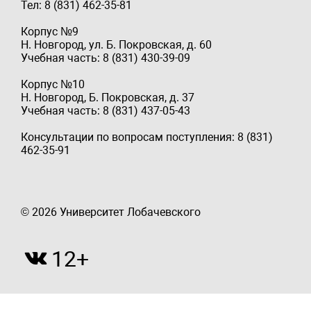
Тел: 8 (831) 462-35-81
Корпус №9
Н. Новгород, ул. Б. Покровская, д. 60
Учебная часть: 8 (831) 430-39-09
Корпус №10
Н. Новгород, Б. Покровская, д. 37
Учебная часть: 8 (831) 437-05-43
Консультации по вопросам поступления: 8 (831)
462-35-91
© 2026 Университет Лобачевского
12+