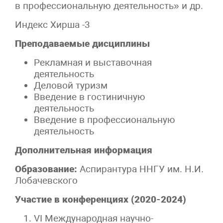
в профессиональную деятельность» и др.
Индекс Хирша -3
Преподаваемые дисциплины
Рекламная и выставочная
деятельность
Деловой туризм
Введение в гостиничную
деятельность
Введение в профессиональную
деятельность
Дополнительная информация
Образование:
Аспирантура ННГУ им. Н.И.
Лобачевского
Участие в конференциях (2020-2024)
VI Международная научно-