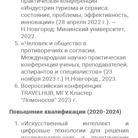
практическая конференция
«Индустрия туризма и сервиса:
состояние, проблемы, эффективность,
инновации» (28 апреля 2022 г.). –
Н.Новгород: Мининский университет,
2022.
«Человек и общество в
противоречиях и согласии.
Международная научно-практическая
конференция ученых, преподавателей,
аспирантов и специалистов» (23
ноября 2023 г.) Н.Новгород , 2023.
Всероссийская конференция
TRAVELHUB, МГУ, Кластер
“Ломоносов” 2023 г.
Повышение квалификации (2020-2024)
«Искусственный интеллект и
цифровые технологии для решения
исследовательских и практических