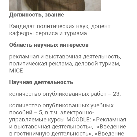
Должность, звание
Кандидат политических наук, доцент
кафедры сервиса и туризма
Область научных интересов
рекламная и выставочная деятельность,
политическая реклама, деловой туризм,
MICE
Научная деятельность
количество опубликованных работ – 23,
количество опубликованных учебных
пособий – 5, в т.ч. электронно-
управляемые курсы MOODLE: «Рекламная
и выставочная деятельность», «Введение
в гостиничную деятельность», «Введение