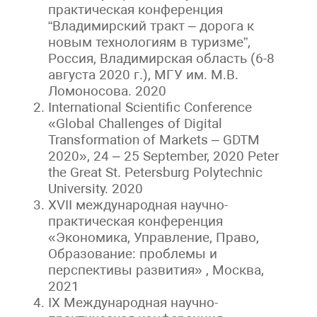
практическая конференция
“Владимирский тракт – дорога к
новым технологиям в туризме”,
Россия, Владимирская область (6-8
августа 2020 г.), МГУ им. М.В.
Ломоносова. 2020
International Scientific Conference
«Global Challenges of Digital
Transformation of Markets – GDTM
2020», 24 – 25 September, 2020 Peter
the Great St. Petersburg Polytechnic
University.
2020
XVII международная научно-
практическая конференция
«Экономика, Управление, Право,
Образование: проблемы и
перспективы развития» , Москва,
2021
IX Международная научно-