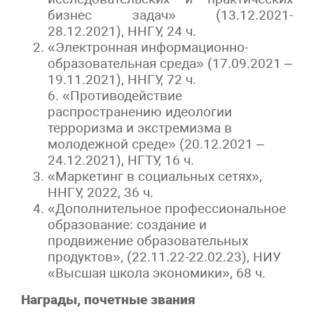
бизнес задач» (13.12.2021-
28.12.2021), ННГУ, 24 ч.
«Электронная информационно-
образовательная среда» (17.09.2021 –
19.11.2021), ННГУ, 72 ч.
6. «Противодействие
распространению идеологии
терроризма и экстремизма в
молодежной среде» (20.12.2021 –
24.12.2021), НГТУ, 16 ч.
«Маркетинг в социальных сетях»,
ННГУ, 2022, 36 ч.
«Дополнительное профессиональное
образование: создание и
продвижение образовательных
продуктов», (22.11.22-22.02.23), НИУ
«Высшая школа экономики», 68 ч.
Награды, почетные звания