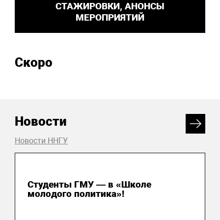
СТАЖИРОВКИ, АНОНСЫ
МЕРОПРИЯТИЙ
Скоро
Новости
Новости ННГУ
31 июля 2026
Студенты ГМУ — в «Школе
молодого политика»!