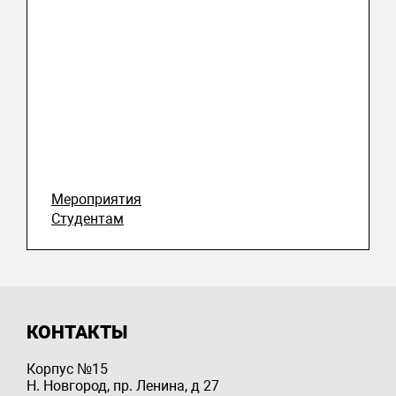
Мероприятия
Студентам
КОНТАКТЫ
Корпус №15
Н. Новгород, пр. Ленина, д 27