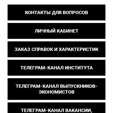
КОНТАКТЫ ДЛЯ ВОПРОСОВ
ЛИЧНЫЙ КАБИНЕТ
ЗАКАЗ СПРАВОК И ХАРАКТЕРИСТИК
ТЕЛЕГРАМ-КАНАЛ ИНСТИТУТА
ТЕЛЕГРАМ-КАНАЛ ВЫПУСКНИКОВ-
ЭКОНОМИСТОВ
ТЕЛЕГРАМ-КАНАЛ ВАКАНСИИ,