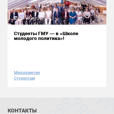
31 июля 2026
Студенты ГМУ — в «Школе
молодого политика»!
Мероприятия
Студентам
КОНТАКТЫ