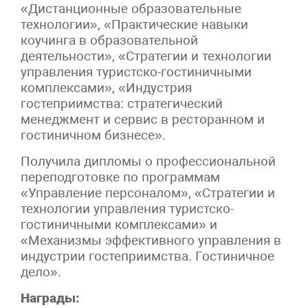
«Дистанционные образовательные
технологии», «Практические навыки
коучинга в образовательной
деятельности», «Стратегии и технологии
управления туристско-гостиничными
комплексами», «Индустрия
гостеприимства: стратегический
менеджмент и сервис в ресторанном и
гостиничном бизнесе».
Получила дипломы о профессиональной
переподготовке по программам
«Управление персоналом», «Стратегии и
технологии управления туристско-
гостиничными комплексами» и
«Механизмы эффективного управления в
индустрии гостеприимства. Гостиничное
дело
».
Награды: