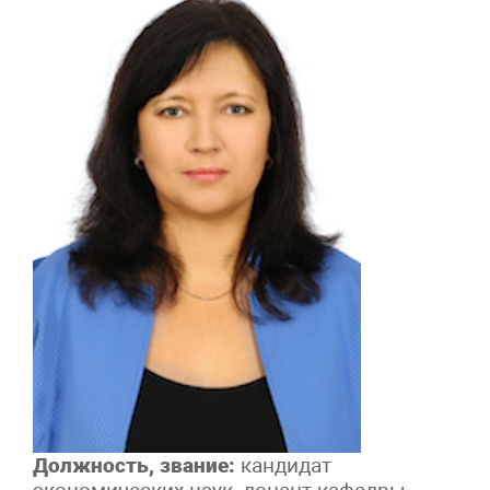
Должность, звание:
кандидат