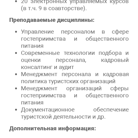
20 электронных управляемых курсов
(в т.ч. 9 в соавторстве).
Преподаваемые дисциплины:
Управление персоналом в сфере
гостеприимства и общественного
питания
Современные технологии подбора и
оценки персонала, кадровый
консалтинг и аудит
Менеджмент персонала и кадровая
политика туристских организаций
Менеджмент организаций сферы
гостеприимства и общественного
питания
Документационное обеспечение
туристской деятельности и др.
Дополнительная информация: