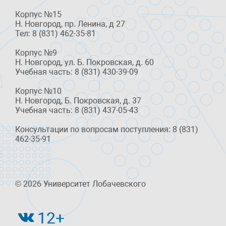
Корпус №15
Н. Новгород, пр. Ленина, д 27
Тел: 8 (831) 462-35-81
Корпус №9
Н. Новгород, ул. Б. Покровская, д. 60
Учебная часть: 8 (831) 430-39-09
Корпус №10
Н. Новгород, Б. Покровская, д. 37
Учебная часть: 8 (831) 437-05-43
Консультации по вопросам поступления: 8 (831)
462-35-91
© 2026 Университет Лобачевского
12+