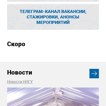
ТЕЛЕГРАМ-КАНАЛ ВАКАНСИИ,
СТАЖИРОВКИ, АНОНСЫ
МЕРОПРИЯТИЙ
Скоро
Новости
Новости ННГУ