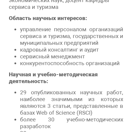
экономических наук, доцент кафедры
c
ервиса и туризма
Область научных интересов:
управление персоналом организаций
сервиса и туризма, государственных и
муниципальных предприятий
кадровый консалтинг и аудит
сервисный менеджмент
конкурентоспособность организаций
Научная и учебно-методическая
деятельность:
29 опубликованных научных работ,
наиболее значимыми из которых
являются 3 статьи, представленные в
базах Web of Science (RSCI)
более 30 учебно-методических
разработок