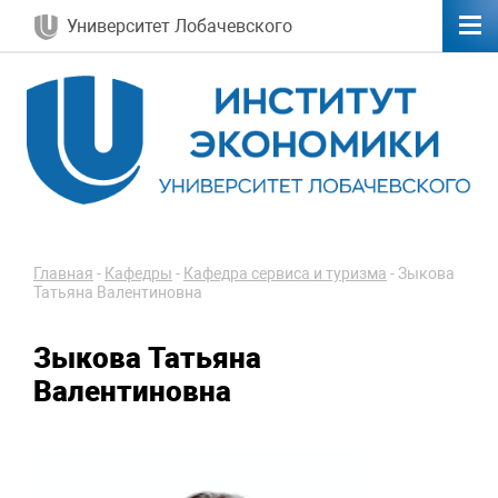
Университет Лобачевского
Главная
-
Кафедры
-
Кафедра сервиса и туризма
-
Зыкова
Татьяна Валентиновна
Зыкова Татьяна
Валентиновна