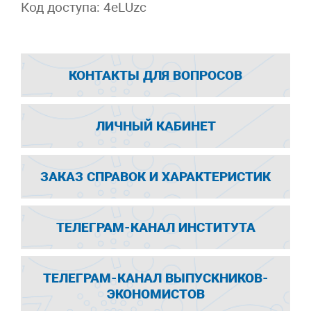
Код доступа: 4eLUzc
КОНТАКТЫ ДЛЯ ВОПРОСОВ
ЛИЧНЫЙ КАБИНЕТ
ЗАКАЗ СПРАВОК И ХАРАКТЕРИСТИК
ТЕЛЕГРАМ-КАНАЛ ИНСТИТУТА
ТЕЛЕГРАМ-КАНАЛ ВЫПУСКНИКОВ-
ЭКОНОМИСТОВ