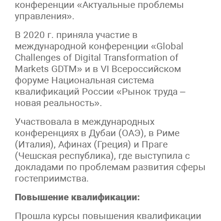
конференции «Актуальные проблемы
управления».
В 2020 г. приняла участие в
международной конференции «
Global
Challenges
of
Digital
Transformation
of
Markets
GDTM
» и в VI Всероссийском
форуме Национальная система
квалификаций России «Рынок труда –
новая реальность».
Участвовала в международных
конференциях в Дубаи (ОАЭ), в Риме
(Италия), Афинах (Греция) и Праге
(Чешская республика), где выступила с
докладами по проблемам развития сферы
гостеприимства.
Повышение квалификации:
Прошла курсы повышения квалификации