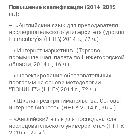
Повышение квалификации (2014-2019
гг.):
– «Английский язык для преподавателя
исследовательского университета (уровня
Elementary)» (ННГУ, 2014 г., 72 ч.)
– «Интернет-маркетинг» (Торгово-
промышленная палата по Нижегородской
области, 2014 г., 16 ч.)
– «Проектирование образовательных
программ на основе методологии
“ТЮНИНГ”» (ННГУ, 2014 г., 72 ч.)
– «Школа предпринимательства. Основы
интернет-бизнеса» (ННГУ, 2014 г., 36 ч.)
– «Английский язык для преподавателя
исследовательского университета» (ННГУ,
2015 г., 72 ч.)