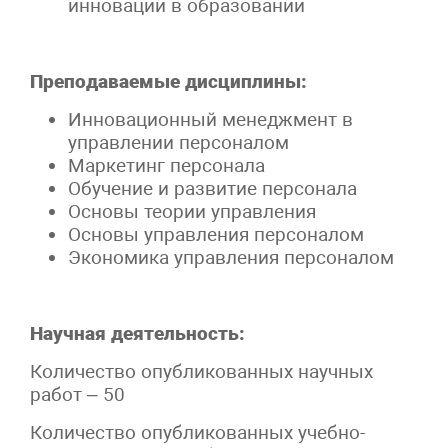
инновации в образовании
Преподаваемые дисциплины:
Инновационный менеджмент в
управлении персоналом
Маркетинг персонала
Обучение и развитие персонала
Основы теории управления
Основы управления персоналом
Экономика управления персоналом
Научная деятельность:
Количество опубликованных научных
работ – 50
Количество опубликованных учебно-