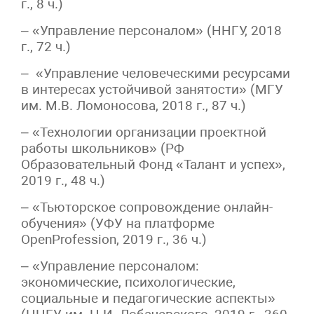
г., 8 ч.)
– «Управление персоналом» (ННГУ, 2018
г., 72 ч.)
– «Управление человеческими ресурсами
в интересах устойчивой занятости» (МГУ
им. М.В. Ломоносова, 2018 г., 87 ч.)
– «Технологии организации проектной
работы школьников» (РФ
Образовательный Фонд «Талант и успех»,
2019 г., 48 ч.)
– «Тьюторское сопровождение онлайн-
обучения» (УФУ на платформе
OpenProfession, 2019 г., 36 ч.)
– «Управление персоналом:
экономические, психологические,
социальные и педагогические аспекты»