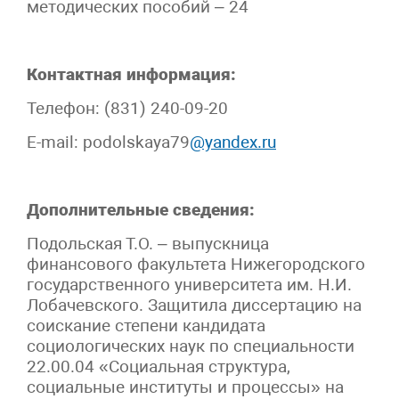
методических пособий – 24
Контактная информация:
Телефон: (831) 240-09-20
E-mail: podolskaya79
@yandex.ru
Дополнительные сведения:
Подольская Т.О. – выпускница
финансового факультета Нижегородского
государственного университета им. Н.И.
Лобачевского. Защитила диссертацию на
соискание степени кандидата
социологических наук по специальности
22.00.04 «Социальная структура,
социальные институты и процессы» на