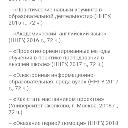
– «Практические навыки коучинга в
образовательной деятельности» (ННГУ,
2015 г., 72 ч.)
– «Академический английский язык»
(ННГУ, 2016 г., 72 ч.)
– «Проектно-ориентированные методы
обучения в практике преподавания в
высшей школе» (ННГУ, 2017 г., 72 ч.)
– «Электронная информационно-
образовательная среда вуза» (ННГУ, 2017
г., 72 ч.)
– «Как стать наставником проектов»
(Университет Сколково, г. Москва, 2018 г.,
72 ч.)
– «Оказание первой помощи» (ННГУ, 2018