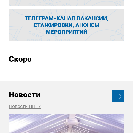
ТЕЛЕГРАМ-КАНАЛ ВАКАНСИИ,
СТАЖИРОВКИ, АНОНСЫ
МЕРОПРИЯТИЙ
Скоро
Новости
Новости ННГУ