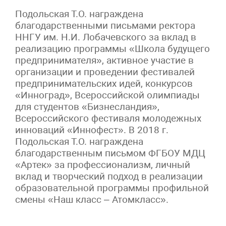
Подольская Т.О. награждена
благодарственными письмами ректора
ННГУ им. Н.И. Лобачевского за вклад в
реализацию программы «Школа будущего
предпринимателя», активное участие в
организации и проведении фестивалей
предпринимательских идей, конкурсов
«Инноград», Всероссийской олимпиады
для студентов «Бизнесландия»,
Всероссийского фестиваля молодежных
инноваций «Иннофест». В 2018 г.
Подольская Т.О. награждена
благодарственным письмом ФГБОУ МДЦ
«Артек» за профессионализм, личный
вклад и творческий подход в реализации
образовательной программы профильной
смены «Наш класс – Атомкласс».