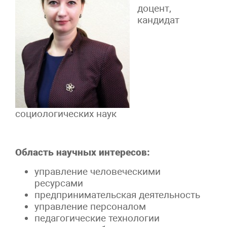
доцент,
кандидат
социологических наук
Область научных интересов:
управление человеческими
ресурсами
предпринимательская деятельность
управление персоналом
педагогические технологии