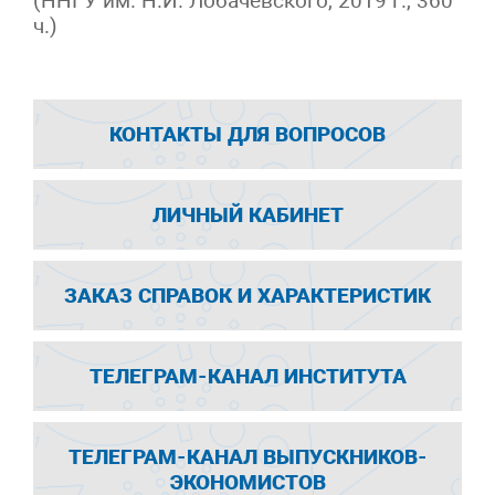
(ННГУ им. Н.И. Лобачевского, 2019 г., 360
ч.)
КОНТАКТЫ ДЛЯ ВОПРОСОВ
ЛИЧНЫЙ КАБИНЕТ
ЗАКАЗ СПРАВОК И ХАРАКТЕРИСТИК
ТЕЛЕГРАМ-КАНАЛ ИНСТИТУТА
ТЕЛЕГРАМ-КАНАЛ ВЫПУСКНИКОВ-
ЭКОНОМИСТОВ