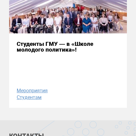
31 июля 2026
Студенты ГМУ — в «Школе
молодого политика»!
Мероприятия
Студентам