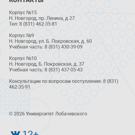
КОНТАКТЫ
Корпус №15
Н. Новгород, пр. Ленина, д 27
Тел: 8 (831) 462-35-81
Корпус №9
Н. Новгород, ул. Б. Покровская, д. 60
Учебная часть: 8 (831) 430-39-09
Корпус №10
Н. Новгород, Б. Покровская, д. 37
Учебная часть: 8 (831) 437-05-43
Консультации по вопросам поступления: 8 (831)
462-35-91
© 2026 Университет Лобачевского
12+