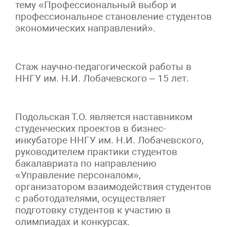
тему «Профессиональный выбор и
профессиональное становление студентов
экономических направлений».
Стаж научно-педагогической работы в
ННГУ им. Н.И. Лобачевского – 15 лет.
Подольская Т.О. является наставником
студенческих проектов в бизнес-
инкубаторе ННГУ им. Н.И. Лобачевского,
руководителем практики студентов
бакалавриата по направлению
«Управление персоналом»,
организатором взаимодействия студентов
с работодателями, осуществляет
подготовку студентов к участию в
олимпиадах и конкурсах.