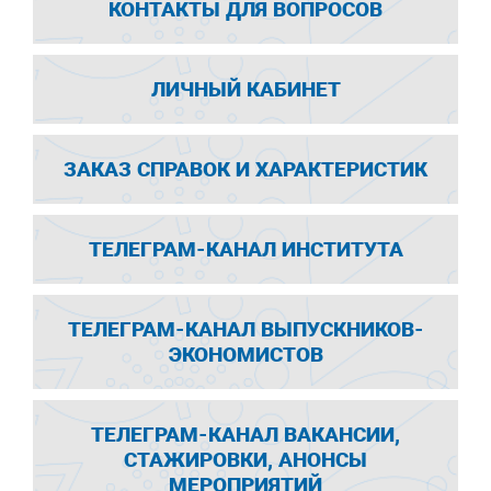
КОНТАКТЫ ДЛЯ ВОПРОСОВ
ЛИЧНЫЙ КАБИНЕТ
ЗАКАЗ СПРАВОК И ХАРАКТЕРИСТИК
ТЕЛЕГРАМ-КАНАЛ ИНСТИТУТА
ТЕЛЕГРАМ-КАНАЛ ВЫПУСКНИКОВ-
ЭКОНОМИСТОВ
ТЕЛЕГРАМ-КАНАЛ ВАКАНСИИ,
СТАЖИРОВКИ, АНОНСЫ
МЕРОПРИЯТИЙ