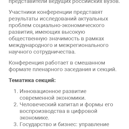
представители ведущих российских вузов.
Участники конференции представят
результаты исследований актуальных
проблем социально-экономического
развития, имеющих высокую
общественную значимость в рамках
международного и межрегионального
научного сотрудничества.
Конференция работает в смешанном
формате пленарного заседания и секций.
Тематика секций:
Инновационное развитие
современной экономики.
Человеческий капитал и формы его
воспроизводства в цифровой
экономике.
Государство и бизнес: управление