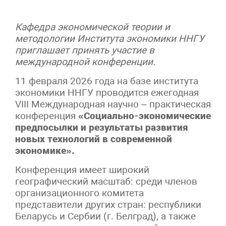
Кафедра экономической теории и
методологии Института экономики ННГУ
приглашает принять участие в
международной конференции.
11 февраля 2026 года на базе института
экономики ННГУ проводится ежегодная
VIII Международная научно – практическая
конференция
«Социально-экономические
предпосылки и результаты развития
новых технологий в современной
экономике».
Конференция имеет широкий
географический масштаб: среди членов
организационного комитета
представители других стран: республики
Беларусь и Сербии (г. Белград), а также