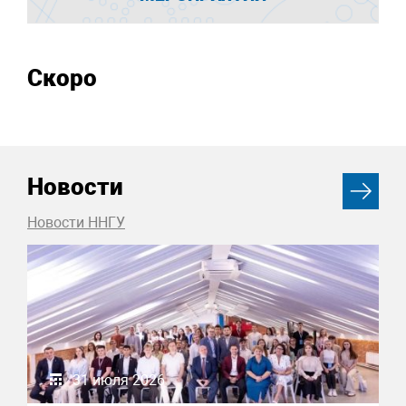
Скоро
Новости
Новости ННГУ
31 июля 2026