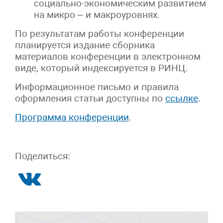
социально-экономическим развитием
на микро – и макроуровнях.
По результатам работы конференции
планируется издание сборника
материалов конференции в электронном
виде, который индексируется в РИНЦ.
Информационное письмо и правила
оформления статьи доступны по
ссылке
.
Программа конференции
.
Поделиться: