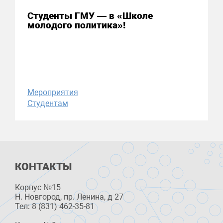
Студенты ГМУ — в «Школе
молодого политика»!
Мероприятия
Студентам
КОНТАКТЫ
Корпус №15
Н. Новгород, пр. Ленина, д 27
Тел: 8 (831) 462-35-81