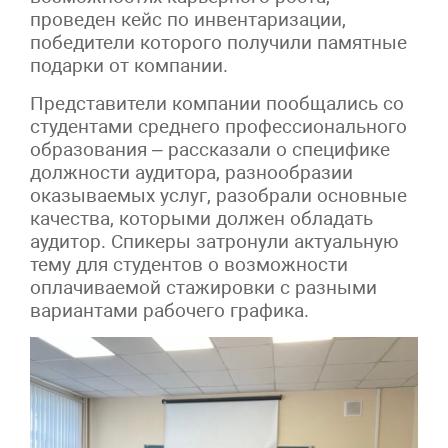
проведен кейс по инвентаризации,
победители которого получили памятные
подарки от компании.
Представители компании пообщались со
студентами среднего профессионального
образования – рассказали о специфике
должности аудитора, разнообразии
оказываемых услуг, разобрали основные
качества, которыми должен обладать
аудитор. Спикеры затронули актуальную
тему для студентов о возможности
оплачиваемой стажировки с разными
вариантами рабочего графика.