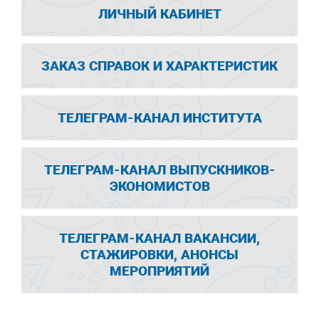
ЛИЧНЫЙ КАБИНЕТ
ЗАКАЗ СПРАВОК И ХАРАКТЕРИСТИК
ТЕЛЕГРАМ-КАНАЛ ИНСТИТУТА
ТЕЛЕГРАМ-КАНАЛ ВЫПУСКНИКОВ-
ЭКОНОМИСТОВ
ТЕЛЕГРАМ-КАНАЛ ВАКАНСИИ,
СТАЖИРОВКИ, АНОНСЫ
МЕРОПРИЯТИЙ