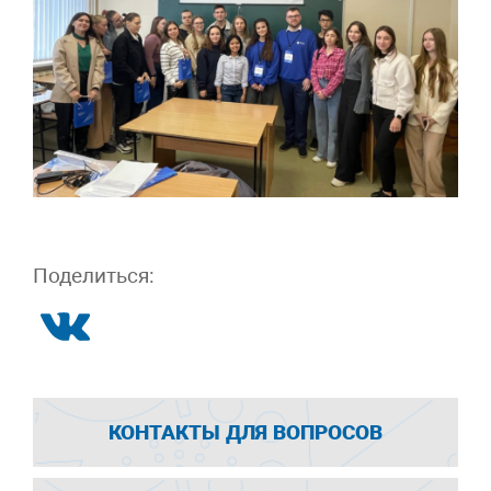
Поделиться:
КОНТАКТЫ ДЛЯ ВОПРОСОВ