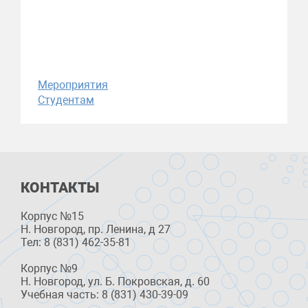
Мероприятия
Студентам
КОНТАКТЫ
Корпус №15
Н. Новгород, пр. Ленина, д 27
Тел: 8 (831) 462-35-81
Корпус №9
Н. Новгород, ул. Б. Покровская, д. 60
Учебная часть: 8 (831) 430-39-09