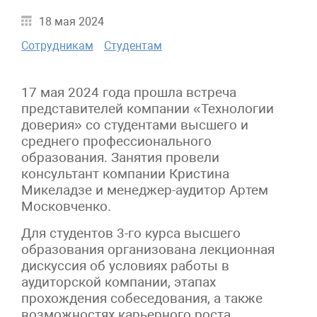
18 мая 2024
Сотрудникам
Студентам
17 мая 2024 года прошла встреча
представителей компании «Технологии
доверия» со студентами высшего и
среднего профессионального
образования. Занятия провели
консультант компании Кристина
Микеладзе и менеджер-аудитор Артем
Московченко.
Для студентов 3-го курса высшего
образования организована лекционная
дискуссия об условиях работы в
аудиторской компании, этапах
прохождения собеседования, а также
возможностях карьерного роста,