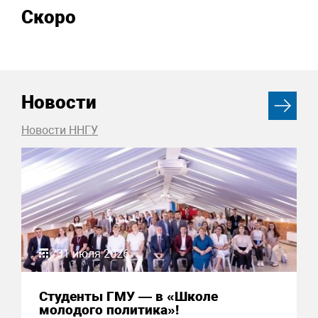
Скоро
Новости
Новости ННГУ
31 июля 2026
Студенты ГМУ — в «Школе
молодого политика»!