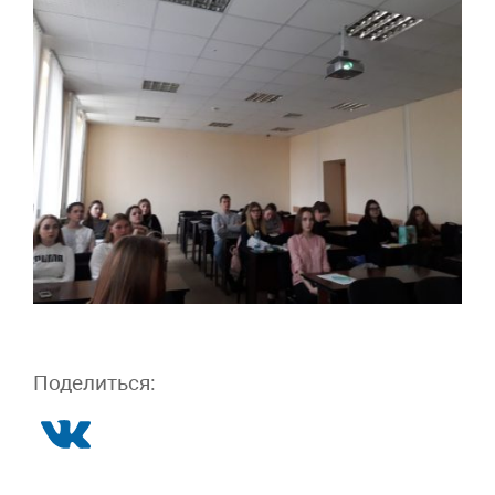
Поделиться: