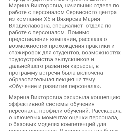
Марина Викторовна, начальник отдела по
работе с персоналом Сервисного центра
из компании X5 и Вяхирева Мария
Владиславовна, специалист отдела по
работе с персоналом. Помимо
представления компании, рассказа о
возможностях прохождения практики и
стажировок для студентов, возможностях
трудоустройства выпускников и
дальнейшего развития карьеры, в
программу встречи была включена
образовательная лекция на тему
«Обучение и развитие персонала».
Марина Викторовна раскрыла концепцию
эффективной системы обучения
персонала, профили обучений. Рассказала
о ключевых моментах оценки персонала,
о базовых моделях компетенций для
оценки персонала. В конце занятия были