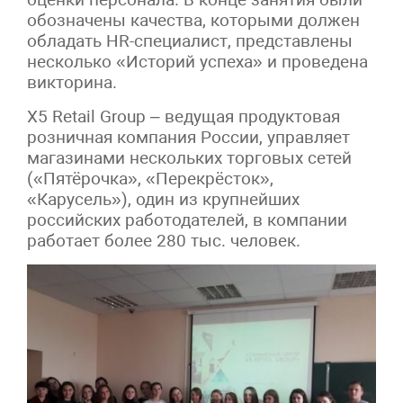
обозначены качества, которыми должен
обладать HR-специалист, представлены
несколько «Историй успеха» и проведена
викторина.
X5 Retail Group – ведущая продуктовая
розничная компания России, управляет
магазинами нескольких торговых сетей
(«Пятёрочка», «Перекрёсток»,
«Карусель»), один из крупнейших
российских работодателей, в компании
работает более 280 тыс. человек.