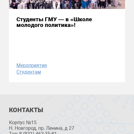
31 июля 2026
Студенты ГМУ — в «Школе
молодого политика»!
Мероприятия
Студентам
КОНТАКТЫ
Корпус №15
Н. Новгород, пр. Ленина, д 27
Тел: 8 (831) 462-35-81