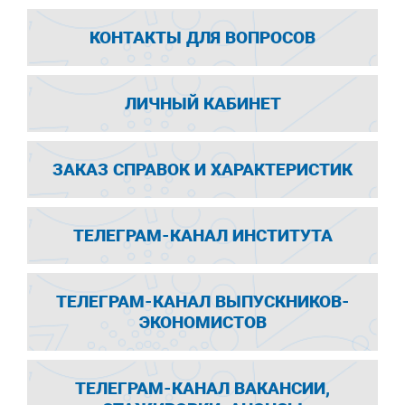
КОНТАКТЫ ДЛЯ ВОПРОСОВ
ЛИЧНЫЙ КАБИНЕТ
ЗАКАЗ СПРАВОК И ХАРАКТЕРИСТИК
ТЕЛЕГРАМ-КАНАЛ ИНСТИТУТА
ТЕЛЕГРАМ-КАНАЛ ВЫПУСКНИКОВ-
ЭКОНОМИСТОВ
ТЕЛЕГРАМ-КАНАЛ ВАКАНСИИ,