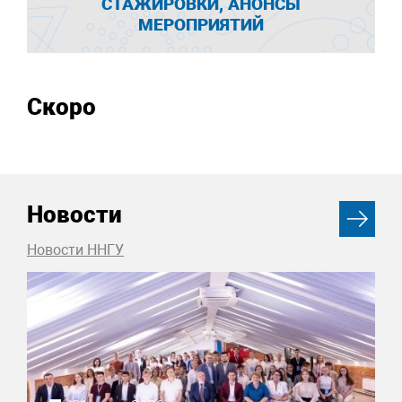
СТАЖИРОВКИ, АНОНСЫ
МЕРОПРИЯТИЙ
Скоро
Новости
Новости ННГУ