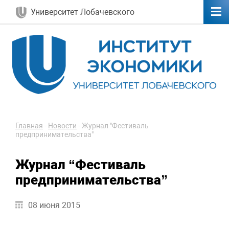
Университет Лобачевского
Главная
-
Новости
-
Журнал "Фестиваль
предпринимательства"
Журнал “Фестиваль
предпринимательства”
08 июня 2015