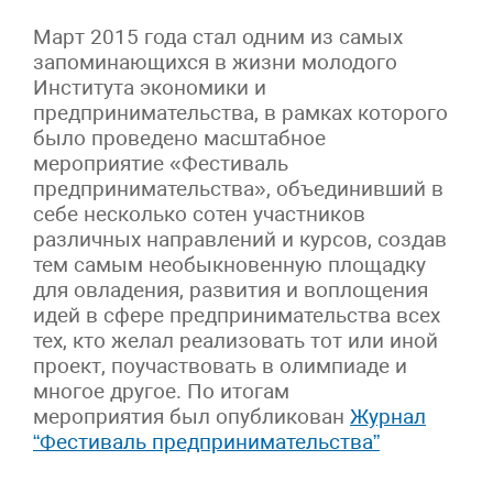
Март 2015 года стал одним из самых
запоминающихся в жизни молодого
Института экономики и
предпринимательства, в рамках которого
было проведено масштабное
мероприятие «Фестиваль
предпринимательства», объединивший в
себе несколько сотен участников
различных направлений и курсов, создав
тем самым необыкновенную площадку
для овладения, развития и воплощения
идей в сфере предпринимательства всех
тех, кто желал реализовать тот или иной
проект, поучаствовать в олимпиаде и
многое другое. По итогам
мероприятия был опубликован
Журнал
“Фестиваль предпринимательства”