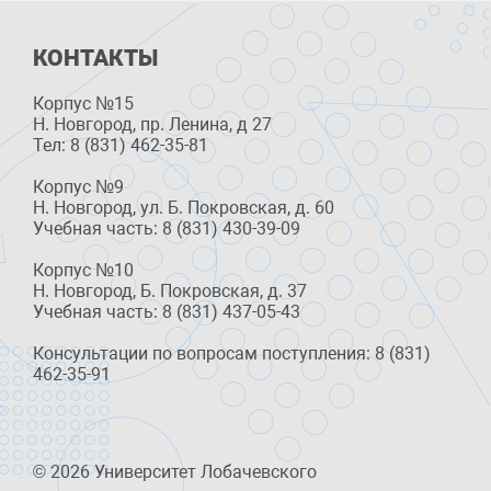
КОНТАКТЫ
Корпус №15
Н. Новгород, пр. Ленина, д 27
Тел: 8 (831) 462-35-81
Корпус №9
Н. Новгород, ул. Б. Покровская, д. 60
Учебная часть: 8 (831) 430-39-09
Корпус №10
Н. Новгород, Б. Покровская, д. 37
Учебная часть: 8 (831) 437-05-43
Консультации по вопросам поступления: 8 (831)
462-35-91
© 2026 Университет Лобачевского