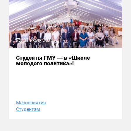
31 июля 2026
Студенты ГМУ — в «Школе
молодого политика»!
Мероприятия
Студентам