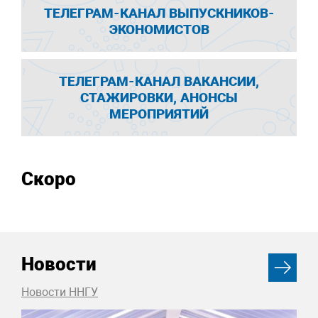
ТЕЛЕГРАМ-КАНАЛ ВЫПУСКНИКОВ-
ЭКОНОМИСТОВ
ТЕЛЕГРАМ-КАНАЛ ВАКАНСИИ,
СТАЖИРОВКИ, АНОНСЫ
МЕРОПРИЯТИЙ
Скоро
Новости
Новости ННГУ