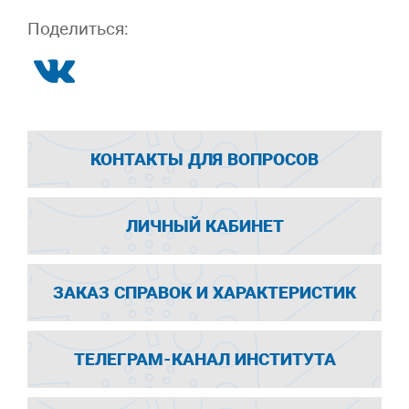
Поделиться:
КОНТАКТЫ ДЛЯ ВОПРОСОВ
ЛИЧНЫЙ КАБИНЕТ
ЗАКАЗ СПРАВОК И ХАРАКТЕРИСТИК
ТЕЛЕГРАМ-КАНАЛ ИНСТИТУТА